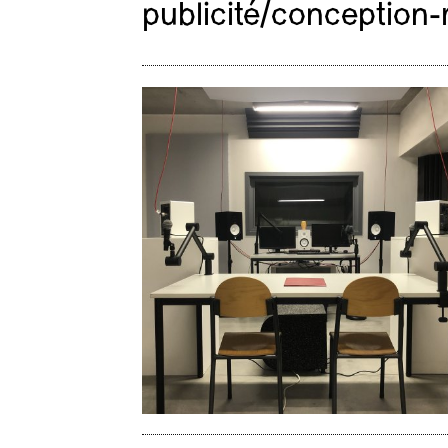
publicité/conception-