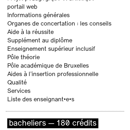
portail web
Informations générales
Organes de concertation : les conseils
Aide à la réussite
Supplément au diplôme
Enseignement supérieur inclusif
Pôle théorie
Pôle académique de Bruxelles
Aides à l’insertion professionnelle
Qualité
Services
Liste des enseignant•e•s
bacheliers — 180 crédits