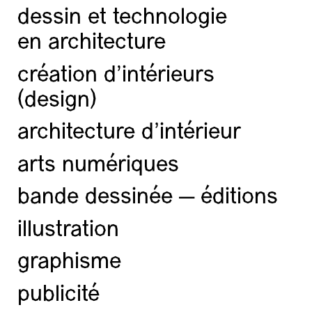
dessin et technologie
en architecture
création d'intérieurs
(design)
architecture d’intérieur
arts numériques
bande dessinée — éditions
illustration
graphisme
publicité