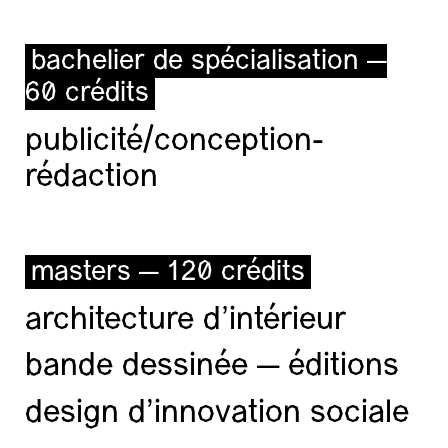
bachelier de spécialisation —
60 crédits
publicité/conception-
rédaction
masters — 120 crédits
architecture d’intérieur
bande dessinée — éditions
design d'innovation sociale