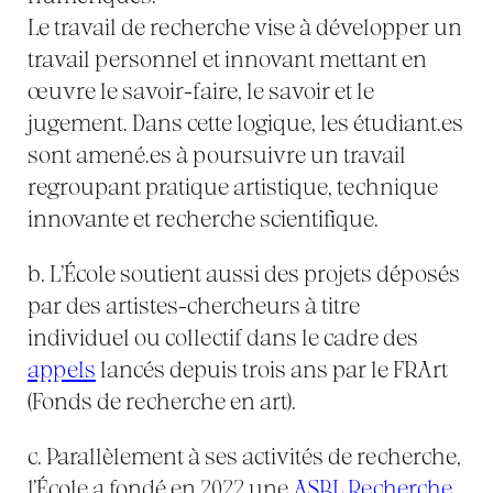
Le travail de recherche vise à développer un
travail personnel et innovant mettant en
œuvre le savoir-faire, le savoir et le
jugement. Dans cette logique, les étudiant.es
sont amené.es à poursuivre un travail
regroupant pratique artistique, technique
innovante et recherche scientifique.
b. L’École soutient aussi des projets déposés
par des artistes-chercheurs à titre
individuel ou collectif dans le cadre des
appels
lancés depuis trois ans par le FRArt
(Fonds de recherche en art).
c. Parallèlement à ses activités de recherche,
l’École a fondé en 2022 une
ASBL Recherche