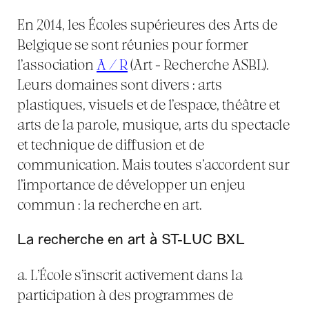
En 2014, les Écoles supérieures des Arts de
Belgique se sont réunies pour former
l’association
A / R
(Art - Recherche ASBL).
Leurs domaines sont divers : arts
plastiques, visuels et de l’espace, théâtre et
arts de la parole, musique, arts du spectacle
et technique de diffusion et de
communication. Mais toutes s’accordent sur
l’importance de développer un enjeu
commun : la recherche en art.
La recherche en art à ST-LUC BXL
a. L’École s’inscrit activement dans la
participation à des programmes de