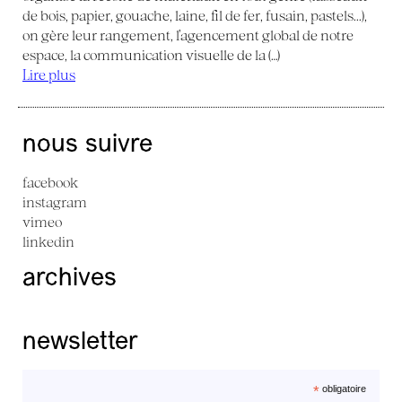
de bois, papier, gouache, laine, fil de fer, fusain, pastels...),
on gère leur rangement, l’agencement global de notre
espace, la communication visuelle de la (…)
Lire plus
nous suivre
facebook
instagram
vimeo
linkedin
archives
newsletter
*
obligatoire