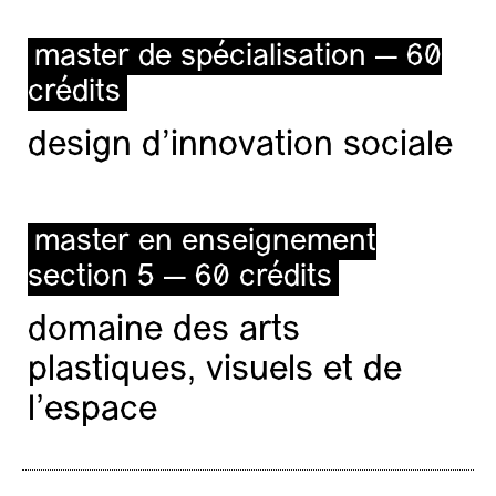
master de spécialisation — 60
crédits
design d'innovation sociale
master en enseignement
section 5 — 60 crédits
domaine des arts
plastiques, visuels et de
l’espace