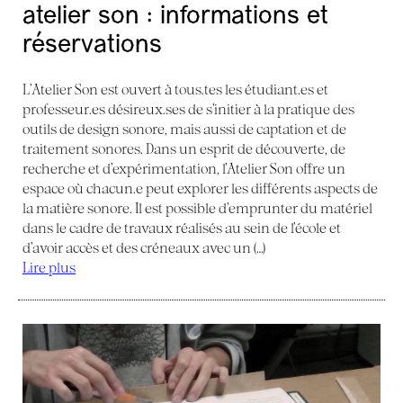
atelier son : informations et
réservations
L’Atelier Son est ouvert à tous.tes les étudiant.es et
professeur.es désireux.ses de s’initier à la pratique des
outils de design sonore, mais aussi de captation et de
traitement sonores. Dans un esprit de découverte, de
recherche et d’expérimentation, l’Atelier Son offre un
espace où chacun.e peut explorer les différents aspects de
la matière sonore. Il est possible d’emprunter du matériel
dans le cadre de travaux réalisés au sein de l’école et
d’avoir accès et des créneaux avec un (…)
Lire plus