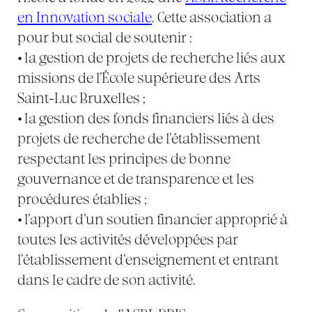
en Innovation sociale
. Cette association a
pour but social de soutenir :
•
la gestion de projets de recherche liés aux
missions de l’École supérieure des Arts
Saint-Luc Bruxelles ;
•
la gestion des fonds financiers liés à des
projets de recherche de l’établissement
respectant les principes de bonne
gouvernance et de transparence et les
procédures établies ;
•
l’apport d’un soutien financier approprié à
toutes les activités développées par
l’établissement d’enseignement et entrant
dans le cadre de son activité.