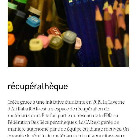
récupérathèque
Créée grâce à une initiative étudiante en 2019, la Caverne
d’Ali Baba (CAB) est un espace de récupération de
matériaux d’art. Elle fait partie du réseau de la FDR : la
Fédération Des Récupérathèques. La CAB est gérée de
manière autonome par une équipe étudiante motivée. On
organise la récolte de matériaux en tout genre (tasseaux