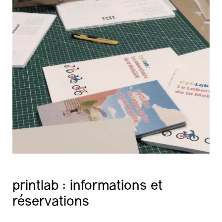
printlab : informations et
réservations