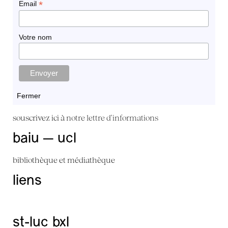
*
Email
Votre nom
Fermer
souscrivez ici à
notre lettre d'informations
baiu — ucl
bibliothèque et médiathèque
liens
st-luc bxl