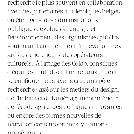
recherche le plus souvent en collaboration
avec des partenaires académiques belges
ou étrangers, des administrations
publiques dévolues à l’énergie et
l’environnement, des organismes publics
soutenant la recherche et l’innovation, des
artistes-chercheurs, des opérateurs
culturels… À l’image des Colab, constitués
d’équipes multidisciplinaire, artistique et
scientifique, nous avons créé un « pôle
recherche » axé sur les métiers du design,
de l’habitat et de l’aménagement intérieur,
de l’écodesign et des politiques innovantes
ou encore des formes nouvelles de
narration contemporaines, y compris
numériques.