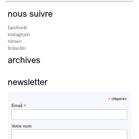
nous suivre
facebook
instagram
vimeo
linkedin
archives
newsletter
*
obligatoire
*
Email
Votre nom