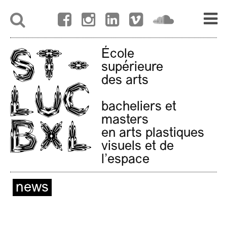
École
supérieure
des arts
bacheliers et
masters
en arts plastiques
visuels et de
l'espace
news