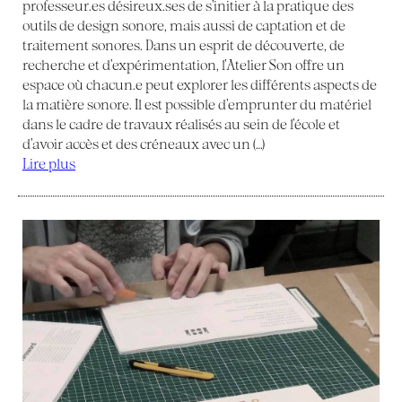
professeur.es désireux.ses de s’initier à la pratique des
outils de design sonore, mais aussi de captation et de
traitement sonores. Dans un esprit de découverte, de
recherche et d’expérimentation, l’Atelier Son offre un
espace où chacun.e peut explorer les différents aspects de
la matière sonore. Il est possible d’emprunter du matériel
dans le cadre de travaux réalisés au sein de l’école et
d’avoir accès et des créneaux avec un (…)
Lire plus
fermeture temporaire de la baiu-bxl / infos
pratiques