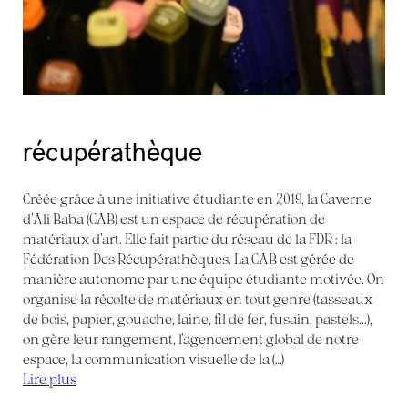
récupérathèque
Créée grâce à une initiative étudiante en 2019, la Caverne
d’Ali Baba (CAB) est un espace de récupération de
matériaux d’art. Elle fait partie du réseau de la FDR : la
Fédération Des Récupérathèques. La CAB est gérée de
manière autonome par une équipe étudiante motivée. On
organise la récolte de matériaux en tout genre (tasseaux
de bois, papier, gouache, laine, fil de fer, fusain, pastels...),
on gère leur rangement, l’agencement global de notre
espace, la communication visuelle de la (…)
Lire plus