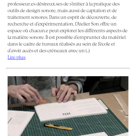
professeur.es désireux.ses de s’initier à la pratique des
outils de design sonore, mais aussi de captation et de
traitement sonores. Dans un esprit de découverte, de
recherche et d’expérimentation, l’Atelier Son offre un
espace où chacun.e peut explorer les différents aspects de
la matière sonore. Il est possible d’emprunter du matériel
dans le cadre de travaux réalisés au sein de l’école et
d’avoir accès et des créneaux avec un (…)
Lire plus