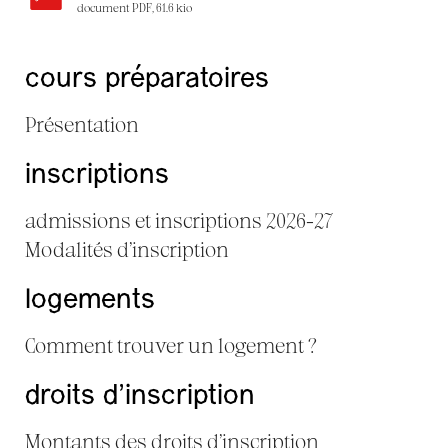
document PDF, 61.6 kio
cours préparatoires
Présentation
inscriptions
admissions et inscriptions 2026-27
Modalités d’inscription
logements
Comment trouver un logement ?
droits d’inscription
Montants des droits d’inscription