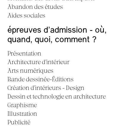
Abandon des études
Aides sociales
épreuves d’admission - où,
quand, quoi, comment ?
Présentation
Architecture d’intérieur
Arts numériques
Bande dessinée-Éditions
Création d’intérieurs - Design
Dessin et technologie en architecture
Graphisme
Illustration
Publicité