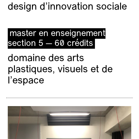
design d'innovation sociale
master en enseignement
section 5 — 60 crédits
domaine des arts
plastiques, visuels et de
l’espace