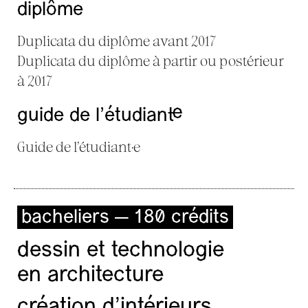
diplôme
Duplicata du diplôme avant 2017
Duplicata du diplôme à partir ou postérieur
à 2017
guide de l’étudiant·e
Guide de l’étudiant·e
bacheliers — 180 crédits
dessin et technologie
en architecture
création d'intérieurs