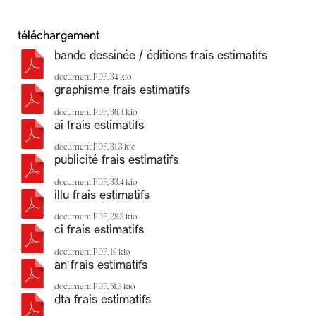
téléchargement
bande dessinée / éditions frais estimatifs
document PDF, 34 kio
graphisme frais estimatifs
document PDF, 36.4 kio
ai frais estimatifs
document PDF, 31.3 kio
publicité frais estimatifs
document PDF, 33.4 kio
illu frais estimatifs
document PDF, 28.3 kio
ci frais estimatifs
document PDF, 19 kio
an frais estimatifs
document PDF, 51.3 kio
dta frais estimatifs