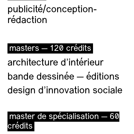
publicité/conception-
rédaction
masters — 120 crédits
architecture d’intérieur
bande dessinée — éditions
design d'innovation sociale
master de spécialisation — 60
crédits