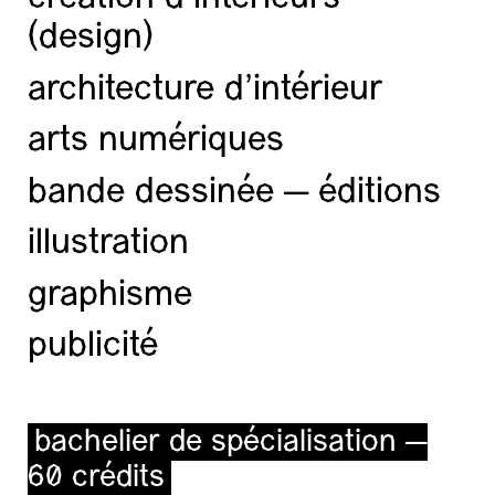
(design)
architecture d’intérieur
arts numériques
bande dessinée — éditions
illustration
graphisme
publicité
bachelier de spécialisation —
60 crédits