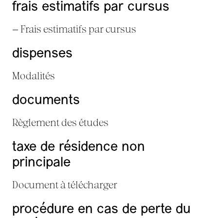
frais estimatifs par cursus
Frais estimatifs par cursus
dispenses
Modalités
documents
Règlement des études
taxe de résidence non
principale
Document à télécharger
procédure en cas de perte du