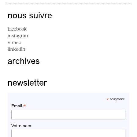
nous suivre
facebook
instagram
vimeo
linkedin
archives
newsletter
*
obligatoire
*
Email
Votre nom