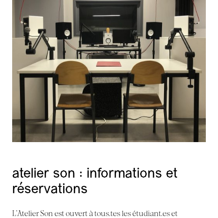
atelier son : informations et
réservations
L’Atelier Son est ouvert à tous.tes les étudiant.es et