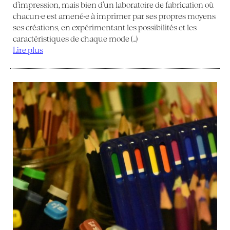
d’impression, mais bien d’un laboratoire de fabrication où
chacun·e est amené·e à imprimer par ses propres moyens
ses créations, en expérimentant les possibilités et les
caractéristiques de chaque mode (…)
Lire plus