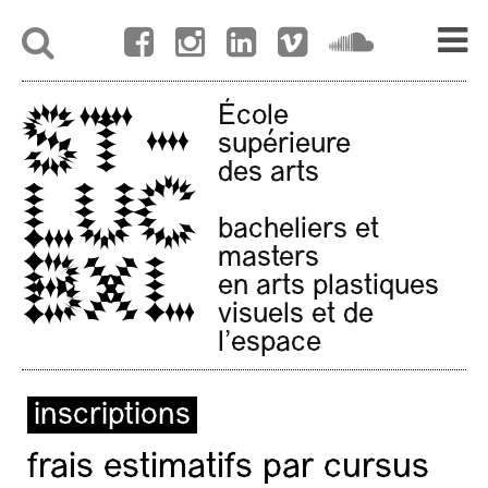
École
supérieure
des arts
bacheliers et
masters
en arts plastiques
visuels et de
l'espace
inscriptions
frais estimatifs par cursus