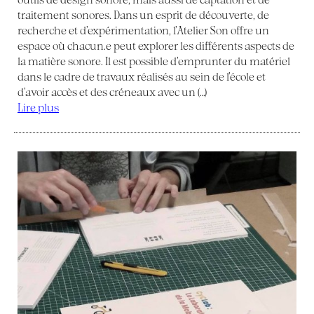
traitement sonores. Dans un esprit de découverte, de
recherche et d’expérimentation, l’Atelier Son offre un
espace où chacun.e peut explorer les différents aspects de
la matière sonore. Il est possible d’emprunter du matériel
dans le cadre de travaux réalisés au sein de l’école et
d’avoir accès et des créneaux avec un (…)
Lire plus