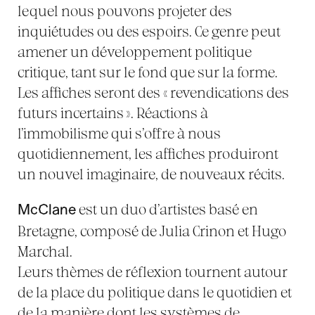
lequel nous pouvons projeter des
inquiétudes ou des espoirs. Ce genre peut
amener un développement politique
critique, tant sur le fond que sur la forme.
Les affiches seront des « revendications des
futurs incertains ». Réactions à
l’immobilisme qui s’offre à nous
quotidiennement, les affiches produiront
un nouvel imaginaire, de nouveaux récits.
est un duo d’artistes basé en
McClane
Bretagne, composé de Julia Crinon et Hugo
Marchal.
Leurs thèmes de réflexion tournent autour
de la place du politique dans le quotidien et
de la manière dont les systèmes de