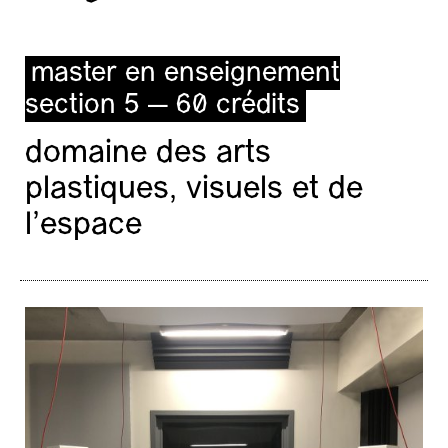
master en enseignement
section 5 — 60 crédits
domaine des arts
plastiques, visuels et de
l’espace