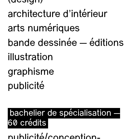
(design)
architecture d’intérieur
arts numériques
bande dessinée — éditions
illustration
graphisme
publicité
bachelier de spécialisation —
60 crédits
publicité/conception-