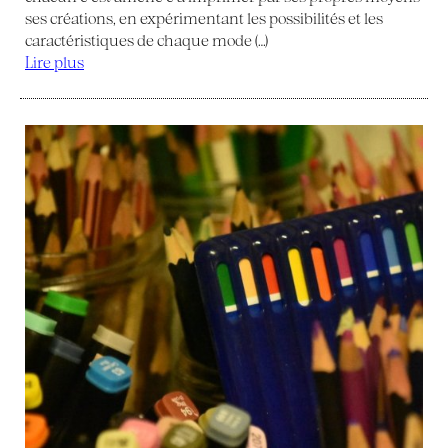
ses créations, en expérimentant les possibilités et les
caractéristiques de chaque mode (…)
Lire plus