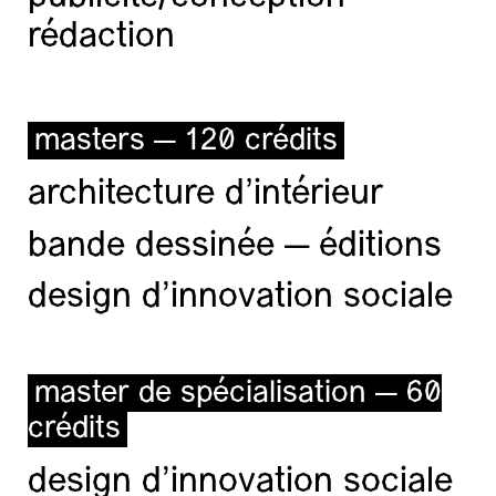
rédaction
masters — 120 crédits
architecture d’intérieur
bande dessinée — éditions
design d'innovation sociale
master de spécialisation — 60
crédits
design d'innovation sociale