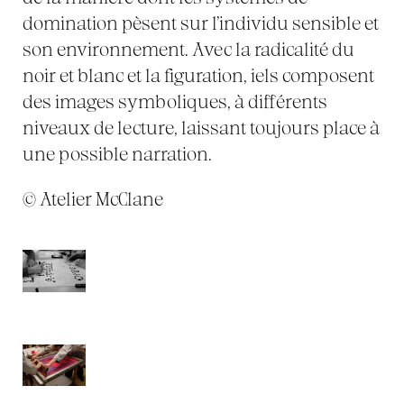
domination pèsent sur l’individu sensible et
son environnement. Avec la radicalité du
noir et blanc et la figuration, iels composent
des images symboliques, à différents
niveaux de lecture, laissant toujours place à
une possible narration.
© Atelier McClane