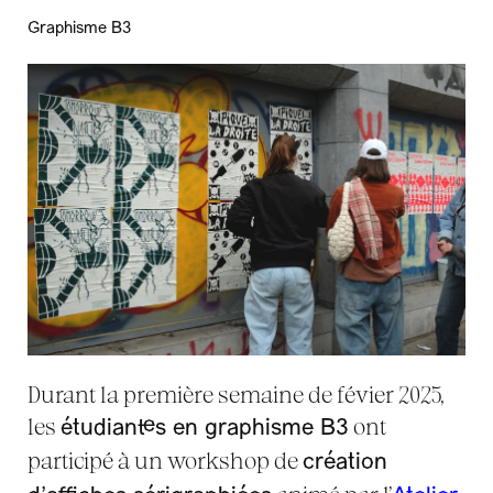
Graphisme B3
Durant la première semaine de févier 2025,
les
ont
étudiant·es en graphisme B3
participé à un workshop de
création