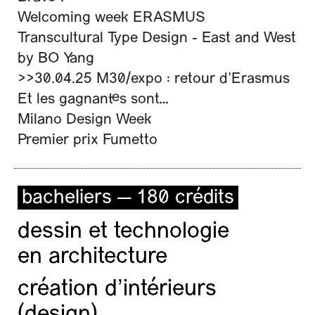
Welcoming week ERASMUS
Transcultural Type Design - East and West
by BO Yang
>>30.04.25 M30/expo : retour d’Erasmus
Et les gagnant·es sont…
Milano Design Week
Premier prix Fumetto
bacheliers — 180 crédits
dessin et technologie
en architecture
création d'intérieurs