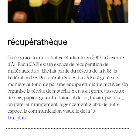
récupérathèque
Créée grâce à une initiative étudiante en 2019, la Caverne
d’Ali Baba (CAB) est un espace de récupération de
matériaux d’art. Elle fait partie du réseau de la FDR : la
Fédération Des Récupérathèques. La CAB est gérée de
manière autonome par une équipe étudiante motivée. On
organise la récolte de matériaux en tout genre (tasseaux
de bois, papier, gouache, laine, fil de fer, fusain, pastels...),
on gère leur rangement, l’agencement global de notre
espace, la communication visuelle de la (…)
Lire plus