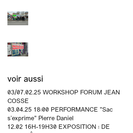
voir aussi
03/07.02.25 WORKSHOP FORUM JEAN
COSSE
03.04.25 18:00 PERFORMANCE "Sac
s’exprime" Pierre Daniel
12.02 16H-19H30 EXPOSITION : DE