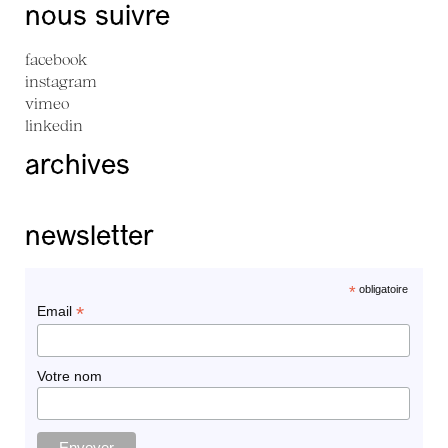
nous suivre
facebook
instagram
vimeo
linkedin
archives
newsletter
*
obligatoire
*
Email
Votre nom