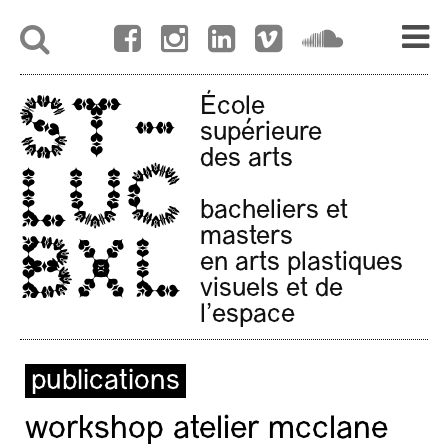
École
supérieure
des arts
bacheliers et
masters
en arts plastiques
visuels et de
l'espace
publications
workshop atelier mcclane