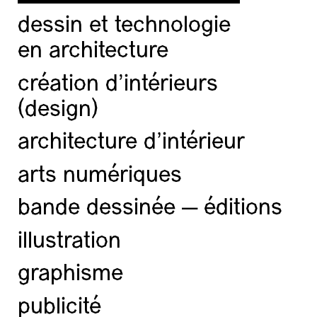
dessin et technologie
en architecture
création d'intérieurs
(design)
architecture d’intérieur
arts numériques
bande dessinée — éditions
illustration
graphisme
publicité