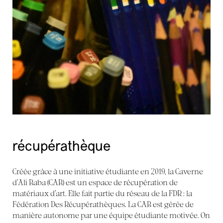
récupérathèque
Créée grâce à une initiative étudiante en 2019, la Caverne
d’Ali Baba (CAB) est un espace de récupération de
matériaux d’art. Elle fait partie du réseau de la FDR : la
Fédération Des Récupérathèques. La CAB est gérée de
manière autonome par une équipe étudiante motivée. On