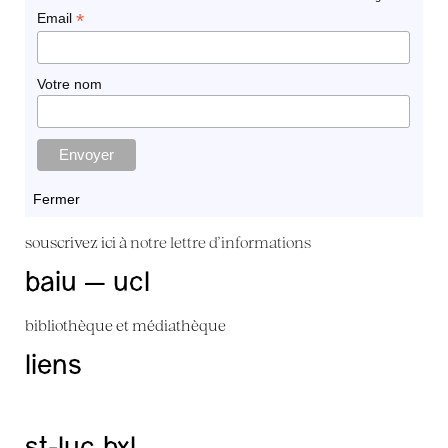
*
Email
Votre nom
Fermer
souscrivez ici à
notre lettre d'informations
baiu — ucl
bibliothèque et médiathèque
liens