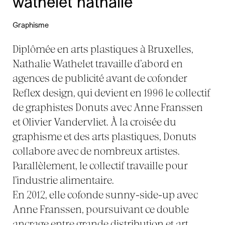
wathelet nathalie
Graphisme
Diplômée en arts plastiques à Bruxelles,
Nathalie Wathelet travaille d’abord en
agences de publicité avant de cofonder
Reflex design, qui devient en 1996 le collectif
de graphistes Donuts avec Anne Franssen
et Olivier Vandervliet. À la croisée du
graphisme et des arts plastiques, Donuts
collabore avec de nombreux artistes.
Parallèlement, le collectif travaille pour
l’industrie alimentaire.
En 2012, elle cofonde sunny-side-up avec
Anne Franssen, poursuivant ce double
ancrage entre grande distribution et art