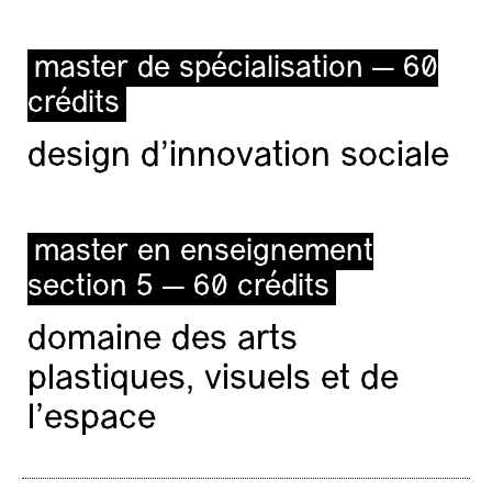
master de spécialisation — 60
crédits
design d'innovation sociale
master en enseignement
section 5 — 60 crédits
domaine des arts
plastiques, visuels et de
l’espace