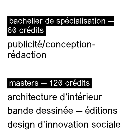
bachelier de spécialisation —
60 crédits
publicité/conception-
rédaction
masters — 120 crédits
architecture d’intérieur
bande dessinée — éditions
design d'innovation sociale