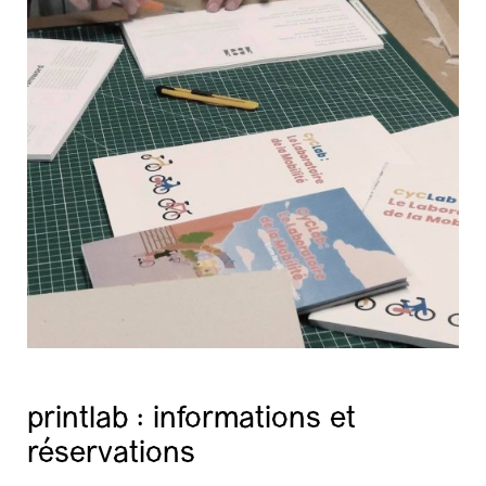
printlab : informations et
réservations