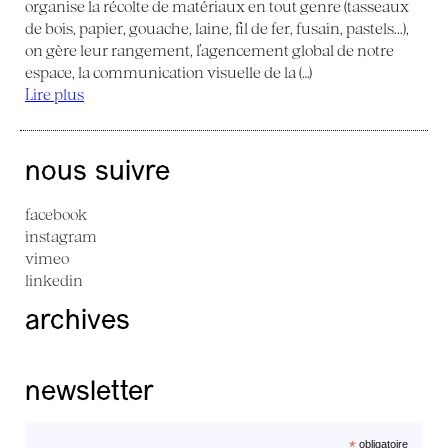
organise la récolte de matériaux en tout genre (tasseaux
de bois, papier, gouache, laine, fil de fer, fusain, pastels...),
on gère leur rangement, l’agencement global de notre
espace, la communication visuelle de la (…)
Lire plus
nous suivre
facebook
instagram
vimeo
linkedin
archives
newsletter
*
obligatoire