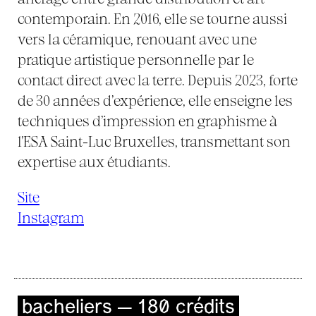
contemporain. En 2016, elle se tourne aussi
vers la céramique, renouant avec une
pratique artistique personnelle par le
contact direct avec la terre. Depuis 2023, forte
de 30 années d’expérience, elle enseigne les
techniques d’impression en graphisme à
l’ESA Saint-Luc Bruxelles, transmettant son
expertise aux étudiants.
Site
Instagram
bacheliers — 180 crédits