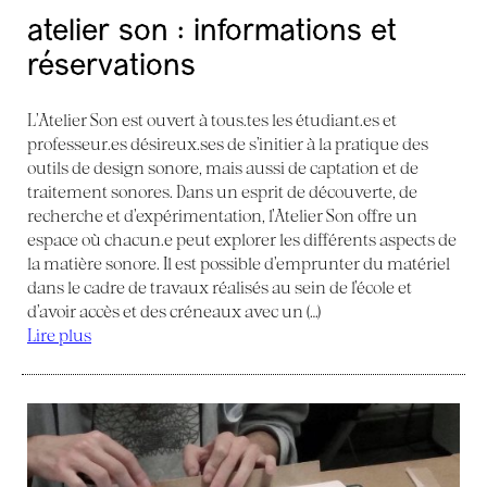
atelier son : informations et
réservations
L’Atelier Son est ouvert à tous.tes les étudiant.es et
professeur.es désireux.ses de s’initier à la pratique des
outils de design sonore, mais aussi de captation et de
traitement sonores. Dans un esprit de découverte, de
recherche et d’expérimentation, l’Atelier Son offre un
espace où chacun.e peut explorer les différents aspects de
la matière sonore. Il est possible d’emprunter du matériel
dans le cadre de travaux réalisés au sein de l’école et
d’avoir accès et des créneaux avec un (…)
Lire plus