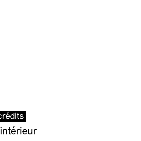
rédits
intérieur