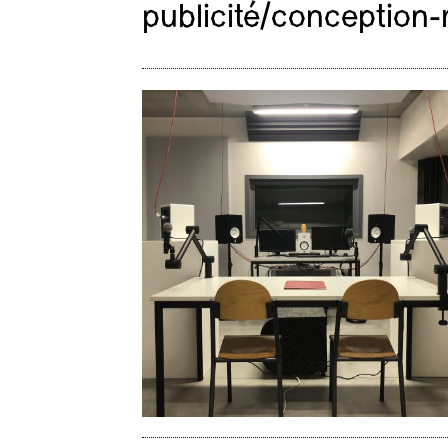
publicité/conception-