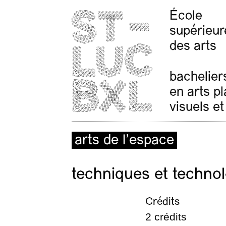
École
supérieur
des arts
bachelier
en arts p
visuels et
arts de l’espace
techniques et technol
Crédits
2 crédits