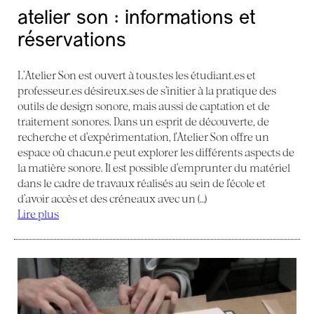
atelier son : informations et
réservations
L’Atelier Son est ouvert à tous.tes les étudiant.es et
professeur.es désireux.ses de s’initier à la pratique des
outils de design sonore, mais aussi de captation et de
traitement sonores. Dans un esprit de découverte, de
recherche et d’expérimentation, l’Atelier Son offre un
espace où chacun.e peut explorer les différents aspects de
la matière sonore. Il est possible d’emprunter du matériel
dans le cadre de travaux réalisés au sein de l’école et
d’avoir accès et des créneaux avec un (…)
Lire plus