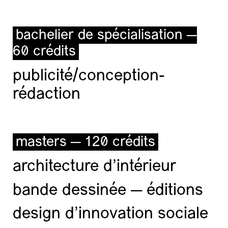
bachelier de spécialisation —
60 crédits
publicité/conception-
rédaction
masters — 120 crédits
architecture d’intérieur
bande dessinée — éditions
design d'innovation sociale