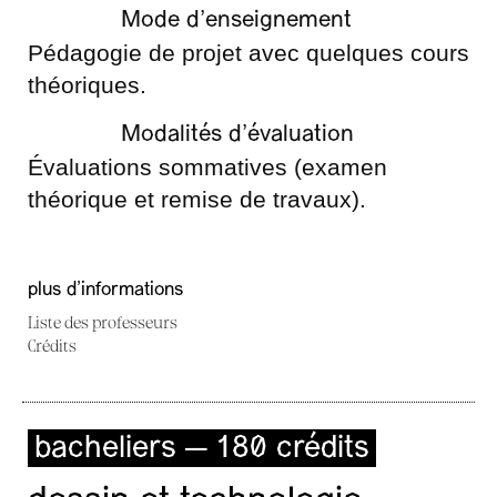
Mode d’enseignement
Pédagogie de projet avec quelques cours
théoriques.
Modalités d’évaluation
Évaluations sommatives (examen
théorique et remise de travaux).
plus d'informations
Liste des professeurs
Crédits
bacheliers — 180 crédits