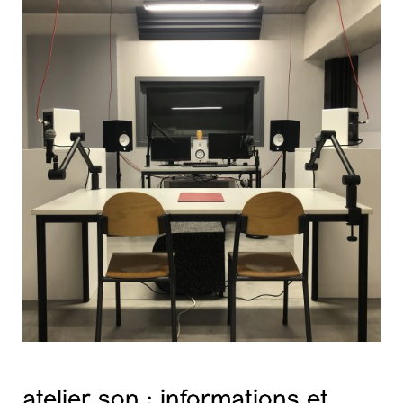
atelier son : informations et