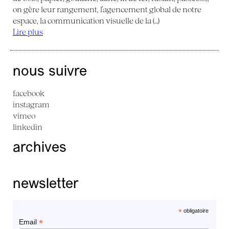
on gère leur rangement, l’agencement global de notre
espace, la communication visuelle de la (…)
Lire plus
nous suivre
facebook
instagram
vimeo
linkedin
archives
newsletter
*
obligatoire
*
Email