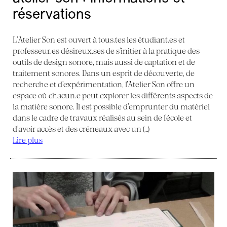
réservations
L’Atelier Son est ouvert à tous.tes les étudiant.es et
professeur.es désireux.ses de s’initier à la pratique des
outils de design sonore, mais aussi de captation et de
traitement sonores. Dans un esprit de découverte, de
recherche et d’expérimentation, l’Atelier Son offre un
espace où chacun.e peut explorer les différents aspects de
la matière sonore. Il est possible d’emprunter du matériel
dans le cadre de travaux réalisés au sein de l’école et
d’avoir accès et des créneaux avec un (…)
Lire plus