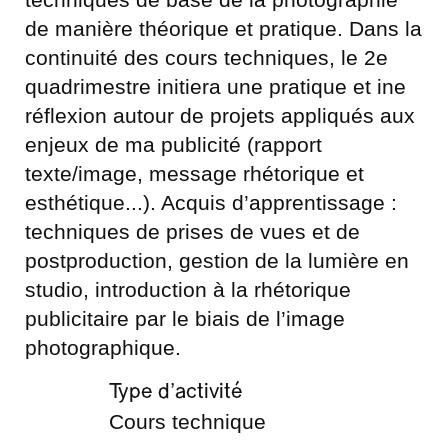
de manière théorique et pratique. Dans la
continuité des cours techniques, le 2e
quadrimestre initiera une pratique et ine
réflexion autour de projets appliqués aux
enjeux de ma publicité (rapport
texte/image, message rhétorique et
esthétique...). Acquis d’apprentissage :
techniques de prises de vues et de
postproduction, gestion de la lumière en
studio, introduction à la rhétorique
publicitaire par le biais de l’image
photographique.
Type d’activité
Cours technique