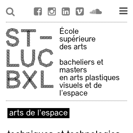
École
supérieure
des arts
bacheliers et
masters
en arts plastiques
visuels et de
l'espace
arts de l’espace