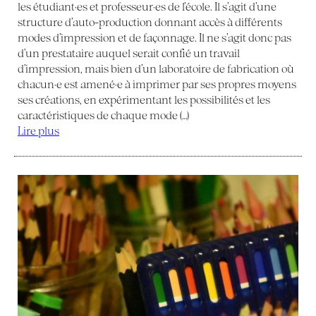
les étudiant·es et professeur·es de l’école. Il s’agit d’une
structure d’auto-production donnant accès à différents
modes d’impression et de façonnage. Il ne s’agit donc pas
d’un prestataire auquel serait confié un travail
d’impression, mais bien d’un laboratoire de fabrication où
chacun·e est amené·e à imprimer par ses propres moyens
ses créations, en expérimentant les possibilités et les
caractéristiques de chaque mode (…)
Lire plus