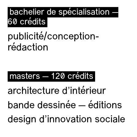
bachelier de spécialisation —
60 crédits
publicité/conception-
rédaction
masters — 120 crédits
architecture d’intérieur
bande dessinée — éditions
design d'innovation sociale