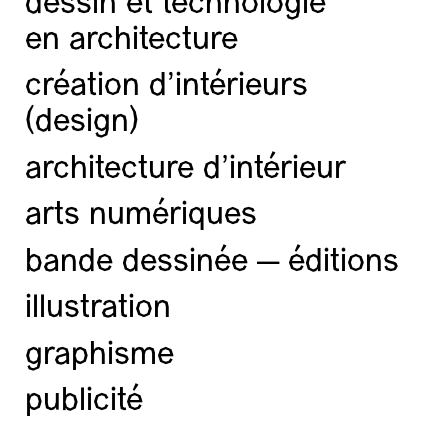
dessin et technologie
en architecture
création d'intérieurs
(design)
architecture d’intérieur
arts numériques
bande dessinée — éditions
illustration
graphisme
publicité