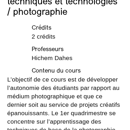
techniques et technologies
/ photographie
Crédits
2 crédits
Professeurs
Hichem Dahes
Contenu du cours
L’objectif de ce cours est de développer
l’autonomie des étudiants par rapport au
médium photographique et que ce
dernier soit au service de projets créatifs
épanouissants. Le 1er quadrimestre se
concentre sur l’apprentissage des
techniques de base de la photographie