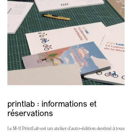
printlab : informations et
réservations
Le M-11 PrintLab est un atelier d’auto-édition destiné à tous