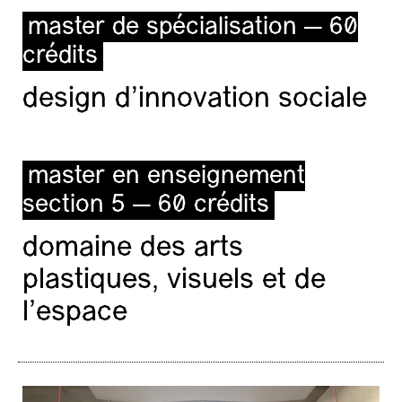
master de spécialisation — 60
crédits
design d'innovation sociale
master en enseignement
section 5 — 60 crédits
domaine des arts
plastiques, visuels et de
l’espace