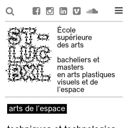
École
supérieure
des arts
bacheliers et
masters
en arts plastiques
visuels et de
l'espace
arts de l’espace