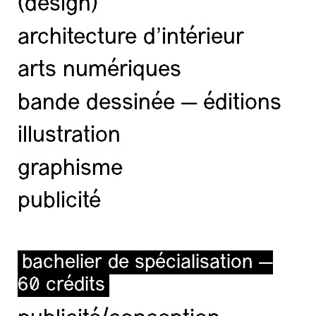
(design)
architecture d’intérieur
arts numériques
bande dessinée — éditions
illustration
graphisme
publicité
bachelier de spécialisation —
60 crédits