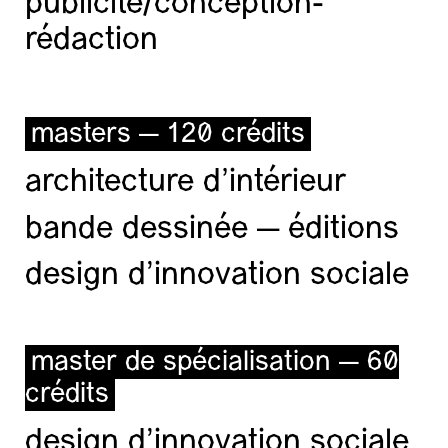
publicité/conception-
rédaction
masters — 120 crédits
architecture d’intérieur
bande dessinée — éditions
design d'innovation sociale
master de spécialisation — 60
crédits
design d'innovation sociale