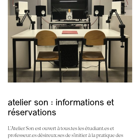
atelier son : informations et
réservations
L’Atelier Son est ouvert à tous.tes les étudiant.es et
professeur.es désireux.ses de s’initier à la pratique des