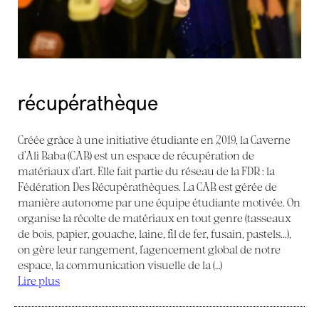
récupérathèque
Créée grâce à une initiative étudiante en 2019, la Caverne
d’Ali Baba (CAB) est un espace de récupération de
matériaux d’art. Elle fait partie du réseau de la FDR : la
Fédération Des Récupérathèques. La CAB est gérée de
manière autonome par une équipe étudiante motivée. On
organise la récolte de matériaux en tout genre (tasseaux
de bois, papier, gouache, laine, fil de fer, fusain, pastels...),
on gère leur rangement, l’agencement global de notre
espace, la communication visuelle de la (…)
Lire plus