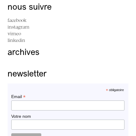
nous suivre
facebook
instagram
vimeo
linkedin
archives
newsletter
*
obligatoire
*
Email
Votre nom