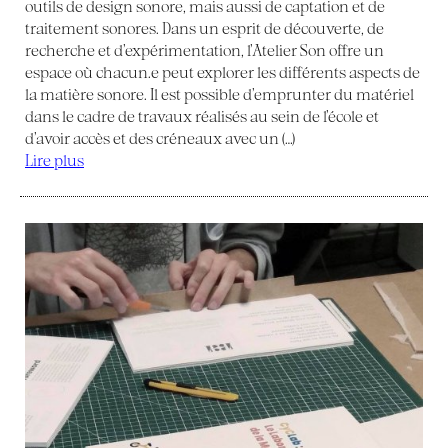
outils de design sonore, mais aussi de captation et de
traitement sonores. Dans un esprit de découverte, de
recherche et d’expérimentation, l’Atelier Son offre un
espace où chacun.e peut explorer les différents aspects de
la matière sonore. Il est possible d’emprunter du matériel
dans le cadre de travaux réalisés au sein de l’école et
d’avoir accès et des créneaux avec un (…)
Lire plus