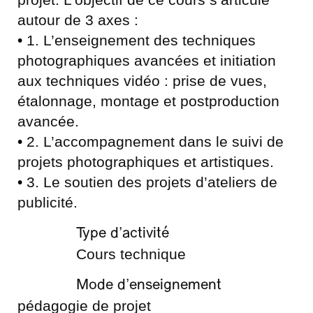
autour de 3 axes :
•
1. L’enseignement des techniques
photographiques avancées et initiation
aux techniques vidéo : prise de vues,
étalonnage, montage et postproduction
avancée.
•
2. L’accompagnement dans le suivi de
projets photographiques et artistiques.
•
3. Le soutien des projets d’ateliers de
publicité.
Type d’activité
Cours technique
Mode d’enseignement
pédagogie de projet