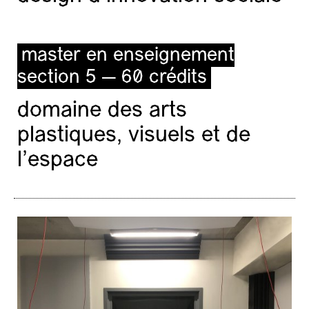
master en enseignement
section 5 — 60 crédits
domaine des arts
plastiques, visuels et de
l’espace