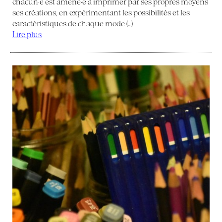
chacun·e est amené·e à imprimer par ses propres moyens
ses créations, en expérimentant les possibilités et les
caractéristiques de chaque mode (…)
Lire plus