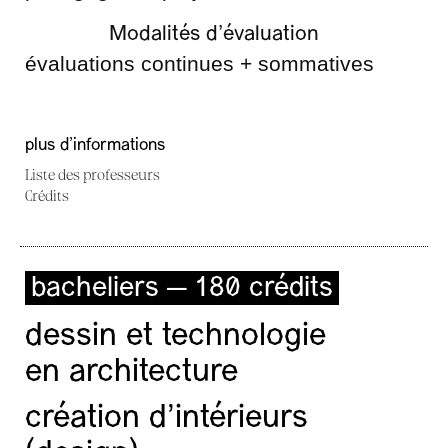
Modalités d’évaluation
évaluations continues + sommatives
plus d'informations
Liste des professeurs
Crédits
bacheliers — 180 crédits
dessin et technologie
en architecture
création d'intérieurs