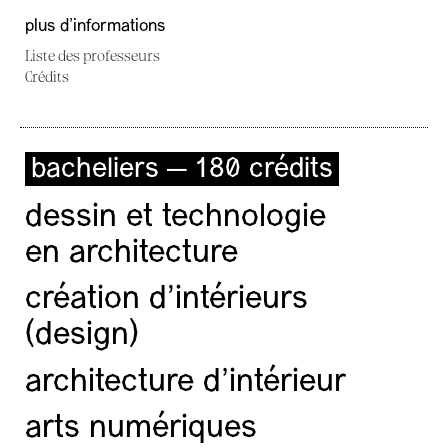
plus d'informations
Liste des professeurs
Crédits
bacheliers — 180 crédits
dessin et technologie
en architecture
création d'intérieurs
(design)
architecture d’intérieur
arts numériques