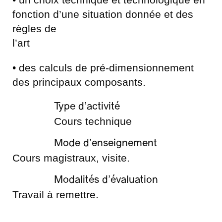
fonction d’une situation donnée et des
règles de
l’art
•
des calculs de pré-dimensionnement
des principaux composants.
Type d’activité
Cours technique
Mode d’enseignement
Cours magistraux, visite.
Modalités d’évaluation
Travail à remettre.