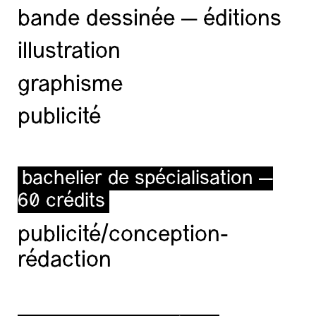
bande dessinée — éditions
illustration
graphisme
publicité
bachelier de spécialisation —
60 crédits
publicité/conception-
rédaction