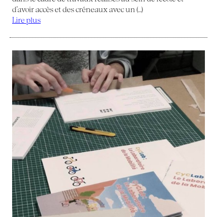
d’avoir accès et des créneaux avec un (…)
Lire plus