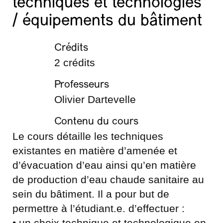
techniques et technologies
/ équipements du bâtiment
Crédits
2 crédits
Professeurs
Olivier Dartevelle
Contenu du cours
Le cours détaille les techniques
existantes en matière d’amenée et
d’évacuation d’eau ainsi qu’en matière
de production d’eau chaude sanitaire au
sein du bâtiment. Il a pour but de
permettre à l’étudiant.e. d’effectuer :
•
un choix technique et technologique en