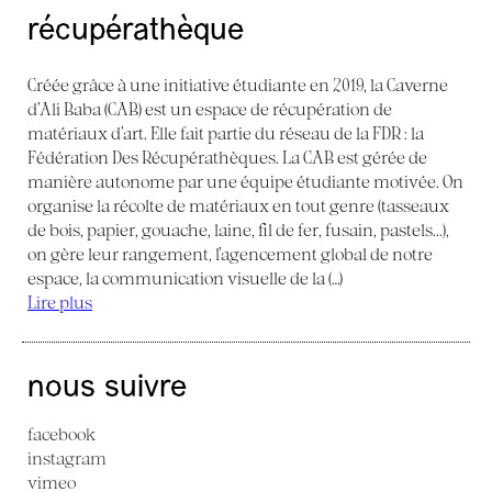
récupérathèque
Créée grâce à une initiative étudiante en 2019, la Caverne
d’Ali Baba (CAB) est un espace de récupération de
matériaux d’art. Elle fait partie du réseau de la FDR : la
Fédération Des Récupérathèques. La CAB est gérée de
manière autonome par une équipe étudiante motivée. On
organise la récolte de matériaux en tout genre (tasseaux
de bois, papier, gouache, laine, fil de fer, fusain, pastels...),
on gère leur rangement, l’agencement global de notre
espace, la communication visuelle de la (…)
Lire plus
nous suivre
facebook
instagram
vimeo