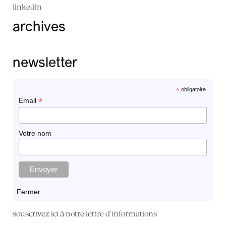
linkedin
archives
newsletter
*
obligatoire
*
Email
Votre nom
Fermer
souscrivez ici à
notre lettre d'informations