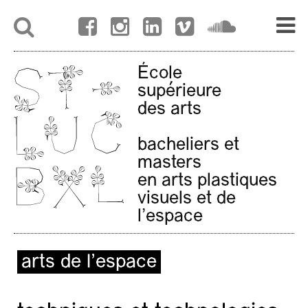
École
supérieure
des arts
bacheliers et
masters
en arts plastiques
visuels et de
l'espace
arts de l’espace