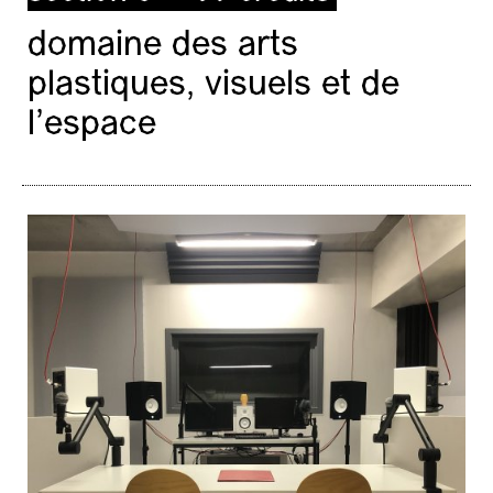
domaine des arts
plastiques, visuels et de
l’espace