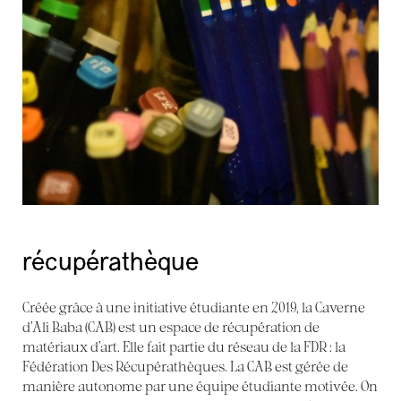
récupérathèque
Créée grâce à une initiative étudiante en 2019, la Caverne
d’Ali Baba (CAB) est un espace de récupération de
matériaux d’art. Elle fait partie du réseau de la FDR : la
Fédération Des Récupérathèques. La CAB est gérée de
manière autonome par une équipe étudiante motivée. On