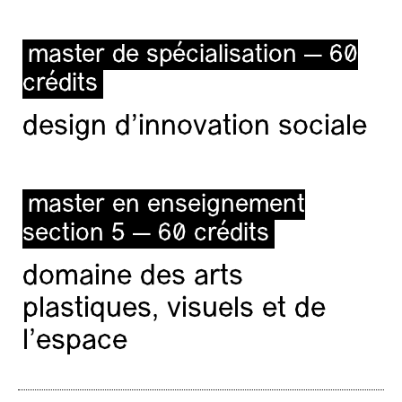
master de spécialisation — 60
crédits
design d'innovation sociale
master en enseignement
section 5 — 60 crédits
domaine des arts
plastiques, visuels et de
l’espace