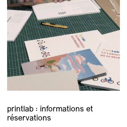
printlab : informations et
réservations