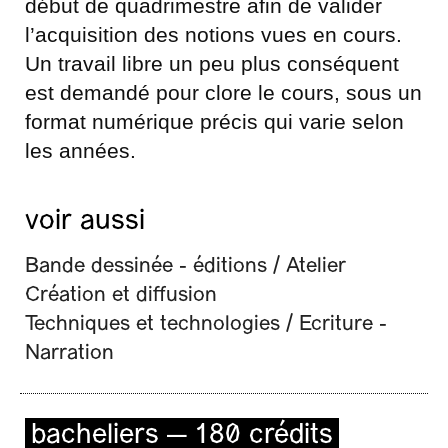
début de quadrimestre afin de valider
l’acquisition des notions vues en cours.
Un travail libre un peu plus conséquent
est demandé pour clore le cours, sous un
format numérique précis qui varie selon
les années.
voir aussi
Bande dessinée - éditions / Atelier
Création et diffusion
Techniques et technologies / Ecriture -
Narration
bacheliers — 180 crédits