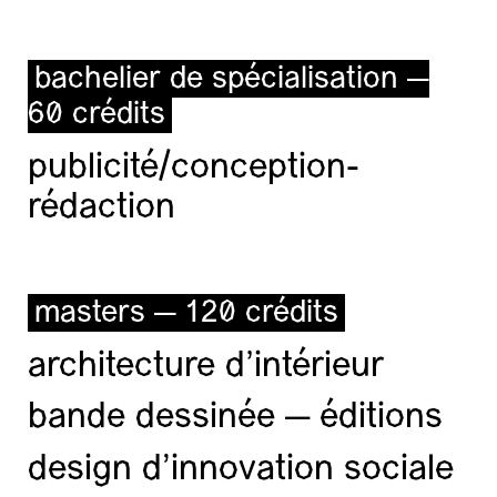
bachelier de spécialisation —
60 crédits
publicité/conception-
rédaction
masters — 120 crédits
architecture d’intérieur
bande dessinée — éditions
design d'innovation sociale