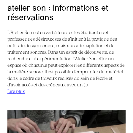
atelier son : informations et
réservations
L’Atelier Son est ouvert à tous.tes les étudiant.es et
professeur.es désireux.ses de s’initier à la pratique des
outils de design sonore, mais aussi de captation et de
traitement sonores. Dans un esprit de découverte, de
recherche et d’expérimentation, l’Atelier Son offre un
espace où chacun.e peut explorer les différents aspects de
la matière sonore. Il est possible d’emprunter du matériel
dans le cadre de travaux réalisés au sein de l’école et
d’avoir accès et des créneaux avec un (…)
Lire plus