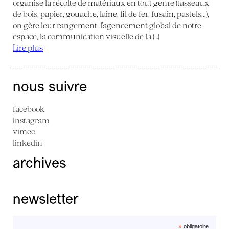
organise la récolte de matériaux en tout genre (tasseaux
de bois, papier, gouache, laine, fil de fer, fusain, pastels...),
on gère leur rangement, l’agencement global de notre
espace, la communication visuelle de la (…)
Lire plus
nous suivre
facebook
instagram
vimeo
linkedin
archives
newsletter
*
obligatoire