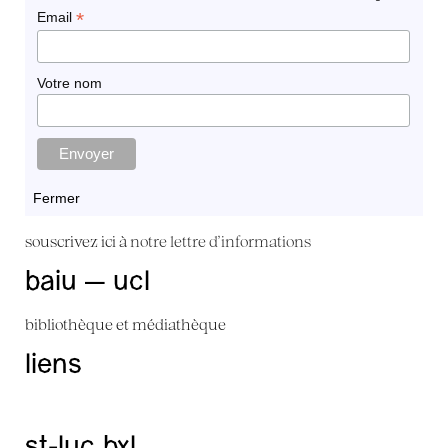
*
Email
Votre nom
Fermer
souscrivez ici à
notre lettre d'informations
baiu — ucl
bibliothèque et médiathèque
liens