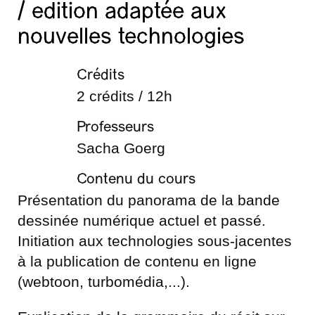
/ edition adaptée aux
nouvelles technologies
Crédits
2 crédits / 12h
Professeurs
Sacha Goerg
Contenu du cours
Présentation du panorama de la bande
dessinée numérique actuel et passé.
Initiation aux technologies sous-jacentes
à la publication de contenu en ligne
(webtoon, turbomédia,...).