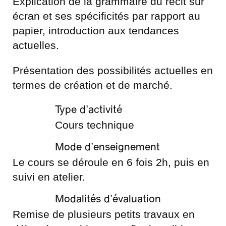
Explication de la grammaire du récit sur
écran et ses spécificités par rapport au
papier, introduction aux tendances
actuelles.
Présentation des possibilités actuelles en
termes de création et de marché.
Type d’activité
Cours technique
Mode d’enseignement
Le cours se déroule en 6 fois 2h, puis en
suivi en atelier.
Modalités d’évaluation
Remise de plusieurs petits travaux en