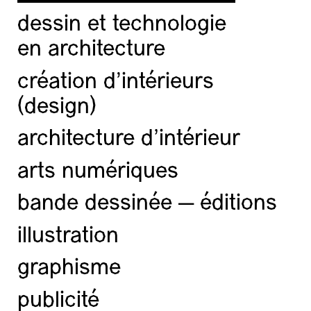
dessin et technologie
en architecture
création d'intérieurs
(design)
architecture d’intérieur
arts numériques
bande dessinée — éditions
illustration
graphisme
publicité