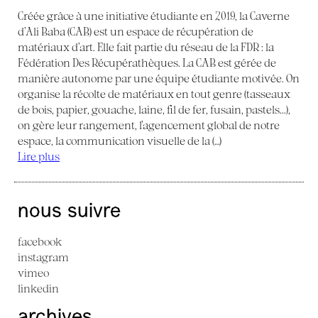
Créée grâce à une initiative étudiante en 2019, la Caverne
d’Ali Baba (CAB) est un espace de récupération de
matériaux d’art. Elle fait partie du réseau de la FDR : la
Fédération Des Récupérathèques. La CAB est gérée de
manière autonome par une équipe étudiante motivée. On
organise la récolte de matériaux en tout genre (tasseaux
de bois, papier, gouache, laine, fil de fer, fusain, pastels...),
on gère leur rangement, l’agencement global de notre
espace, la communication visuelle de la (…)
Lire plus
nous suivre
facebook
instagram
vimeo
linkedin
archives