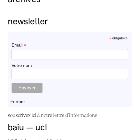
newsletter
*
obligatoire
*
Email
Votre nom
Fermer
souscrivez ici à
notre lettre d'informations
baiu — ucl