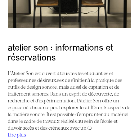
atelier son : informations et
réservations
L’Atelier Son est ouvert à tous.tes les étudiant.es et
professeur.es désireux.ses de s’initier à la pratique des
outils de design sonore, mais aussi de captation et de
traitement sonores. Dans un esprit de découverte, de
recherche et d’expérimentation, l’Atelier Son offre un
espace où chacun.e peut explorer les différents aspects de
la matière sonore. Il est possible d’emprunter du matériel
dans le cadre de travaux réalisés au sein de l’école et
d’avoir accès et des créneaux avec un (…)
Lire plus