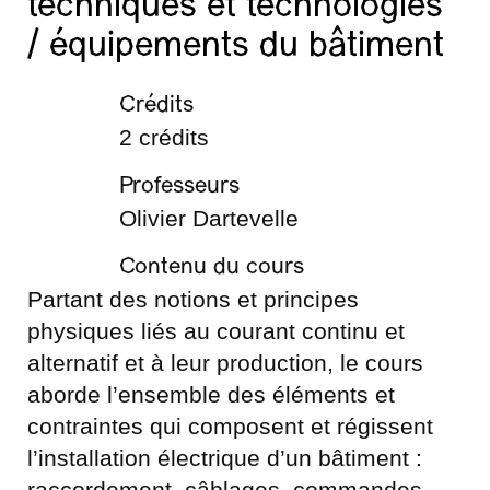
techniques et technologies
/ équipements du bâtiment
Crédits
2 crédits
Professeurs
Olivier Dartevelle
Contenu du cours
Partant des notions et principes
physiques liés au courant continu et
alternatif et à leur production, le cours
aborde l’ensemble des éléments et
contraintes qui composent et régissent
l’installation électrique d’un bâtiment :
raccordement, câblages, commandes,