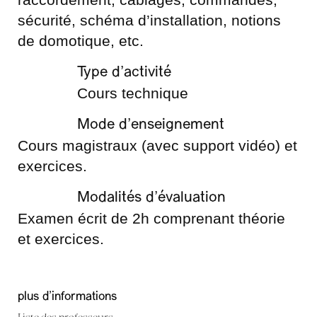
sécurité, schéma d’installation, notions
de domotique, etc.
Type d’activité
Cours technique
Mode d’enseignement
Cours magistraux (avec support vidéo) et
exercices.
Modalités d’évaluation
Examen écrit de 2h comprenant théorie
et exercices.
plus d'informations