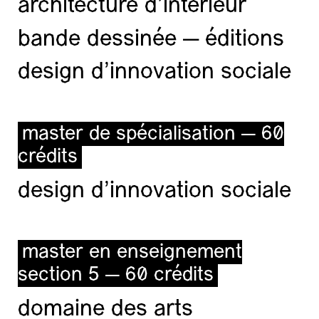
architecture d’intérieur
bande dessinée — éditions
design d'innovation sociale
master de spécialisation — 60
crédits
design d'innovation sociale
master en enseignement
section 5 — 60 crédits
domaine des arts