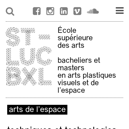
École
supérieure
des arts
bacheliers et
masters
en arts plastiques
visuels et de
l'espace
arts de l’espace