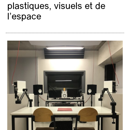
plastiques, visuels et de
l’espace