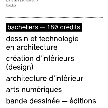
Liste des professeurs
Crédits
bacheliers — 180 crédits
dessin et technologie
en architecture
création d'intérieurs
(design)
architecture d’intérieur
arts numériques
bande dessinée — éditions