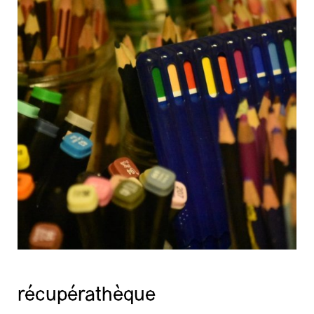
récupérathèque