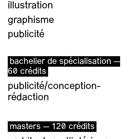
illustration
graphisme
publicité
bachelier de spécialisation —
60 crédits
publicité/conception-
rédaction
masters — 120 crédits