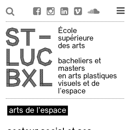
École
supérieure
des arts
bacheliers et
masters
en arts plastiques
visuels et de
l'espace
arts de l’espace