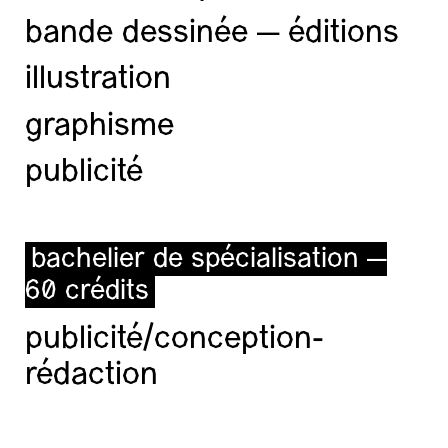
bande dessinée — éditions
illustration
graphisme
publicité
bachelier de spécialisation —
60 crédits
publicité/conception-
rédaction