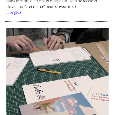
dans le cadre de travaux réalisés au sein de l’école et
d’avoir accès et des créneaux avec un (…)
Lire plus