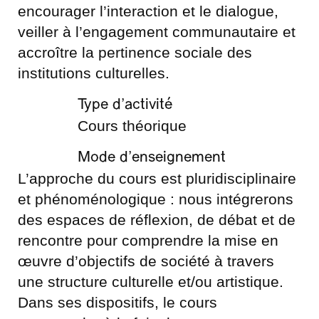
encourager l’interaction et le dialogue,
veiller à l’engagement communautaire et
accroître la pertinence sociale des
institutions culturelles.
Type d’activité
Cours théorique
Mode d’enseignement
L’approche du cours est pluridisciplinaire
et phénoménologique : nous intégrerons
des espaces de réflexion, de débat et de
rencontre pour comprendre la mise en
œuvre d’objectifs de société à travers
une structure culturelle et/ou artistique.
Dans ses dispositifs, le cours