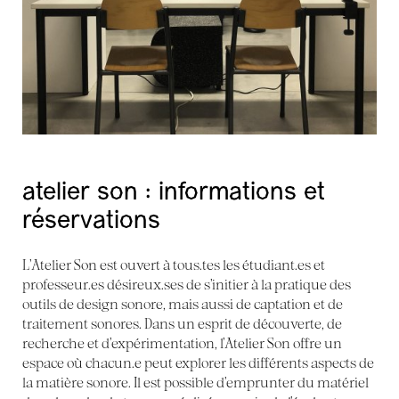
atelier son : informations et
réservations
L’Atelier Son est ouvert à tous.tes les étudiant.es et
professeur.es désireux.ses de s’initier à la pratique des
outils de design sonore, mais aussi de captation et de
traitement sonores. Dans un esprit de découverte, de
recherche et d’expérimentation, l’Atelier Son offre un
espace où chacun.e peut explorer les différents aspects de
la matière sonore. Il est possible d’emprunter du matériel