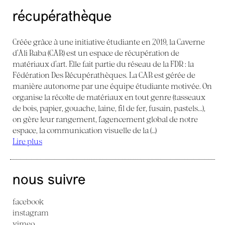
récupérathèque
Créée grâce à une initiative étudiante en 2019, la Caverne
d’Ali Baba (CAB) est un espace de récupération de
matériaux d’art. Elle fait partie du réseau de la FDR : la
Fédération Des Récupérathèques. La CAB est gérée de
manière autonome par une équipe étudiante motivée. On
organise la récolte de matériaux en tout genre (tasseaux
de bois, papier, gouache, laine, fil de fer, fusain, pastels...),
on gère leur rangement, l’agencement global de notre
espace, la communication visuelle de la (…)
Lire plus
nous suivre
facebook
instagram
vimeo