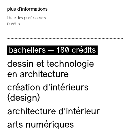
plus d'informations
Liste des professeurs
Crédits
bacheliers — 180 crédits
dessin et technologie
en architecture
création d'intérieurs
(design)
architecture d’intérieur
arts numériques