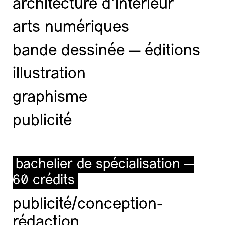
architecture d’intérieur
arts numériques
bande dessinée — éditions
illustration
graphisme
publicité
bachelier de spécialisation —
60 crédits
publicité/conception-
rédaction