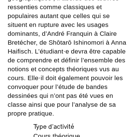
ressenties comme classiques et
populaires autant que celles qui se
situent en rupture avec les usages
dominants, d’André Franquin à Claire
Bretécher, de Shōtarō Ishinomori à Anna
Haifisch. L’étudiant·e devra être capable
de comprendre et définir l’ensemble des
notions et concepts théoriques vus au
cours. Elle·il doit également pouvoir les
convoquer pour l’étude de bandes
dessinées qui n’ont pas été vues en
classe ainsi que pour l’analyse de sa
propre pratique.
Type d’activité
Cours théorique