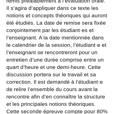
remis préalablement à l’évaluation orale.
Il s’agira d’appliquer dans ce texte les
notions et concepts théoriques qui auront
été étudiés. La date de remise sera fixée
conjointement par les étudiant·es et
l’enseignant. A la date mentionnée dans
le calendrier de la session, l’étudiant·e et
l’enseignant se rencontreront pour un
entretien d’une durée comprise entre un
quart d’heure et une demi-heure. Cette
discussion portera sur le travail et sa
correction. Il est demandé à l’étudiant·e
de relire l’ensemble du cours avant la
rencontre afin d’en connaître la structure
et les principales notions théoriques.
Cette seconde épreuve compte pour 80%