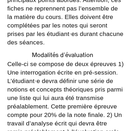
fiches ne reprennent pas l’ensemble de
la matière du cours. Elles doivent être
complétées par les notes qui seront
prises par les étudiant·es durant chacune
des séances.
Modalités d’évaluation
Celle-ci se compose de deux épreuves 1)
Une interrogation écrite en pré-session.
L’étudiant·e devra définir une série de
notions et concepts théoriques pris parmi
une liste qui lui aura été transmise
préalablement. Cette première épreuve
compte pour 20% de la note finale. 2) Un
travail d’analyse écrit qui devra être