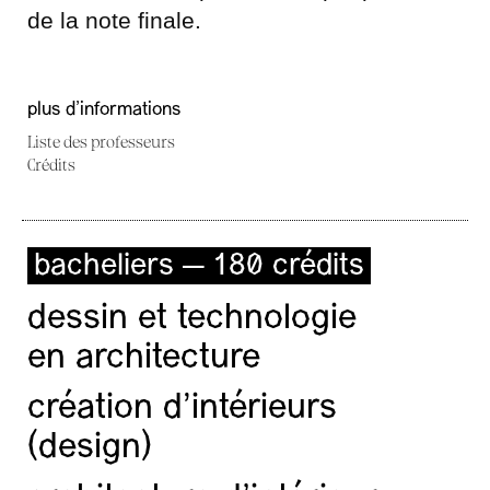
de la note finale.
plus d'informations
Liste des professeurs
Crédits
bacheliers — 180 crédits
dessin et technologie
en architecture
création d'intérieurs
(design)