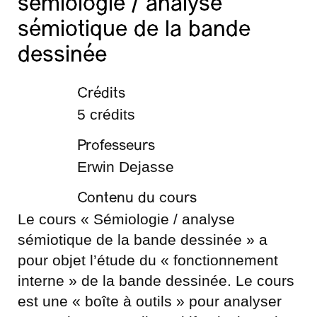
sémiologie / analyse
sémiotique de la bande
dessinée
Crédits
5 crédits
Professeurs
Erwin Dejasse
Contenu du cours
Le cours « Sémiologie / analyse
sémiotique de la bande dessinée » a
pour objet l’étude du « fonctionnement
interne » de la bande dessinée. Le cours
est une « boîte à outils » pour analyser