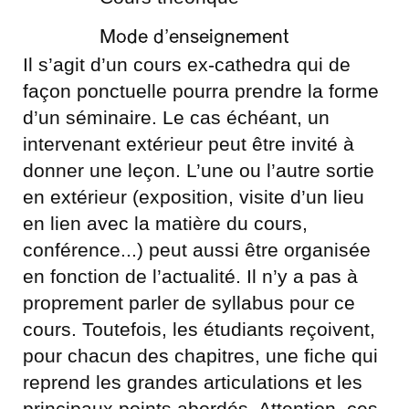
Mode d’enseignement
Il s’agit d’un cours ex-cathedra qui de
façon ponctuelle pourra prendre la forme
d’un séminaire. Le cas échéant, un
intervenant extérieur peut être invité à
donner une leçon. L’une ou l’autre sortie
en extérieur (exposition, visite d’un lieu
en lien avec la matière du cours,
conférence...) peut aussi être organisée
en fonction de l’actualité. Il n’y a pas à
proprement parler de syllabus pour ce
cours. Toutefois, les étudiants reçoivent,
pour chacun des chapitres, une fiche qui
reprend les grandes articulations et les
principaux points abordés. Attention, ces