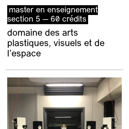
master en enseignement
section 5 — 60 crédits
domaine des arts
plastiques, visuels et de
l’espace