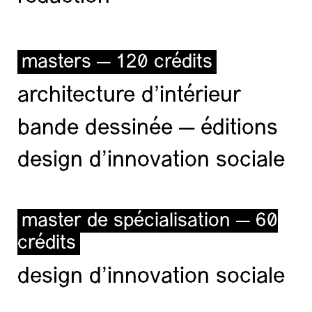
masters — 120 crédits
architecture d’intérieur
bande dessinée — éditions
design d'innovation sociale
master de spécialisation — 60
crédits
design d'innovation sociale