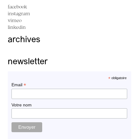
facebook
instagram
vimeo
linkedin
archives
newsletter
*
obligatoire
*
Email
Votre nom