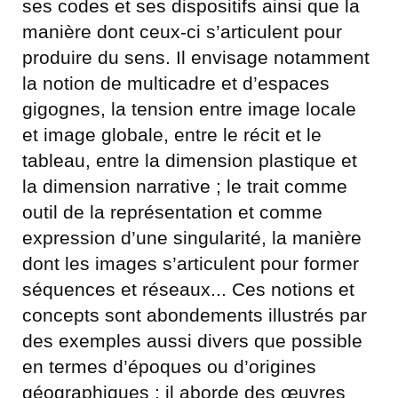
ses codes et ses dispositifs ainsi que la
manière dont ceux-ci s’articulent pour
produire du sens. Il envisage notamment
la notion de multicadre et d’espaces
gigognes, la tension entre image locale
et image globale, entre le récit et le
tableau, entre la dimension plastique et
la dimension narrative ; le trait comme
outil de la représentation et comme
expression d’une singularité, la manière
dont les images s’articulent pour former
séquences et réseaux... Ces notions et
concepts sont abondements illustrés par
des exemples aussi divers que possible
en termes d’époques ou d’origines
géographiques ; il aborde des œuvres