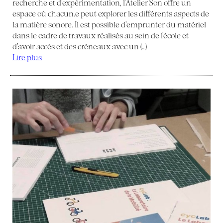
recherche et d’expérimentation, l’Atelier Son offre un
espace où chacun.e peut explorer les différents aspects de
la matière sonore. Il est possible d’emprunter du matériel
dans le cadre de travaux réalisés au sein de l’école et
d’avoir accès et des créneaux avec un (…)
Lire plus