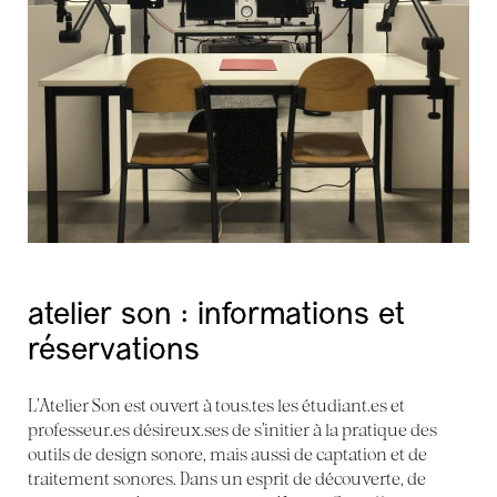
atelier son : informations et
réservations
L’Atelier Son est ouvert à tous.tes les étudiant.es et
professeur.es désireux.ses de s’initier à la pratique des
outils de design sonore, mais aussi de captation et de
traitement sonores. Dans un esprit de découverte, de