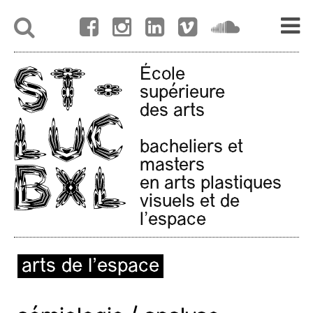
École
supérieure
des arts
bacheliers et
masters
en arts plastiques
visuels et de
l'espace
arts de l’espace