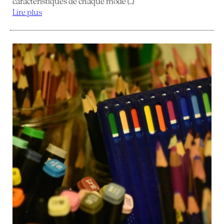
caractéristiques de chaque mode (…)
Lire plus