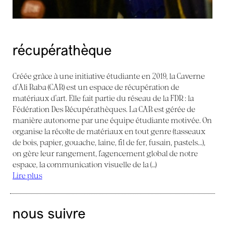
récupérathèque
Créée grâce à une initiative étudiante en 2019, la Caverne
d’Ali Baba (CAB) est un espace de récupération de
matériaux d’art. Elle fait partie du réseau de la FDR : la
Fédération Des Récupérathèques. La CAB est gérée de
manière autonome par une équipe étudiante motivée. On
organise la récolte de matériaux en tout genre (tasseaux
de bois, papier, gouache, laine, fil de fer, fusain, pastels...),
on gère leur rangement, l’agencement global de notre
espace, la communication visuelle de la (…)
Lire plus
nous suivre