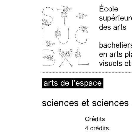
École
supérieur
des arts
bachelier
en arts p
visuels et
arts de l’espace
sciences et sciences 
Crédits
4 crédits