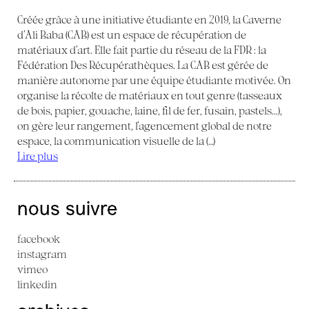
Créée grâce à une initiative étudiante en 2019, la Caverne
d’Ali Baba (CAB) est un espace de récupération de
matériaux d’art. Elle fait partie du réseau de la FDR : la
Fédération Des Récupérathèques. La CAB est gérée de
manière autonome par une équipe étudiante motivée. On
organise la récolte de matériaux en tout genre (tasseaux
de bois, papier, gouache, laine, fil de fer, fusain, pastels...),
on gère leur rangement, l’agencement global de notre
espace, la communication visuelle de la (…)
Lire plus
nous suivre
facebook
instagram
vimeo
linkedin