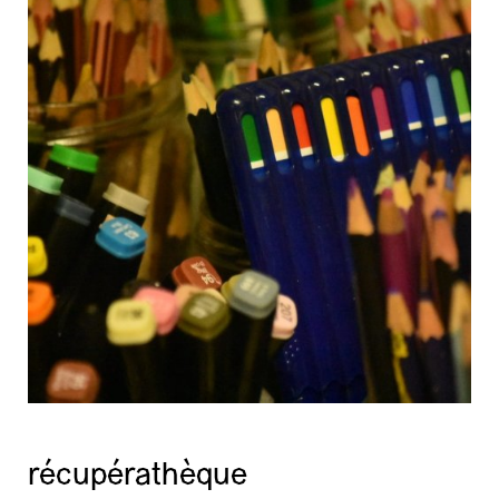
récupérathèque