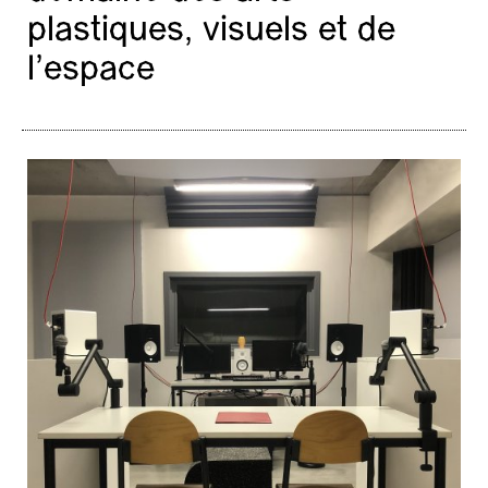
plastiques, visuels et de
l’espace