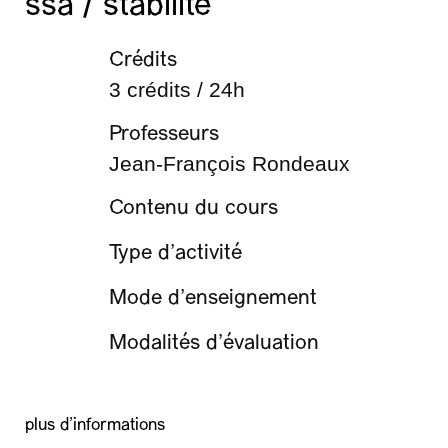
ssa / stabilité
Crédits
3 crédits / 24h
Professeurs
Jean-François Rondeaux
Contenu du cours
Type d’activité
Mode d’enseignement
Modalités d’évaluation
plus d'informations