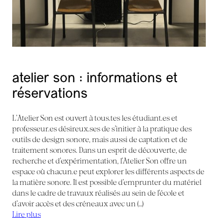
atelier son : informations et
réservations
L’Atelier Son est ouvert à tous.tes les étudiant.es et
professeur.es désireux.ses de s’initier à la pratique des
outils de design sonore, mais aussi de captation et de
traitement sonores. Dans un esprit de découverte, de
recherche et d’expérimentation, l’Atelier Son offre un
espace où chacun.e peut explorer les différents aspects de
la matière sonore. Il est possible d’emprunter du matériel
dans le cadre de travaux réalisés au sein de l’école et
d’avoir accès et des créneaux avec un (…)
Lire plus