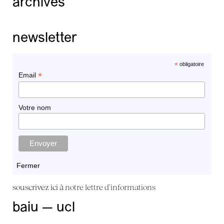
archives
newsletter
*
obligatoire
*
Email
Votre nom
Fermer
souscrivez ici à
notre lettre d'informations
baiu — ucl