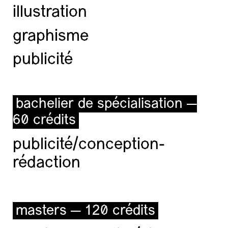
illustration
graphisme
publicité
bachelier de spécialisation —
60 crédits
publicité/conception-
rédaction
masters — 120 crédits