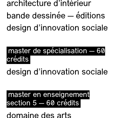
architecture d’intérieur
bande dessinée — éditions
design d'innovation sociale
master de spécialisation — 60
crédits
design d'innovation sociale
master en enseignement
section 5 — 60 crédits
domaine des arts