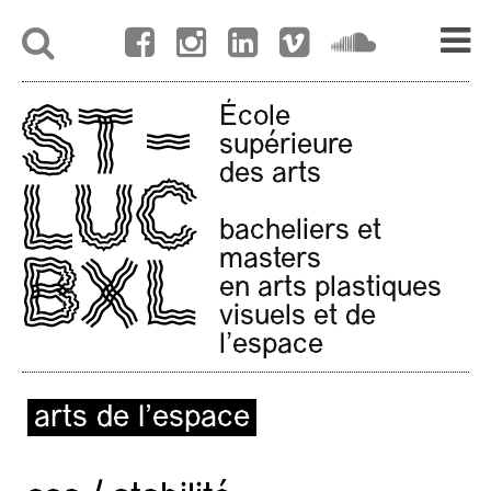
École
supérieure
des arts
bacheliers et
masters
en arts plastiques
visuels et de
l'espace
arts de l’espace