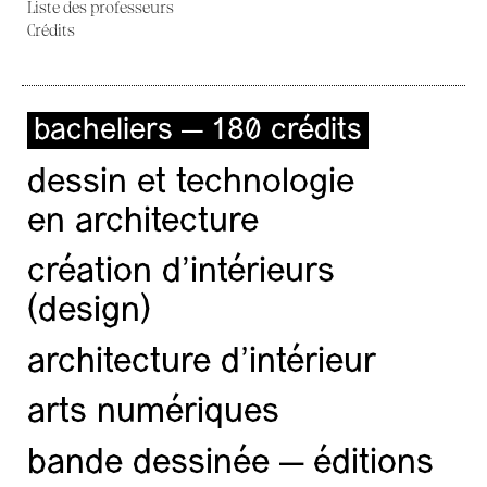
Liste des professeurs
Crédits
bacheliers — 180 crédits
dessin et technologie
en architecture
création d'intérieurs
(design)
architecture d’intérieur
arts numériques
bande dessinée — éditions