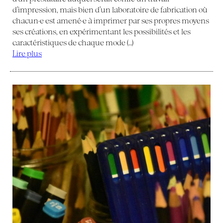
d’impression, mais bien d’un laboratoire de fabrication où
chacun·e est amené·e à imprimer par ses propres moyens
ses créations, en expérimentant les possibilités et les
caractéristiques de chaque mode (…)
Lire plus