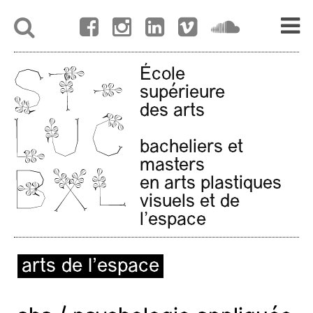
École
supérieure
des arts
bacheliers et
masters
en arts plastiques
visuels et de
l'espace
arts de l’espace