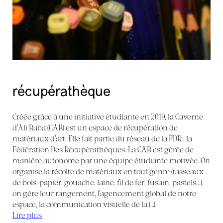
récupérathèque
Créée grâce à une initiative étudiante en 2019, la Caverne
d’Ali Baba (CAB) est un espace de récupération de
matériaux d’art. Elle fait partie du réseau de la FDR : la
Fédération Des Récupérathèques. La CAB est gérée de
manière autonome par une équipe étudiante motivée. On
organise la récolte de matériaux en tout genre (tasseaux
de bois, papier, gouache, laine, fil de fer, fusain, pastels...),
on gère leur rangement, l’agencement global de notre
espace, la communication visuelle de la (…)
Lire plus