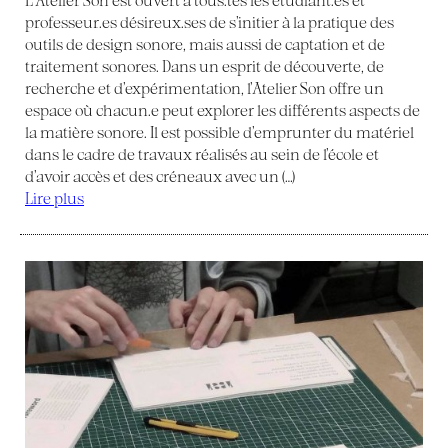
professeur.es désireux.ses de s’initier à la pratique des
outils de design sonore, mais aussi de captation et de
traitement sonores. Dans un esprit de découverte, de
recherche et d’expérimentation, l’Atelier Son offre un
espace où chacun.e peut explorer les différents aspects de
la matière sonore. Il est possible d’emprunter du matériel
dans le cadre de travaux réalisés au sein de l’école et
d’avoir accès et des créneaux avec un (…)
Lire plus