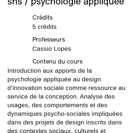
shs / psychologie appliquée
Crédits
5 crédits
Professeurs
Cassio Lopes
Contenu du cours
Introduction aux apports de la
psychologie appliquée au design
d’innovation sociale comme ressource au
service de la conception. Analyse des
usages, des comportements et des
dynamiques psycho-sociales impliquées
dans des projets de design inscrits dans
des contextes sociaux, culturels et