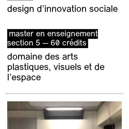
design d'innovation sociale
master en enseignement
section 5 — 60 crédits
domaine des arts
plastiques, visuels et de
l’espace