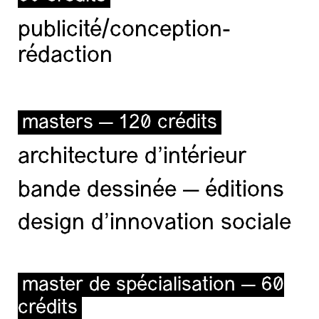
publicité/conception-
rédaction
masters — 120 crédits
architecture d’intérieur
bande dessinée — éditions
design d'innovation sociale
master de spécialisation — 60
crédits