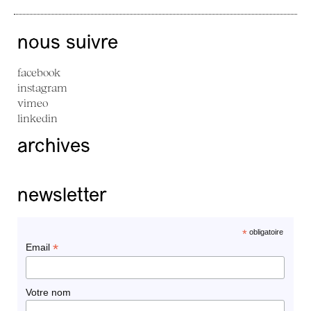
nous suivre
facebook
instagram
vimeo
linkedin
archives
newsletter
*
obligatoire
*
Email
Votre nom