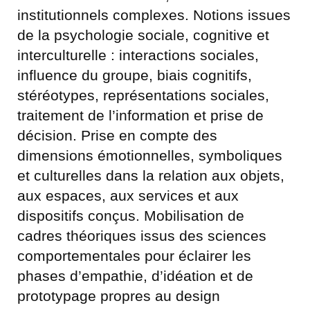
institutionnels complexes. Notions issues
de la psychologie sociale, cognitive et
interculturelle : interactions sociales,
influence du groupe, biais cognitifs,
stéréotypes, représentations sociales,
traitement de l’information et prise de
décision. Prise en compte des
dimensions émotionnelles, symboliques
et culturelles dans la relation aux objets,
aux espaces, aux services et aux
dispositifs conçus. Mobilisation de
cadres théoriques issus des sciences
comportementales pour éclairer les
phases d’empathie, d’idéation et de
prototypage propres au design