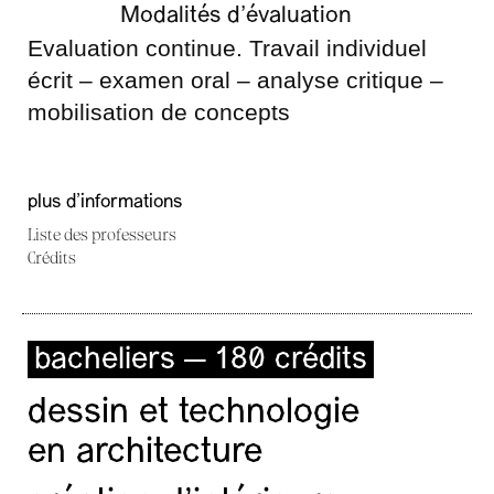
Modalités d’évaluation
Evaluation continue. Travail individuel
écrit – examen oral – analyse critique –
mobilisation de concepts
plus d'informations
Liste des professeurs
Crédits
bacheliers — 180 crédits
dessin et technologie
en architecture