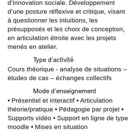
d’innovation sociale. Développement
d’une posture réflexive et critique, visant
à questionner les intuitions, les
présupposés et les choix de conception,
en articulation étroite avec les projets
menés en atelier.
Type d’activité
Cours théorique - analyse de situations –
études de cas – échanges collectifs
Mode d’enseignement
• Présentiel et interactif • Articulation
théorie/pratique • Pédagogie par projet •
Supports vidéo • Support en ligne de type
moodle • Mises en situation