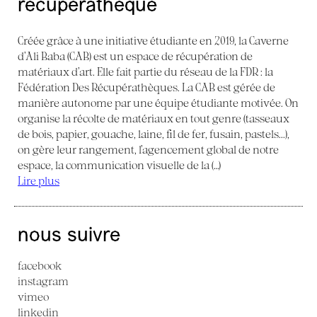
récupérathèque
Créée grâce à une initiative étudiante en 2019, la Caverne
d’Ali Baba (CAB) est un espace de récupération de
matériaux d’art. Elle fait partie du réseau de la FDR : la
Fédération Des Récupérathèques. La CAB est gérée de
manière autonome par une équipe étudiante motivée. On
organise la récolte de matériaux en tout genre (tasseaux
de bois, papier, gouache, laine, fil de fer, fusain, pastels...),
on gère leur rangement, l’agencement global de notre
espace, la communication visuelle de la (…)
Lire plus
nous suivre
facebook
instagram
vimeo
linkedin