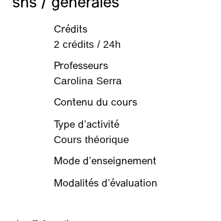
shs / générales
Crédits
2 crédits / 24h
Professeurs
Carolina Serra
Contenu du cours
Type d’activité
Cours théorique
Mode d’enseignement
Modalités d’évaluation