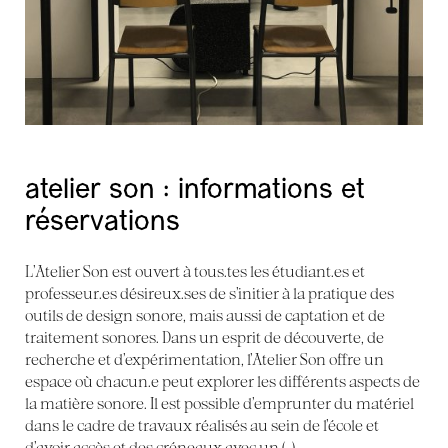
atelier son : informations et
réservations
L’Atelier Son est ouvert à tous.tes les étudiant.es et
professeur.es désireux.ses de s’initier à la pratique des
outils de design sonore, mais aussi de captation et de
traitement sonores. Dans un esprit de découverte, de
recherche et d’expérimentation, l’Atelier Son offre un
espace où chacun.e peut explorer les différents aspects de
la matière sonore. Il est possible d’emprunter du matériel
dans le cadre de travaux réalisés au sein de l’école et
d’avoir accès et des créneaux avec un (…)