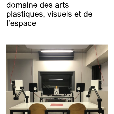
domaine des arts
plastiques, visuels et de
l’espace