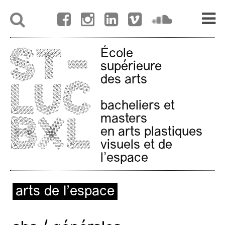
École
supérieure
des arts
bacheliers et
masters
en arts plastiques
visuels et de
l'espace
arts de l’espace