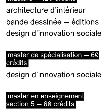
architecture d’intérieur
bande dessinée — éditions
design d'innovation sociale
master de spécialisation — 60
crédits
design d'innovation sociale
master en enseignement
section 5 — 60 crédits