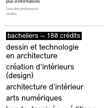
plus d'informations
Liste des professeurs
Crédits
bacheliers — 180 crédits
dessin et technologie
en architecture
création d'intérieurs
(design)
architecture d’intérieur
arts numériques