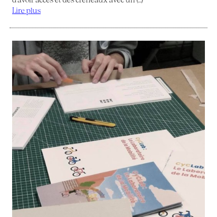
Lire plus