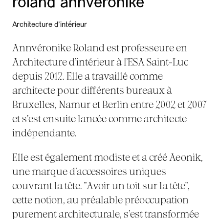
roland annvéronike
Architecture d'intérieur
Annvéronike Roland est professeure en
Architecture d’intérieur à l’ESA Saint-Luc
depuis 2012. Elle a travaillé comme
architecte pour différents bureaux à
Bruxelles, Namur et Berlin entre 2002 et 2007
et s’est ensuite lancée comme architecte
indépendante.
Elle est également modiste et a créé Aeonik,
une marque d’accessoires uniques
couvrant la tête. "Avoir un toit sur la tête",
cette notion, au préalable préoccupation
purement architecturale, s’est transformée