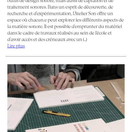
outils de design sonore, mais aussi de captation et de
traitement sonores. Dans un esprit de découverte, de
recherche et d’expérimentation, l’Atelier Son offre un
espace où chacun.e peut explorer les différents aspects de
la matière sonore. Il est possible d’emprunter du matériel
dans le cadre de travaux réalisés au sein de l’école et
d’avoir accès et des créneaux avec un (…)
Lire plus