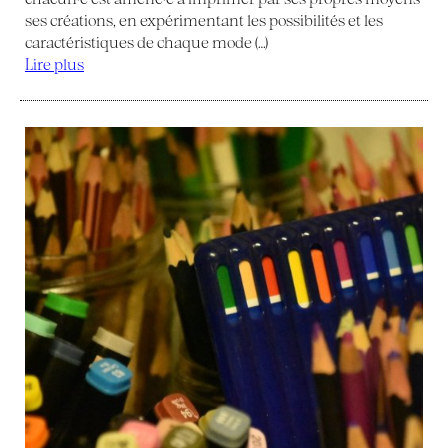
ses créations, en expérimentant les possibilités et les
caractéristiques de chaque mode (…)
Lire plus