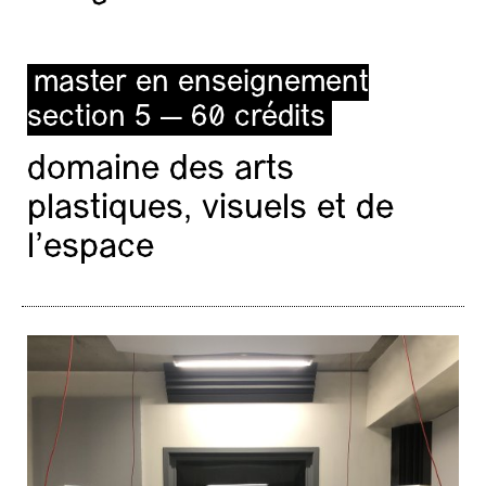
master en enseignement
section 5 — 60 crédits
domaine des arts
plastiques, visuels et de
l’espace