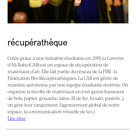
récupérathèque
Créée grâce à une initiative étudiante en 2019, la Caverne
d’Ali Baba (CAB) est un espace de récupération de
matériaux d’art. Elle fait partie du réseau de la FDR : la
Fédération Des Récupérathèques. La CAB est gérée de
manière autonome par une équipe étudiante motivée. On
organise la récolte de matériaux en tout genre (tasseaux
de bois, papier, gouache, laine, fil de fer, fusain, pastels...),
on gère leur rangement, l’agencement global de notre
espace, la communication visuelle de la (…)
Lire plus