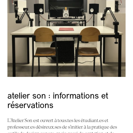
atelier son : informations et
réservations
L’Atelier Son est ouvert à tous.tes les étudiant.es et
professeur.es désireux.ses de s’initier à la pratique des