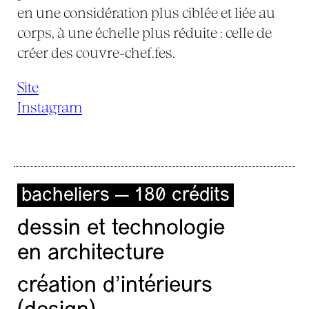
en une considération plus ciblée et liée au
corps, à une échelle plus réduite : celle de
créer des couvre-chef.fes.
Site
Instagram
bacheliers — 180 crédits
dessin et technologie
en architecture
création d'intérieurs