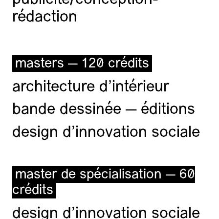
publicité/conception-
rédaction
masters — 120 crédits
architecture d’intérieur
bande dessinée — éditions
design d'innovation sociale
master de spécialisation — 60
crédits
design d'innovation sociale