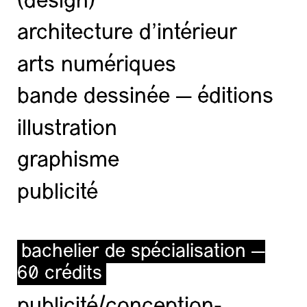
(design)
architecture d’intérieur
arts numériques
bande dessinée — éditions
illustration
graphisme
publicité
bachelier de spécialisation —
60 crédits