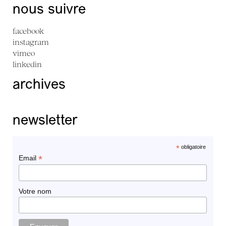
nous suivre
facebook
instagram
vimeo
linkedin
archives
newsletter
*
obligatoire
*
Email
Votre nom