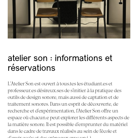
atelier son : informations et
réservations
L’Atelier Son est ouvert à tous.tes les étudiant.es et
professeur.es désireux.ses de s’initier à la pratique des
outils de design sonore, mais aussi de captation et de
traitement sonores. Dans un esprit de découverte, de
recherche et d’expérimentation, l’Atelier Son offre un
espace où chacun.e peut explorer les différents aspects de
la matière sonore. Il est possible d’emprunter du matériel
dans le cadre de travaux réalisés au sein de l’école et
d’avoir accès et des créneaux avec un (…)