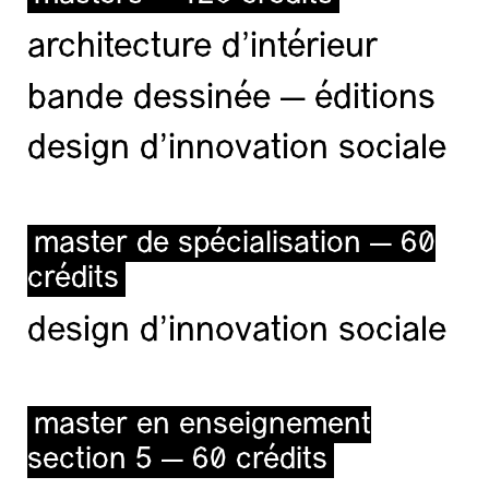
architecture d’intérieur
bande dessinée — éditions
design d'innovation sociale
master de spécialisation — 60
crédits
design d'innovation sociale
master en enseignement
section 5 — 60 crédits