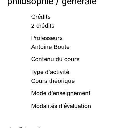
philosophie / générale
Crédits
2 crédits
Professeurs
Antoine Boute
Contenu du cours
Type d’activité
Cours théorique
Mode d’enseignement
Modalités d’évaluation