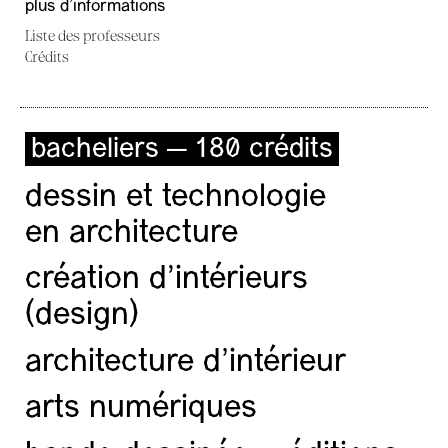
plus d'informations
Liste des professeurs
Crédits
bacheliers — 180 crédits
dessin et technologie
en architecture
création d'intérieurs
(design)
architecture d’intérieur
arts numériques