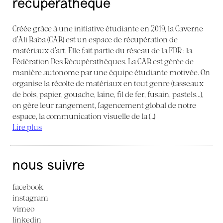
récupérathèque
Créée grâce à une initiative étudiante en 2019, la Caverne
d’Ali Baba (CAB) est un espace de récupération de
matériaux d’art. Elle fait partie du réseau de la FDR : la
Fédération Des Récupérathèques. La CAB est gérée de
manière autonome par une équipe étudiante motivée. On
organise la récolte de matériaux en tout genre (tasseaux
de bois, papier, gouache, laine, fil de fer, fusain, pastels...),
on gère leur rangement, l’agencement global de notre
espace, la communication visuelle de la (…)
Lire plus
nous suivre
facebook
instagram
vimeo
linkedin