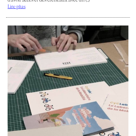
Lire plus