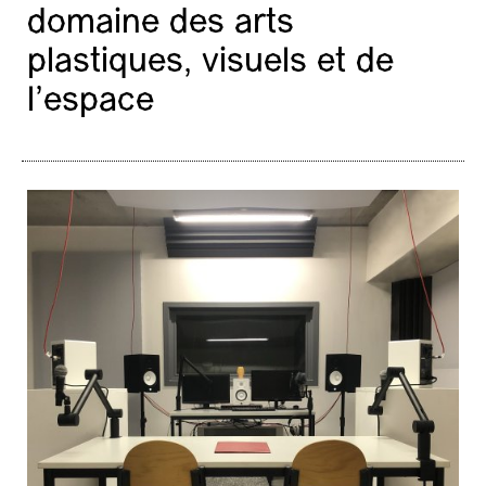
domaine des arts
plastiques, visuels et de
l’espace