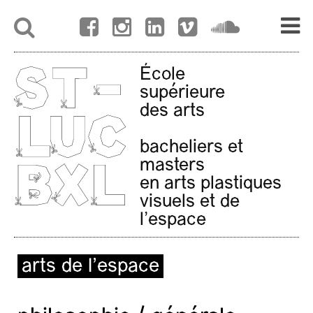
École
supérieure
des arts
bacheliers et
masters
en arts plastiques
visuels et de
l'espace
arts de l’espace