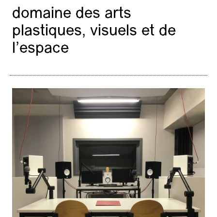
domaine des arts
plastiques, visuels et de
l’espace