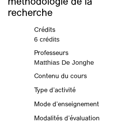
méthodologie de la
recherche
Crédits
6 crédits
Professeurs
Matthias De Jonghe
Contenu du cours
Type d’activité
Mode d’enseignement
Modalités d’évaluation