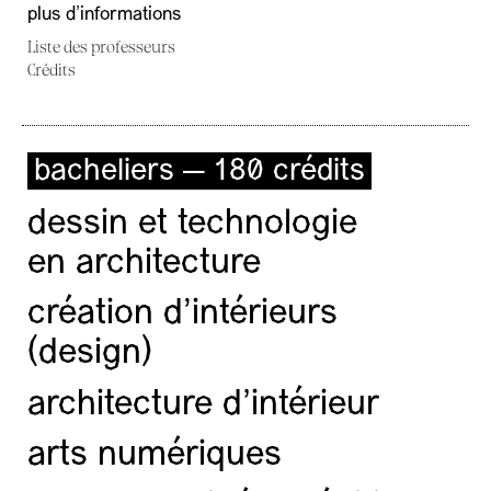
plus d'informations
Liste des professeurs
Crédits
bacheliers — 180 crédits
dessin et technologie
en architecture
création d'intérieurs
(design)
architecture d’intérieur
arts numériques