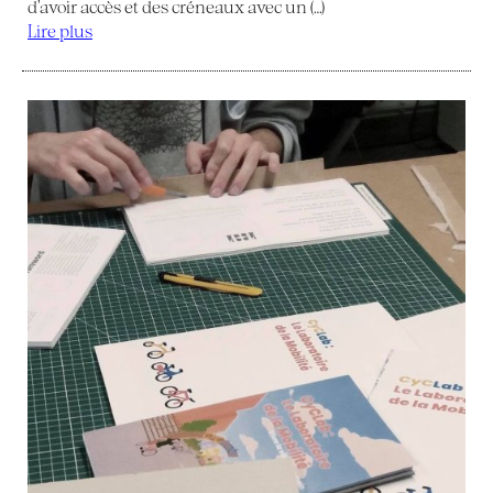
d’avoir accès et des créneaux avec un (…)
Lire plus