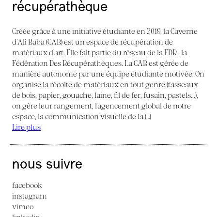
récupérathèque
Créée grâce à une initiative étudiante en 2019, la Caverne
d’Ali Baba (CAB) est un espace de récupération de
matériaux d’art. Elle fait partie du réseau de la FDR : la
Fédération Des Récupérathèques. La CAB est gérée de
manière autonome par une équipe étudiante motivée. On
organise la récolte de matériaux en tout genre (tasseaux
de bois, papier, gouache, laine, fil de fer, fusain, pastels...),
on gère leur rangement, l’agencement global de notre
espace, la communication visuelle de la (…)
Lire plus
nous suivre
facebook
instagram
vimeo
linkedin