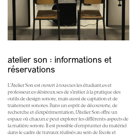
atelier son : informations et
réservations
L’Atelier Son est ouvert à tous.tes les étudiant.es et
professeur.es désireux.ses de s’initier à la pratique des
outils de design sonore, mais aussi de captation et de
traitement sonores. Dans un esprit de découverte, de
recherche et d’expérimentation, l’Atelier Son offre un
espace où chacun.e peut explorer les différents aspects de
la matière sonore. Il est possible d’emprunter du matériel
dans le cadre de travaux réalisés au sein de l’école et