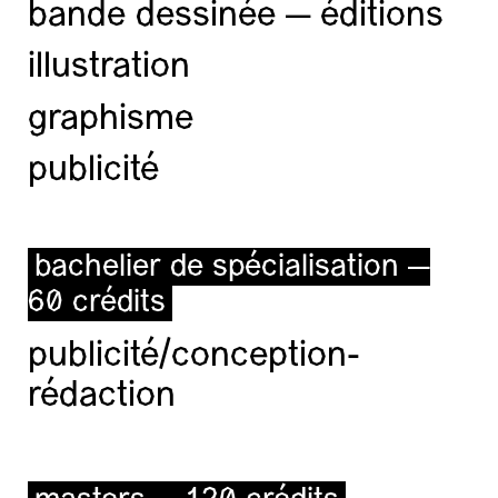
bande dessinée — éditions
illustration
graphisme
publicité
bachelier de spécialisation —
60 crédits
publicité/conception-
rédaction