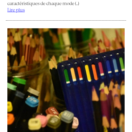
caractéristiques de chaque mode (…)
Lire plus