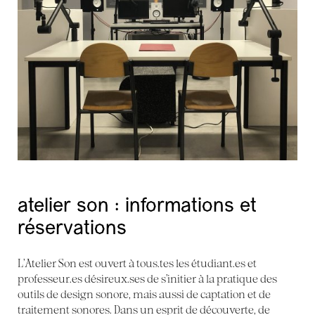
atelier son : informations et
réservations
L’Atelier Son est ouvert à tous.tes les étudiant.es et
professeur.es désireux.ses de s’initier à la pratique des
outils de design sonore, mais aussi de captation et de
traitement sonores. Dans un esprit de découverte, de