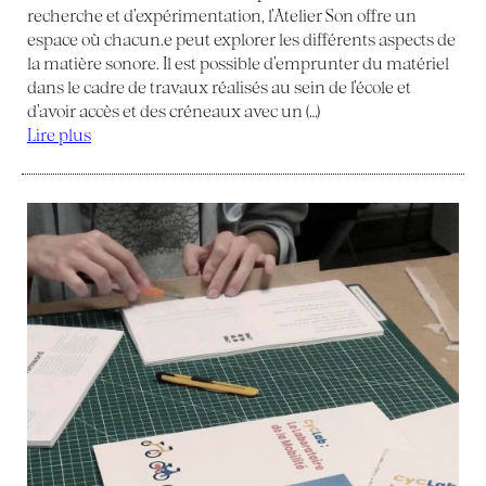
recherche et d’expérimentation, l’Atelier Son offre un
espace où chacun.e peut explorer les différents aspects de
la matière sonore. Il est possible d’emprunter du matériel
dans le cadre de travaux réalisés au sein de l’école et
d’avoir accès et des créneaux avec un (…)
Lire plus