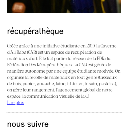
récupérathèque
Créée grâce à une initiative étudiante en 2019, la Caverne
d’Ali Baba (CAB) est un espace de récupération de
matériaux d’art. Elle fait partie du réseau de la FDR : la
Fédération Des Récupérathèques. La CAB est gérée de
manière autonome par une équipe étudiante motivée. On
organise la récolte de matériaux en tout genre (tasseaux
de bois, papier, gouache, laine, fil de fer, fusain, pastels...),
on gère leur rangement, l’agencement global de notre
espace, la communication visuelle de la (…)
Lire plus
nous suivre