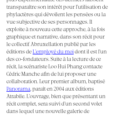
transparaître son intérêt pour l’utilisation de
phylactères qui dévoilent les pensées ou la
vue subjective de ses personnages. Il
exploite à nouveau cette approche, à la fois
graphique et narrative, dans son récit pour
le collectif Abruxellation publié par les
éditions de
L’employé du moi
dont il est l’un
des co-fondateurs. Suite à la lecture de ce
récit, la scénariste Loo Hui Phang contacte
Cédric Manche afin de lui proposer une
collaboration. Leur premier album, baptisé
Panorama
, paraît en 2004 aux éditions
Atrabile. L’ouvrage, bien que présentant un
récit complet, sera suivi d’un second volet
dans lequel une nouvelle galerie de