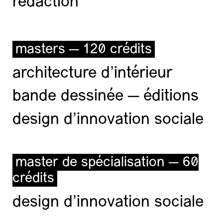
rédaction
masters — 120 crédits
architecture d’intérieur
bande dessinée — éditions
design d'innovation sociale
master de spécialisation — 60
crédits
design d'innovation sociale