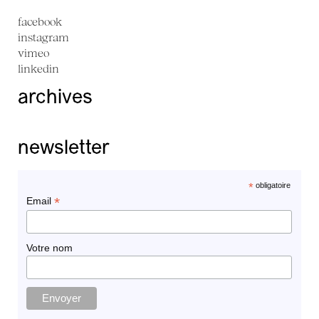
facebook
instagram
vimeo
linkedin
archives
newsletter
*
obligatoire
*
Email
Votre nom