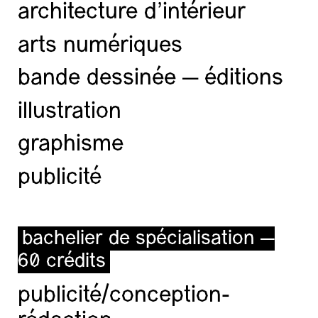
architecture d’intérieur
arts numériques
bande dessinée — éditions
illustration
graphisme
publicité
bachelier de spécialisation —
60 crédits
publicité/conception-