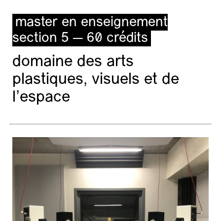
master en enseignement
section 5 — 60 crédits
domaine des arts
plastiques, visuels et de
l’espace