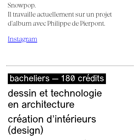
Snowpop.
Il travaille actuellement sur un projet
d’album avec Philippe de Pierpont.
Instagram
bacheliers — 180 crédits
dessin et technologie
en architecture
création d'intérieurs
(design)