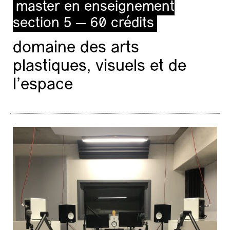
master en enseignement
section 5 — 60 crédits
domaine des arts
plastiques, visuels et de
l’espace