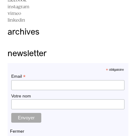
instagram
vimeo
linkedin
archives
newsletter
*
obligatoire
*
Email
Votre nom
Fermer