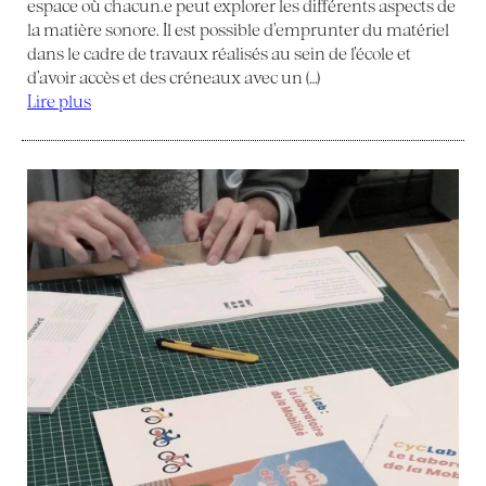
espace où chacun.e peut explorer les différents aspects de
la matière sonore. Il est possible d’emprunter du matériel
dans le cadre de travaux réalisés au sein de l’école et
d’avoir accès et des créneaux avec un (…)
Lire plus