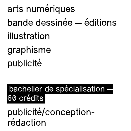
arts numériques
bande dessinée — éditions
illustration
graphisme
publicité
bachelier de spécialisation —
60 crédits
publicité/conception-
rédaction