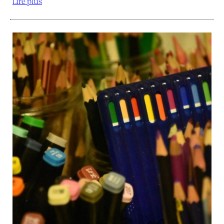
Lire plus