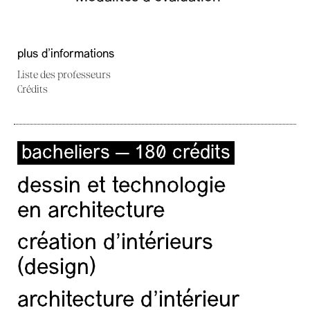
plus d'informations
Liste des professeurs
Crédits
bacheliers — 180 crédits
dessin et technologie
en architecture
création d'intérieurs
(design)
architecture d’intérieur