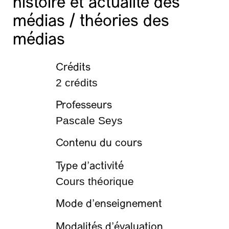
histoire et actualité des
médias / théories des
médias
Crédits
2 crédits
Professeurs
Pascale Seys
Contenu du cours
Type d’activité
Cours théorique
Mode d’enseignement
Modalités d’évaluation