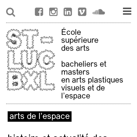
École
supérieure
des arts
bacheliers et
masters
en arts plastiques
visuels et de
l'espace
arts de l’espace