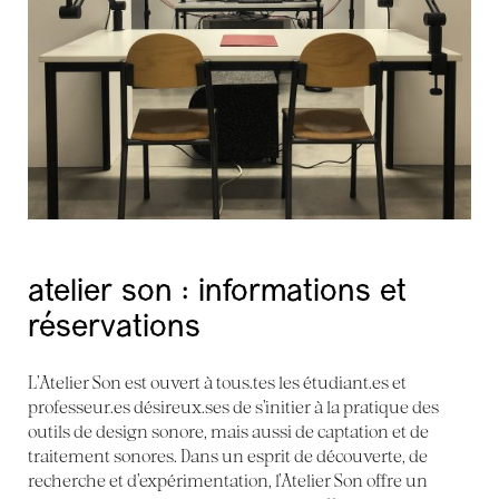
atelier son : informations et
réservations
L’Atelier Son est ouvert à tous.tes les étudiant.es et
professeur.es désireux.ses de s’initier à la pratique des
outils de design sonore, mais aussi de captation et de
traitement sonores. Dans un esprit de découverte, de
recherche et d’expérimentation, l’Atelier Son offre un