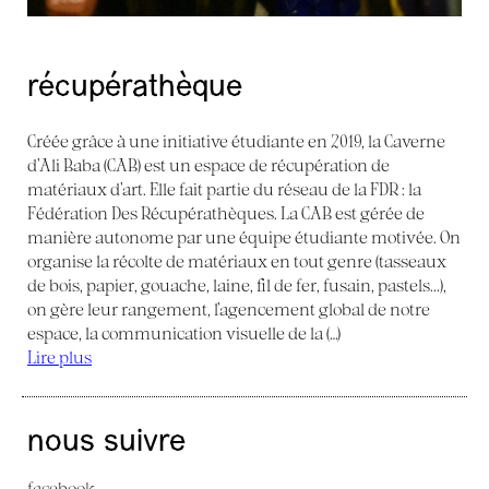
récupérathèque
Créée grâce à une initiative étudiante en 2019, la Caverne
d’Ali Baba (CAB) est un espace de récupération de
matériaux d’art. Elle fait partie du réseau de la FDR : la
Fédération Des Récupérathèques. La CAB est gérée de
manière autonome par une équipe étudiante motivée. On
organise la récolte de matériaux en tout genre (tasseaux
de bois, papier, gouache, laine, fil de fer, fusain, pastels...),
on gère leur rangement, l’agencement global de notre
espace, la communication visuelle de la (…)
Lire plus
nous suivre
facebook