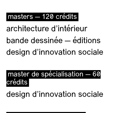
masters — 120 crédits
architecture d’intérieur
bande dessinée — éditions
design d'innovation sociale
master de spécialisation — 60
crédits
design d'innovation sociale