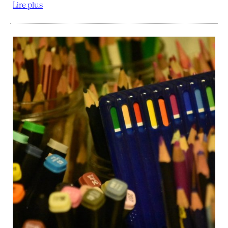
Lire plus