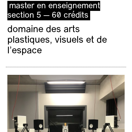
master en enseignement
section 5 — 60 crédits
domaine des arts
plastiques, visuels et de
l’espace