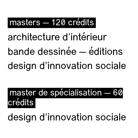
masters — 120 crédits
architecture d’intérieur
bande dessinée — éditions
design d'innovation sociale
master de spécialisation — 60
crédits
design d'innovation sociale