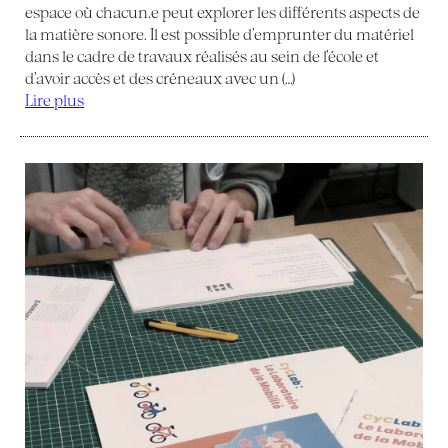
espace où chacun.e peut explorer les différents aspects de
la matière sonore. Il est possible d’emprunter du matériel
dans le cadre de travaux réalisés au sein de l’école et
d’avoir accès et des créneaux avec un (…)
Lire plus