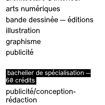
arts numériques
bande dessinée — éditions
illustration
graphisme
publicité
bachelier de spécialisation —
60 crédits
publicité/conception-
rédaction