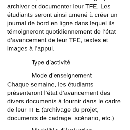
archiver et documenter leur TFE. Les
étudiants seront ainsi amené à créer un
journal de bord en ligne dans lequel ils
témoigneront quotidiennement de l’état
d’avancement de leur TFE, textes et
images à l’appui.
Type d’activité
Mode d’enseignement
Chaque semaine, les étudiants
présenteront l’état d’avancement des
divers documents à fournir dans le cadre
de leur TFE (archivage du projet,
documents de cadrage, scénario, etc.)