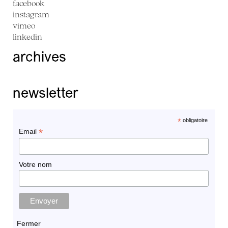
facebook
instagram
vimeo
linkedin
archives
newsletter
*
obligatoire
*
Email
Votre nom
Fermer