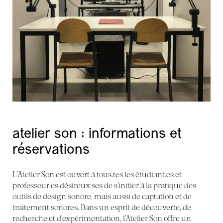
atelier son : informations et
réservations
L’Atelier Son est ouvert à tous.tes les étudiant.es et
professeur.es désireux.ses de s’initier à la pratique des
outils de design sonore, mais aussi de captation et de
traitement sonores. Dans un esprit de découverte, de
recherche et d’expérimentation, l’Atelier Son offre un