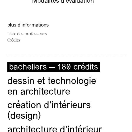
Modalités d’évaluation
plus d'informations
Liste des professeurs
Crédits
bacheliers — 180 crédits
dessin et technologie
en architecture
création d'intérieurs
(design)
architecture d’intérieur