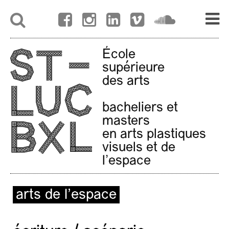
École
supérieure
des arts
bacheliers et
masters
en arts plastiques
visuels et de
l'espace
arts de l’espace