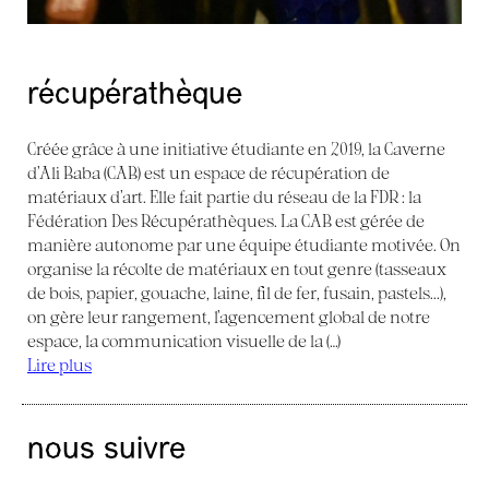
récupérathèque
Créée grâce à une initiative étudiante en 2019, la Caverne
d’Ali Baba (CAB) est un espace de récupération de
matériaux d’art. Elle fait partie du réseau de la FDR : la
Fédération Des Récupérathèques. La CAB est gérée de
manière autonome par une équipe étudiante motivée. On
organise la récolte de matériaux en tout genre (tasseaux
de bois, papier, gouache, laine, fil de fer, fusain, pastels...),
on gère leur rangement, l’agencement global de notre
espace, la communication visuelle de la (…)
Lire plus
nous suivre