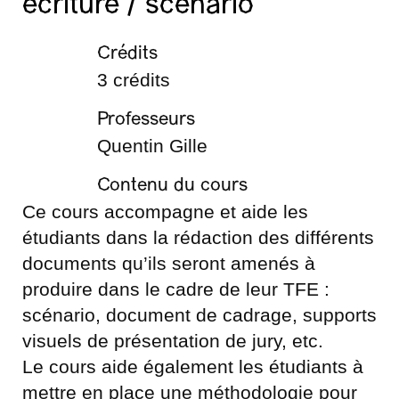
écriture / scénario
Crédits
3 crédits
Professeurs
Quentin Gille
Contenu du cours
Ce cours accompagne et aide les
étudiants dans la rédaction des différents
documents qu’ils seront amenés à
produire dans le cadre de leur TFE :
scénario, document de cadrage, supports
visuels de présentation de jury, etc.
Le cours aide également les étudiants à
mettre en place une méthodologie pour