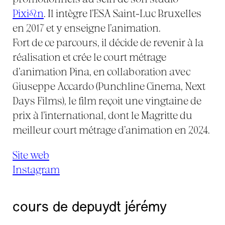
Pixileon
. Il intègre l’ESA Saint-Luc Bruxelles
en 2017 et y enseigne l’animation.
Fort de ce parcours, il décide de revenir à la
réalisation et crée le court métrage
d’animation Pina, en collaboration avec
Giuseppe Accardo (Punchline Cinema, Next
Days Films), le film reçoit une vingtaine de
prix à l’international, dont le Magritte du
meilleur court métrage d’animation en 2024.
Site web
Instagram
cours de depuydt jérémy