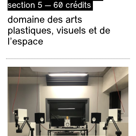
section 5 — 60 crédits
domaine des arts
plastiques, visuels et de
l’espace