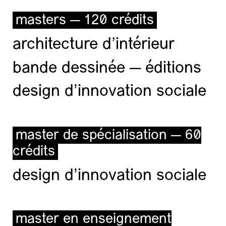
masters — 120 crédits
architecture d’intérieur
bande dessinée — éditions
design d'innovation sociale
master de spécialisation — 60
crédits
design d'innovation sociale
master en enseignement