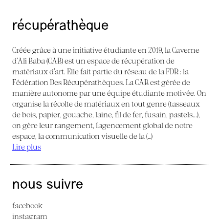
récupérathèque
Créée grâce à une initiative étudiante en 2019, la Caverne
d’Ali Baba (CAB) est un espace de récupération de
matériaux d’art. Elle fait partie du réseau de la FDR : la
Fédération Des Récupérathèques. La CAB est gérée de
manière autonome par une équipe étudiante motivée. On
organise la récolte de matériaux en tout genre (tasseaux
de bois, papier, gouache, laine, fil de fer, fusain, pastels...),
on gère leur rangement, l’agencement global de notre
espace, la communication visuelle de la (…)
Lire plus
nous suivre
facebook
instagram