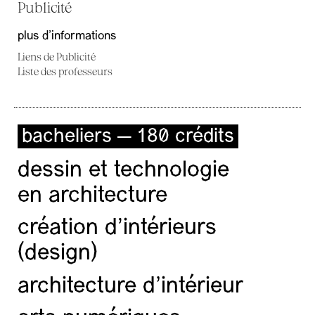
Publicité
plus d'informations
Liens de Publicité
Liste des professeurs
bacheliers — 180 crédits
dessin et technologie
en architecture
création d'intérieurs
(design)
architecture d’intérieur