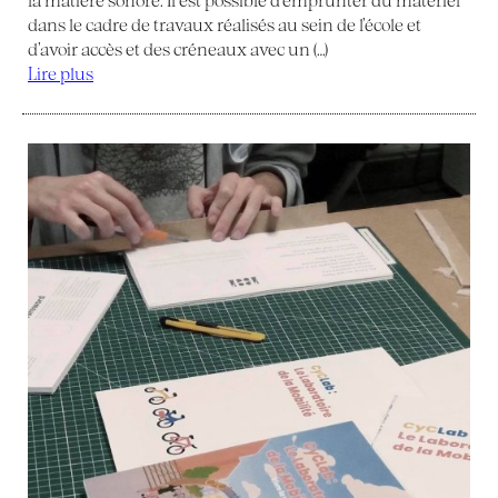
dans le cadre de travaux réalisés au sein de l’école et
d’avoir accès et des créneaux avec un (…)
Lire plus