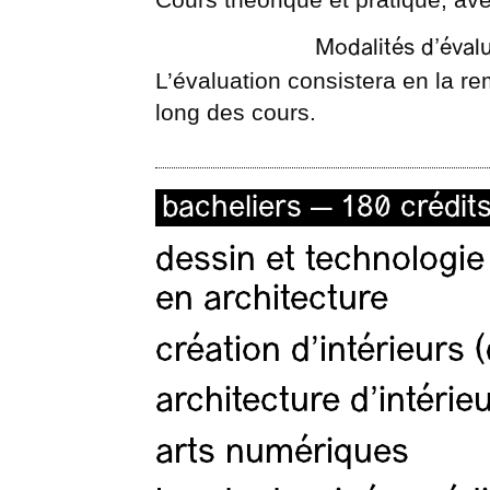
Modalités d’éval
L’évaluation consistera en la rem
long des cours.
bacheliers — 180 crédit
dessin et technologie
en architecture
création d'intérieurs 
architecture d’intérie
arts numériques