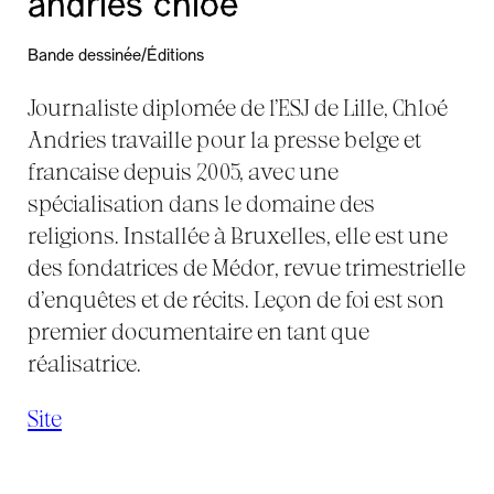
andries chloé
Bande dessinée/Éditions
Journaliste diplomée de l’ESJ de Lille, Chloé
Andries travaille pour la presse belge et
francaise depuis 2005, avec une
spécialisation dans le domaine des
religions. Installée à Bruxelles, elle est une
des fondatrices de Médor, revue trimestrielle
d’enquêtes et de récits. Leçon de foi est son
premier documentaire en tant que
réalisatrice.
Site