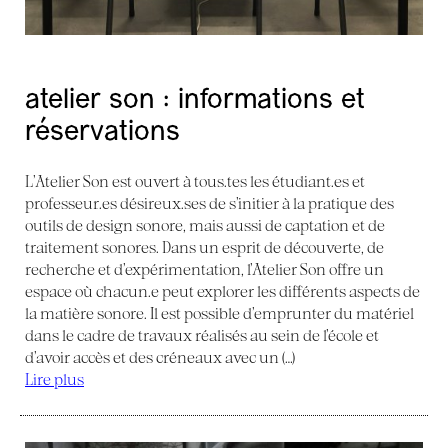
atelier son : informations et
réservations
L’Atelier Son est ouvert à tous.tes les étudiant.es et
professeur.es désireux.ses de s’initier à la pratique des
outils de design sonore, mais aussi de captation et de
traitement sonores. Dans un esprit de découverte, de
recherche et d’expérimentation, l’Atelier Son offre un
espace où chacun.e peut explorer les différents aspects de
la matière sonore. Il est possible d’emprunter du matériel
dans le cadre de travaux réalisés au sein de l’école et
d’avoir accès et des créneaux avec un (…)
Lire plus