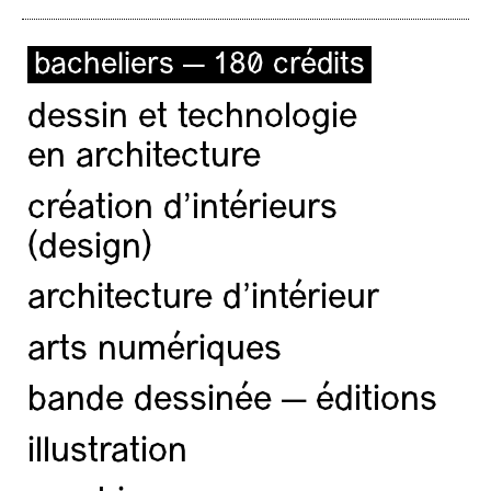
bacheliers — 180 crédits
dessin et technologie
en architecture
création d'intérieurs
(design)
architecture d’intérieur
arts numériques
bande dessinée — éditions
illustration