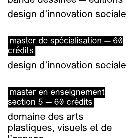
bande dessinée — éditions
design d'innovation sociale
master de spécialisation — 60
crédits
design d'innovation sociale
master en enseignement
section 5 — 60 crédits
domaine des arts
plastiques, visuels et de