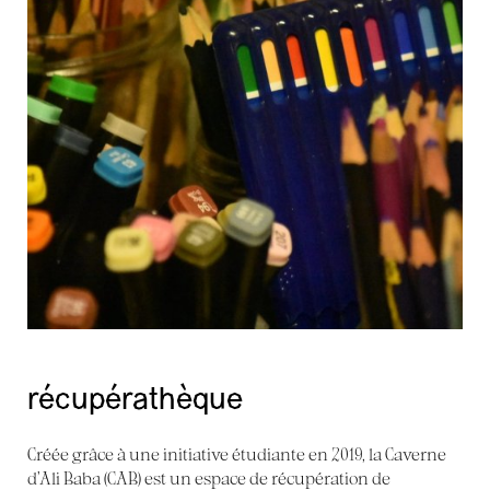
récupérathèque
Créée grâce à une initiative étudiante en 2019, la Caverne
d’Ali Baba (CAB) est un espace de récupération de