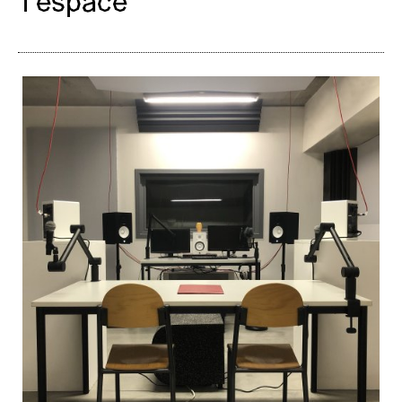
l’espace