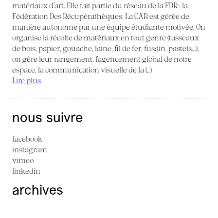
matériaux d’art. Elle fait partie du réseau de la FDR : la
Fédération Des Récupérathèques. La CAB est gérée de
manière autonome par une équipe étudiante motivée. On
organise la récolte de matériaux en tout genre (tasseaux
de bois, papier, gouache, laine, fil de fer, fusain, pastels...),
on gère leur rangement, l’agencement global de notre
espace, la communication visuelle de la (…)
Lire plus
nous suivre
facebook
instagram
vimeo
linkedin
archives