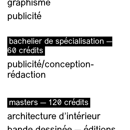
graphisme
publicité
bachelier de spécialisation —
60 crédits
publicité/conception-
rédaction
masters — 120 crédits
architecture d’intérieur