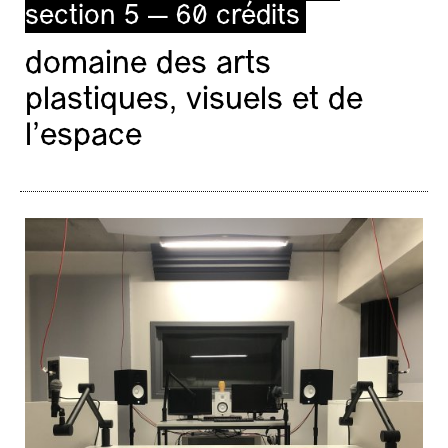
section 5 — 60 crédits
domaine des arts
plastiques, visuels et de
l’espace