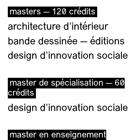
masters — 120 crédits
architecture d’intérieur
bande dessinée — éditions
design d'innovation sociale
master de spécialisation — 60
crédits
design d'innovation sociale
master en enseignement