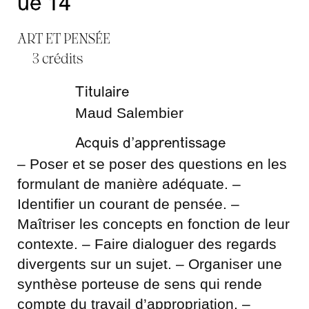
ue 14
ART ET PENSÉE
3 crédits
Titulaire
Maud Salembier
Acquis d’apprentissage
– Poser et se poser des questions en les
formulant de manière adéquate. –
Identifier un courant de pensée. –
Maîtriser les concepts en fonction de leur
contexte. – Faire dialoguer des regards
divergents sur un sujet. – Organiser une
synthèse porteuse de sens qui rende
compte du travail d’appropriation. –