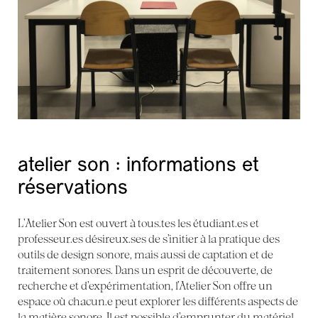
atelier son : informations et
réservations
L’Atelier Son est ouvert à tous.tes les étudiant.es et
professeur.es désireux.ses de s’initier à la pratique des
outils de design sonore, mais aussi de captation et de
traitement sonores. Dans un esprit de découverte, de
recherche et d’expérimentation, l’Atelier Son offre un
espace où chacun.e peut explorer les différents aspects de
la matière sonore. Il est possible d’emprunter du matériel