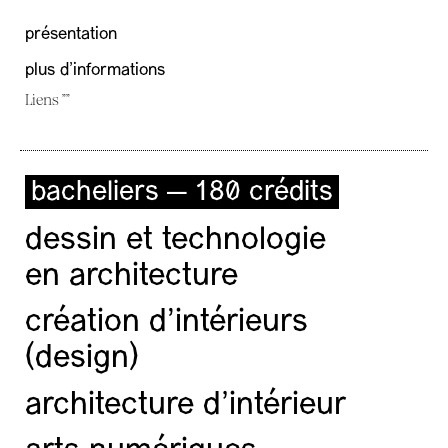
présentation
plus d'informations
Liens ""
bacheliers — 180 crédits
dessin et technologie
en architecture
création d'intérieurs
(design)
architecture d’intérieur