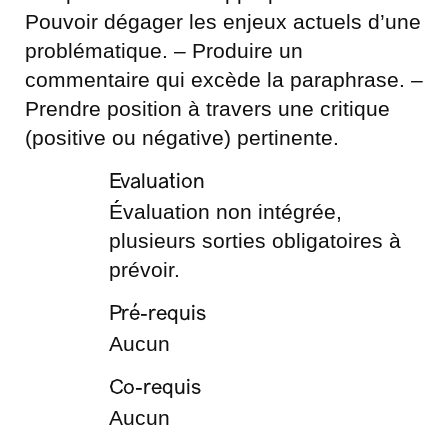
Pouvoir dégager les enjeux actuels d’une
problématique. – Produire un
commentaire qui excède la paraphrase. –
Prendre position à travers une critique
(positive ou négative) pertinente.
Evaluation
É́valuation non intégrée,
plusieurs sorties obligatoires à
prévoir.
Pré-requis
Aucun
Co-requis
Aucun