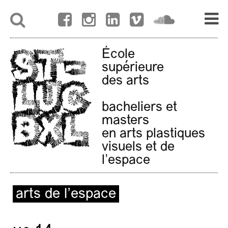
École
supérieure
des arts
bacheliers et
masters
en arts plastiques
visuels et de
l'espace
arts de l’espace