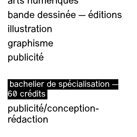
arts numériques
bande dessinée — éditions
illustration
graphisme
publicité
bachelier de spécialisation —
60 crédits
publicité/conception-
rédaction