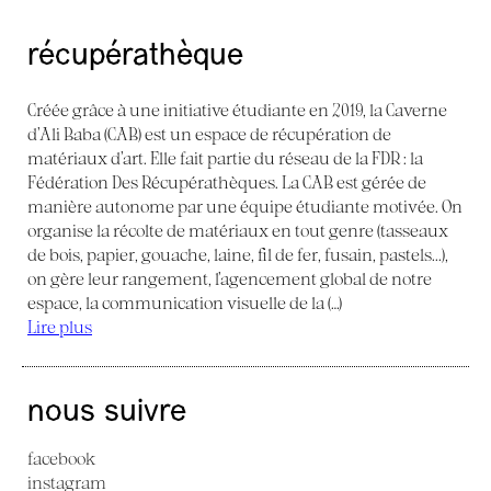
récupérathèque
Créée grâce à une initiative étudiante en 2019, la Caverne
d’Ali Baba (CAB) est un espace de récupération de
matériaux d’art. Elle fait partie du réseau de la FDR : la
Fédération Des Récupérathèques. La CAB est gérée de
manière autonome par une équipe étudiante motivée. On
organise la récolte de matériaux en tout genre (tasseaux
de bois, papier, gouache, laine, fil de fer, fusain, pastels...),
on gère leur rangement, l’agencement global de notre
espace, la communication visuelle de la (…)
Lire plus
nous suivre
facebook
instagram