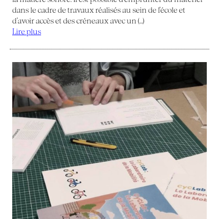
dans le cadre de travaux réalisés au sein de l’école et
d’avoir accès et des créneaux avec un (…)
Lire plus