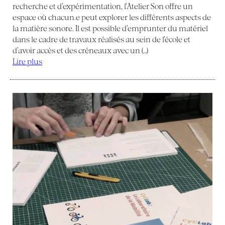
recherche et d’expérimentation, l’Atelier Son offre un
espace où chacun.e peut explorer les différents aspects de
la matière sonore. Il est possible d’emprunter du matériel
dans le cadre de travaux réalisés au sein de l’école et
d’avoir accès et des créneaux avec un (…)
Lire plus