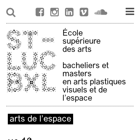
École
supérieure
des arts
bacheliers et
masters
en arts plastiques
visuels et de
l'espace
arts de l’espace