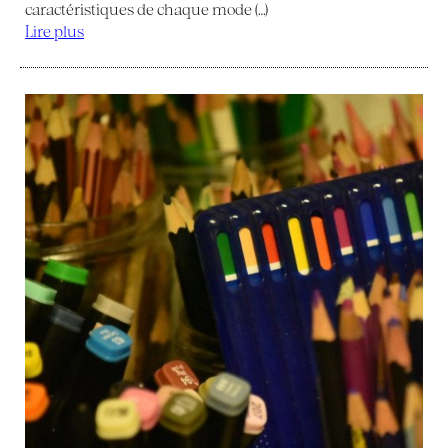
caractéristiques de chaque mode (…)
Lire plus