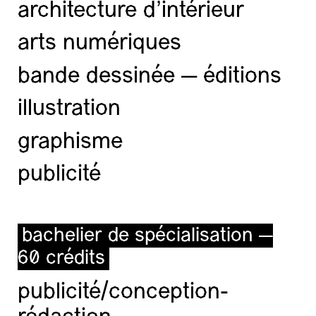
architecture d’intérieur
arts numériques
bande dessinée — éditions
illustration
graphisme
publicité
bachelier de spécialisation —
60 crédits
publicité/conception-