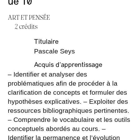
ue 10
ART ET PENSÉE
2 crédits
Titulaire
Pascale Seys
Acquis d’apprentissage
– Identifier et analyser des
problématiques afin de procéder à la
clarification de concepts et formuler des
hypothèses explicatives. – Exploiter des
ressources bibliographiques pertinentes.
– Comprendre le vocabulaire et les outils
conceptuels abordés au cours. –
Identifier la permanence et l’évolution