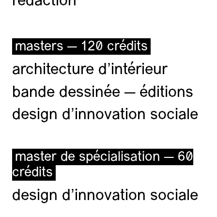
rédaction
masters — 120 crédits
architecture d’intérieur
bande dessinée — éditions
design d'innovation sociale
master de spécialisation — 60
crédits
design d'innovation sociale