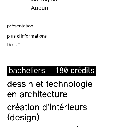
Aucun
présentation
plus d'informations
Liens ""
bacheliers — 180 crédits
dessin et technologie
en architecture
création d'intérieurs
(design)