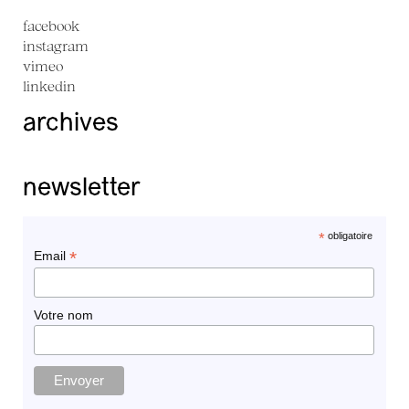
facebook
instagram
vimeo
linkedin
archives
newsletter
*
obligatoire
*
Email
Votre nom