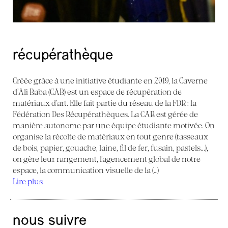
récupérathèque
Créée grâce à une initiative étudiante en 2019, la Caverne
d’Ali Baba (CAB) est un espace de récupération de
matériaux d’art. Elle fait partie du réseau de la FDR : la
Fédération Des Récupérathèques. La CAB est gérée de
manière autonome par une équipe étudiante motivée. On
organise la récolte de matériaux en tout genre (tasseaux
de bois, papier, gouache, laine, fil de fer, fusain, pastels...),
on gère leur rangement, l’agencement global de notre
espace, la communication visuelle de la (…)
Lire plus
nous suivre