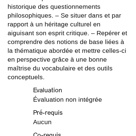
historique des questionnements
philosophiques. – Se situer dans et par
rapport à un héritage culturel en
aiguisant son esprit critique. – Repérer et
comprendre des notions de base liées à
la thématique abordée et mettre celles-ci
en perspective grâce à une bonne
maîtrise du vocabulaire et des outils
conceptuels.
Evaluation
É́valuation non intégrée
Pré-requis
Aucun
Co-requis