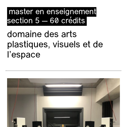
master en enseignement
section 5 — 60 crédits
domaine des arts
plastiques, visuels et de
l’espace