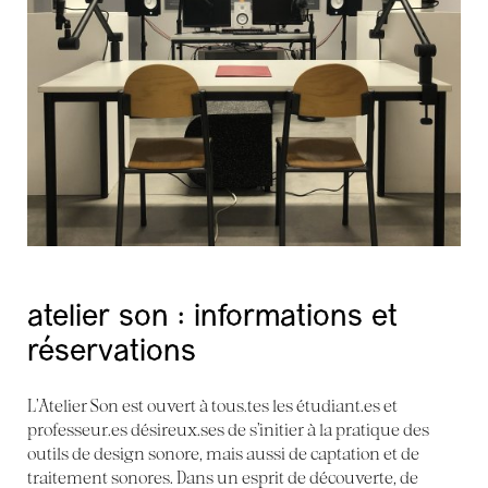
atelier son : informations et
réservations
L’Atelier Son est ouvert à tous.tes les étudiant.es et
professeur.es désireux.ses de s’initier à la pratique des
outils de design sonore, mais aussi de captation et de
traitement sonores. Dans un esprit de découverte, de