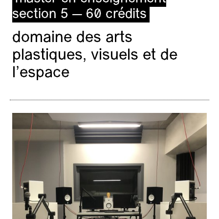
section 5 — 60 crédits
domaine des arts
plastiques, visuels et de
l’espace