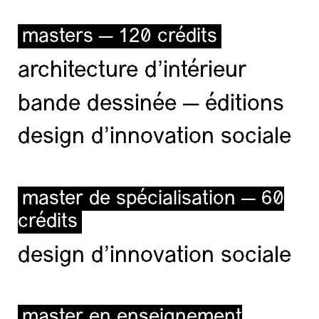
masters — 120 crédits
architecture d’intérieur
bande dessinée — éditions
design d'innovation sociale
master de spécialisation — 60
crédits
design d'innovation sociale
master en enseignement