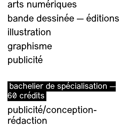
arts numériques
bande dessinée — éditions
illustration
graphisme
publicité
bachelier de spécialisation —
60 crédits
publicité/conception-
rédaction