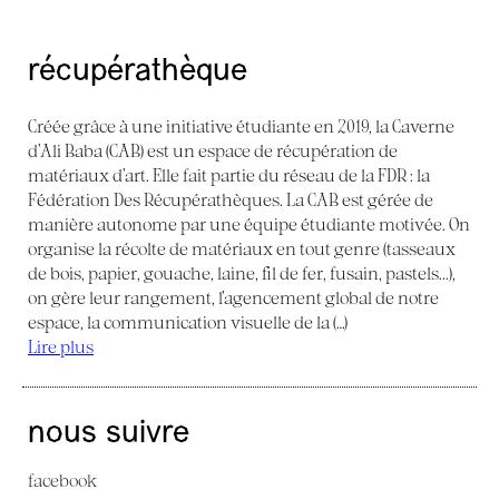
récupérathèque
Créée grâce à une initiative étudiante en 2019, la Caverne
d’Ali Baba (CAB) est un espace de récupération de
matériaux d’art. Elle fait partie du réseau de la FDR : la
Fédération Des Récupérathèques. La CAB est gérée de
manière autonome par une équipe étudiante motivée. On
organise la récolte de matériaux en tout genre (tasseaux
de bois, papier, gouache, laine, fil de fer, fusain, pastels...),
on gère leur rangement, l’agencement global de notre
espace, la communication visuelle de la (…)
Lire plus
nous suivre
facebook