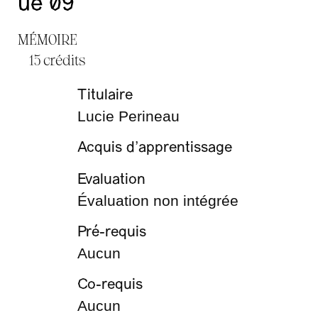
ue 09
MÉMOIRE
15 crédits
Titulaire
Lucie Perineau
Acquis d’apprentissage
Evaluation
Évaluation non intégrée
Pré-requis
Aucun
Co-requis
Aucun