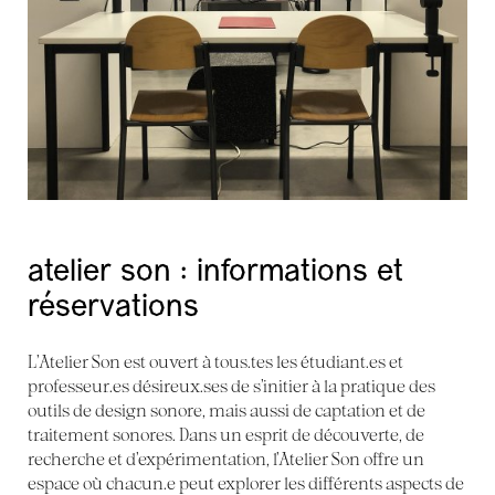
atelier son : informations et
réservations
L’Atelier Son est ouvert à tous.tes les étudiant.es et
professeur.es désireux.ses de s’initier à la pratique des
outils de design sonore, mais aussi de captation et de
traitement sonores. Dans un esprit de découverte, de
recherche et d’expérimentation, l’Atelier Son offre un
espace où chacun.e peut explorer les différents aspects de