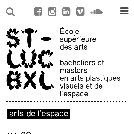
École
supérieure
des arts
bacheliers et
masters
en arts plastiques
visuels et de
l'espace
arts de l’espace