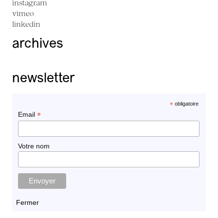
instagram
vimeo
linkedin
archives
newsletter
*
obligatoire
*
Email
Votre nom
Fermer