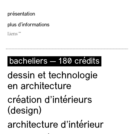
présentation
plus d'informations
Liens ""
bacheliers — 180 crédits
dessin et technologie
en architecture
création d'intérieurs
(design)
architecture d’intérieur