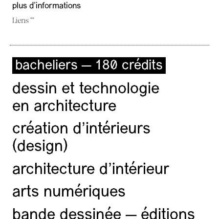
plus d'informations
Liens ""
bacheliers — 180 crédits
dessin et technologie
en architecture
création d'intérieurs
(design)
architecture d’intérieur
arts numériques
bande dessinée — éditions