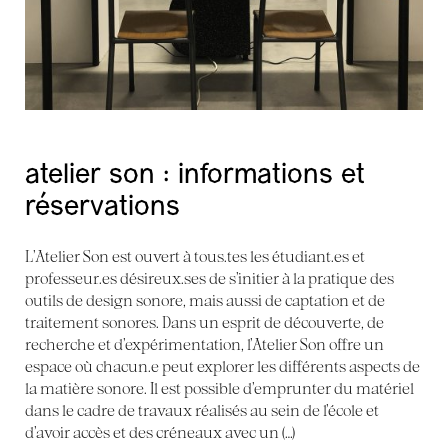
atelier son : informations et
réservations
L’Atelier Son est ouvert à tous.tes les étudiant.es et
professeur.es désireux.ses de s’initier à la pratique des
outils de design sonore, mais aussi de captation et de
traitement sonores. Dans un esprit de découverte, de
recherche et d’expérimentation, l’Atelier Son offre un
espace où chacun.e peut explorer les différents aspects de
la matière sonore. Il est possible d’emprunter du matériel
dans le cadre de travaux réalisés au sein de l’école et
d’avoir accès et des créneaux avec un (…)