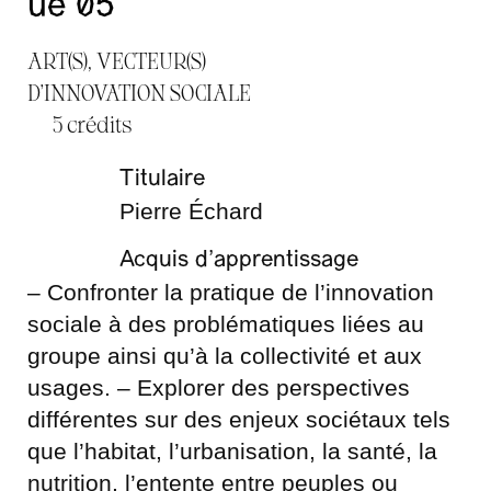
ue 05
ART(S), VECTEUR(S)
D'INNOVATION SOCIALE
5 crédits
Titulaire
Pierre Échard
Acquis d’apprentissage
– Confronter la pratique de l’innovation
sociale à des problématiques liées au
groupe ainsi qu’à la collectivité et aux
usages. – Explorer des perspectives
différentes sur des enjeux sociétaux tels
que l’habitat, l’urbanisation, la santé, la
nutrition, l’entente entre peuples ou