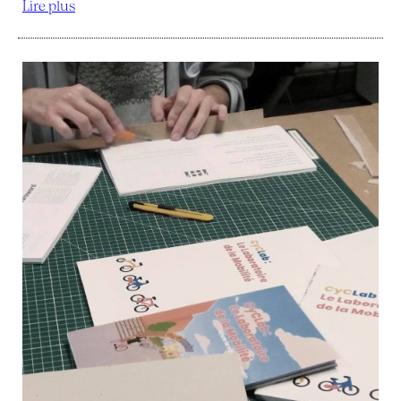
Lire plus