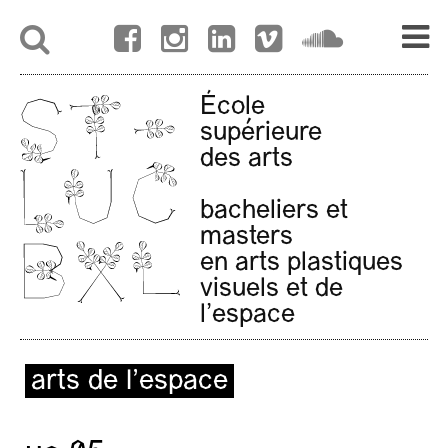
École
supérieure
des arts
bacheliers et
masters
en arts plastiques
visuels et de
l'espace
arts de l’espace