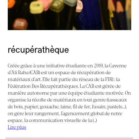
récupérathèque
Créée grâce à une initiative étudiante en 2019, la Caverne
d’Ali Baba (CAB) est un espace de récupération de
matériaux d’art. Elle fait partie du réseau de la FDR : la
Fédération Des Récupérathèques. La CAB est gérée de
manière autonome par une équipe étudiante motivée. On
organise la récolte de matériaux en tout genre (tasseaux
de bois, papier, gouache, laine, fil de fer, fusain, pastels...),
on gère leur rangement, l’agencement global de notre
espace, la communication visuelle de la (…)
Lire plus