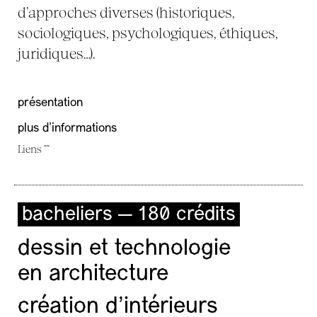
d’approches diverses (historiques,
sociologiques, psychologiques, éthiques,
juridiques…).
présentation
plus d'informations
Liens ""
bacheliers — 180 crédits
dessin et technologie
en architecture
création d'intérieurs