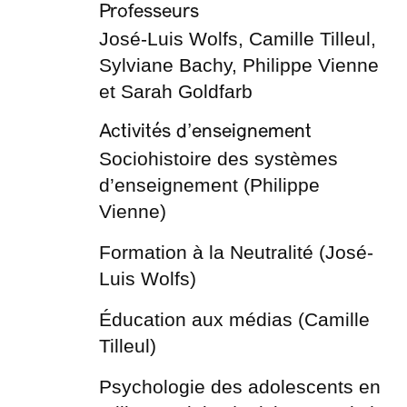
Professeurs
José-Luis Wolfs, Camille Tilleul,
Sylviane Bachy, Philippe Vienne
et Sarah Goldfarb
Activités d’enseignement
Sociohistoire des systèmes
d’enseignement (Philippe
Vienne)
Formation à la Neutralité (José-
Luis Wolfs)
Éducation aux médias (Camille
Tilleul)
Psychologie des adolescents en