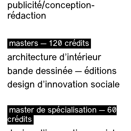
publicité/conception-
rédaction
masters — 120 crédits
architecture d’intérieur
bande dessinée — éditions
design d'innovation sociale
master de spécialisation — 60
crédits