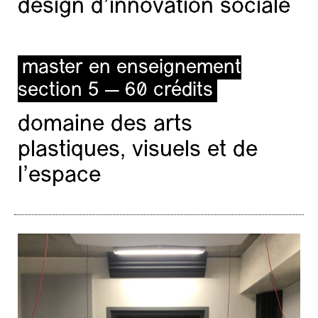
design d'innovation sociale
master en enseignement
section 5 — 60 crédits
domaine des arts
plastiques, visuels et de
l’espace