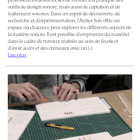
outils de design sonore, mais aussi de captation et de
traitement sonores. Dans un esprit de découverte, de
recherche et d’expérimentation, l’Atelier Son offre un
espace où chacun.e peut explorer les différents aspects de
la matière sonore. Il est possible d’emprunter du matériel
dans le cadre de travaux réalisés au sein de l’école et
d’avoir accès et des créneaux avec un (…)
Lire plus