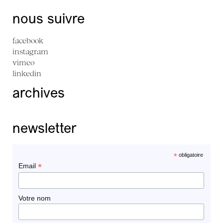
nous suivre
facebook
instagram
vimeo
linkedin
archives
newsletter
*
obligatoire
*
Email
Votre nom