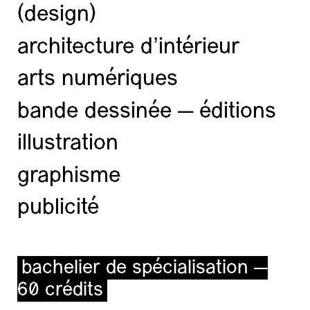
(design)
architecture d’intérieur
arts numériques
bande dessinée — éditions
illustration
graphisme
publicité
bachelier de spécialisation —
60 crédits