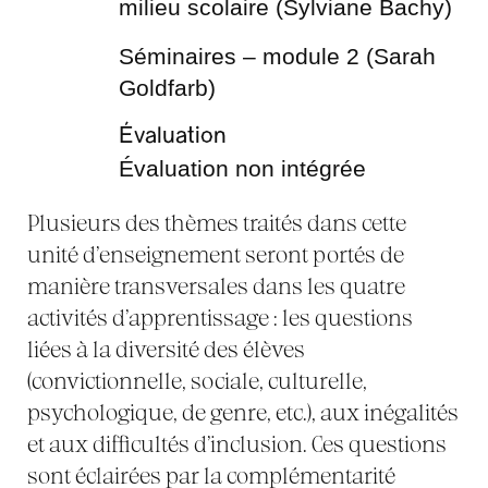
milieu scolaire (Sylviane Bachy)
Séminaires – module 2 (Sarah
Goldfarb)
Évaluation
Évaluation non intégrée
Plusieurs des thèmes traités dans cette
unité d’enseignement seront portés de
manière transversales dans les quatre
activités d’apprentissage : les questions
liées à la diversité des élèves
(convictionnelle, sociale, culturelle,
psychologique, de genre, etc.), aux inégalités
et aux difficultés d’inclusion. Ces questions
sont éclairées par la complémentarité