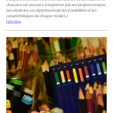
chacun·e est amené·e à imprimer par ses propres moyens
ses créations, en expérimentant les possibilités et les
caractéristiques de chaque mode (…)
Lire plus