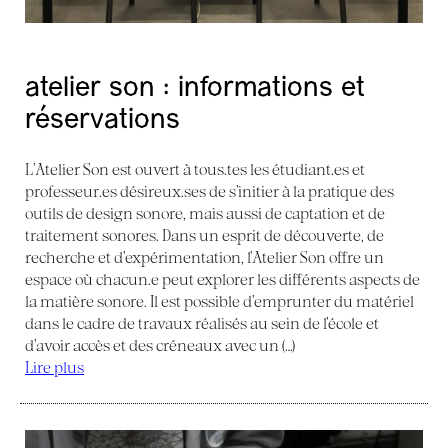
atelier son : informations et
réservations
L’Atelier Son est ouvert à tous.tes les étudiant.es et
professeur.es désireux.ses de s’initier à la pratique des
outils de design sonore, mais aussi de captation et de
traitement sonores. Dans un esprit de découverte, de
recherche et d’expérimentation, l’Atelier Son offre un
espace où chacun.e peut explorer les différents aspects de
la matière sonore. Il est possible d’emprunter du matériel
dans le cadre de travaux réalisés au sein de l’école et
d’avoir accès et des créneaux avec un (…)
Lire plus