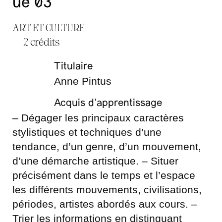
ue 03
ART ET CULTURE
2 crédits
Titulaire
Anne Pintus
Acquis d’apprentissage
– Dégager les principaux caractères
stylistiques et techniques d’une
tendance, d’un genre, d’un mouvement,
d’une démarche artistique. – Situer
précisément dans le temps et l’espace
les différents mouvements, civilisations,
périodes, artistes abordés aux cours. –
Trier les informations en distinguant