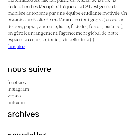
Fédération Des Récupérathèques. La CAB est gérée de
manière autonome par une équipe étudiante motivée. On
organise la récolte de matériaux en tout genre (tasseaux
de bois, papier, gouache, laine, fil de fer, fusain, pastels...),
on gère leur rangement, l’agencement global de notre
espace, la communication visuelle de la (…)
Lire plus
nous suivre
facebook
instagram
vimeo
linkedin
archives