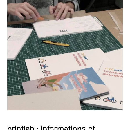
printlab : informations et