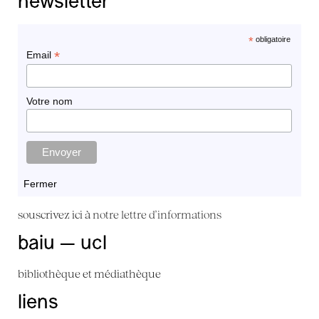
newsletter
*
obligatoire
*
Email
Votre nom
Fermer
souscrivez ici à
notre lettre d'informations
baiu — ucl
bibliothèque et médiathèque
liens