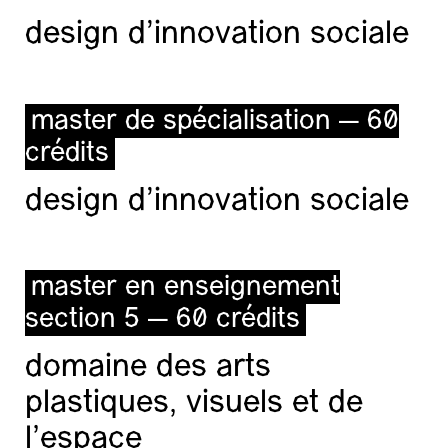
design d'innovation sociale
master de spécialisation — 60
crédits
design d'innovation sociale
master en enseignement
section 5 — 60 crédits
domaine des arts
plastiques, visuels et de
l’espace