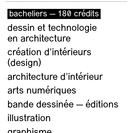
bacheliers — 180 crédits
dessin et technologie
en architecture
création d'intérieurs
(design)
architecture d’intérieur
arts numériques
bande dessinée — éditions
illustration
graphisme