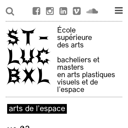
École
supérieure
des arts
bacheliers et
masters
en arts plastiques
visuels et de
l'espace
arts de l’espace