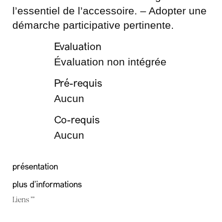
l’essentiel de l’accessoire. – Adopter une
démarche participative pertinente.
Evaluation
Évaluation non intégrée
Pré-requis
Aucun
Co-requis
Aucun
présentation
plus d'informations
Liens ""