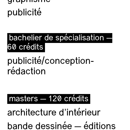
publicité
bachelier de spécialisation —
60 crédits
publicité/conception-
rédaction
masters — 120 crédits
architecture d’intérieur
bande dessinée — éditions