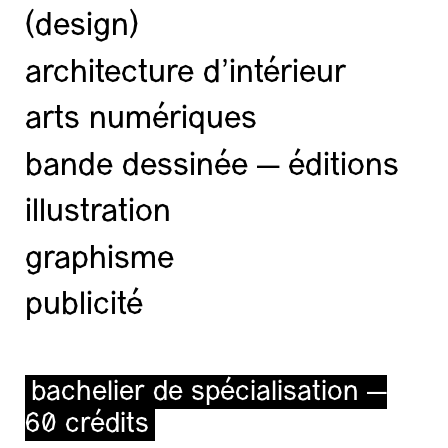
(design)
architecture d’intérieur
arts numériques
bande dessinée — éditions
illustration
graphisme
publicité
bachelier de spécialisation —
60 crédits