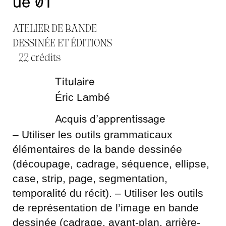
ue 01
ATELIER DE BANDE
DESSINÉE ET ÉDITIONS
22 crédits
Titulaire
Éric Lambé
Acquis d’apprentissage
– Utiliser les outils grammaticaux
élémentaires de la bande dessinée
(découpage, cadrage, séquence, ellipse,
case, strip, page, segmentation,
temporalité du récit). – Utiliser les outils
de représentation de l’image en bande
dessinée (cadrage, avant-plan, arrière-