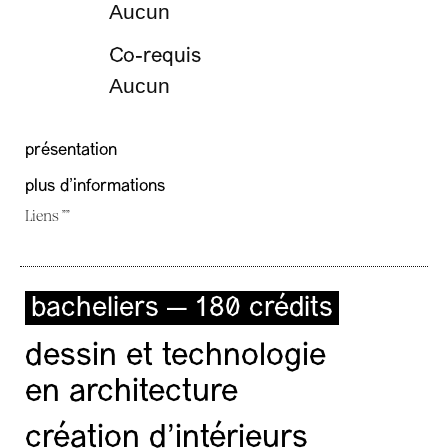
Aucun
Co-requis
Aucun
présentation
plus d'informations
Liens ""
bacheliers — 180 crédits
dessin et technologie
en architecture
création d'intérieurs