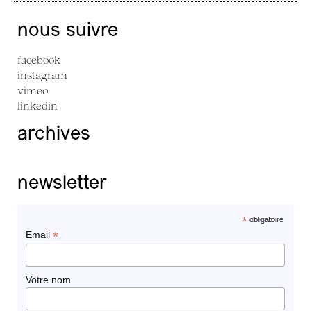
nous suivre
facebook
instagram
vimeo
linkedin
archives
newsletter
*
obligatoire
*
Email
Votre nom