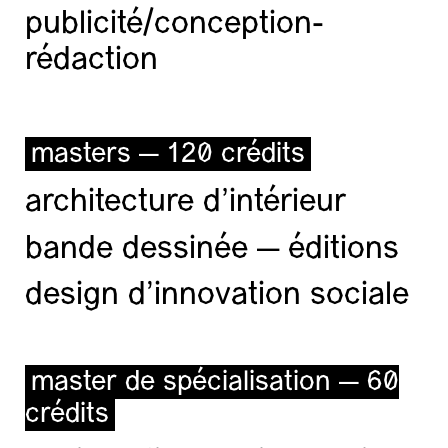
publicité/conception-
rédaction
masters — 120 crédits
architecture d’intérieur
bande dessinée — éditions
design d'innovation sociale
master de spécialisation — 60
crédits