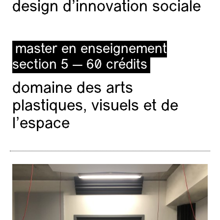
design d'innovation sociale
master en enseignement
section 5 — 60 crédits
domaine des arts
plastiques, visuels et de
l’espace