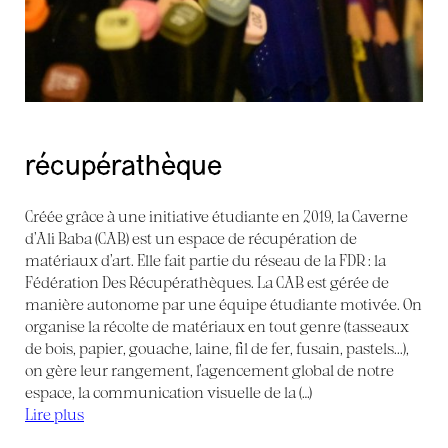
récupérathèque
Créée grâce à une initiative étudiante en 2019, la Caverne
d’Ali Baba (CAB) est un espace de récupération de
matériaux d’art. Elle fait partie du réseau de la FDR : la
Fédération Des Récupérathèques. La CAB est gérée de
manière autonome par une équipe étudiante motivée. On
organise la récolte de matériaux en tout genre (tasseaux
de bois, papier, gouache, laine, fil de fer, fusain, pastels...),
on gère leur rangement, l’agencement global de notre
espace, la communication visuelle de la (…)
Lire plus