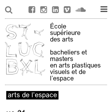
École
supérieure
des arts
bacheliers et
masters
en arts plastiques
visuels et de
l'espace
arts de l’espace