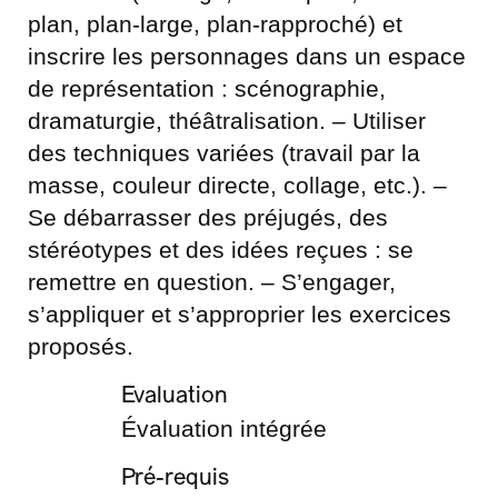
plan, plan-large, plan-rapproché) et
inscrire les personnages dans un espace
de représentation : scénographie,
dramaturgie, théâtralisation. – Utiliser
des techniques variées (travail par la
masse, couleur directe, collage, etc.). –
Se débarrasser des préjugés, des
stéréotypes et des idées reçues : se
remettre en question. – S’engager,
s’appliquer et s’approprier les exercices
proposés.
Evaluation
Évaluation intégrée
Pré-requis