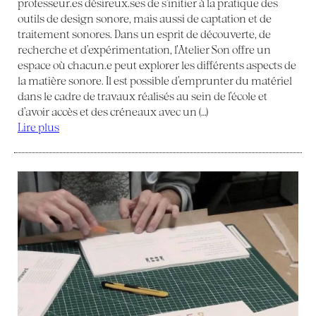
professeur.es désireux.ses de s’initier à la pratique des
outils de design sonore, mais aussi de captation et de
traitement sonores. Dans un esprit de découverte, de
recherche et d’expérimentation, l’Atelier Son offre un
espace où chacun.e peut explorer les différents aspects de
la matière sonore. Il est possible d’emprunter du matériel
dans le cadre de travaux réalisés au sein de l’école et
d’avoir accès et des créneaux avec un (…)
Lire plus