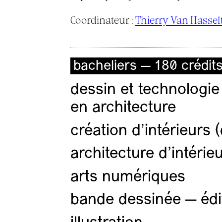
Coordinateur :
Thierry Van Hassel
bacheliers — 180 crédit
dessin et technologie
en architecture
création d'intérieurs 
architecture d’intérie
arts numériques
bande dessinée — édi