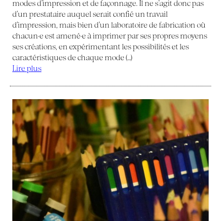
modes d’impression et de façonnage. Il ne s’agit donc pas
d’un prestataire auquel serait confié un travail
d’impression, mais bien d’un laboratoire de fabrication où
chacun·e est amené·e à imprimer par ses propres moyens
ses créations, en expérimentant les possibilités et les
caractéristiques de chaque mode (…)
Lire plus