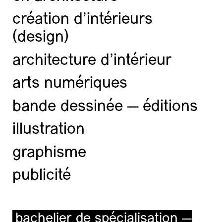
création d'intérieurs
(design)
architecture d’intérieur
arts numériques
bande dessinée — éditions
illustration
graphisme
publicité
bachelier de spécialisation —