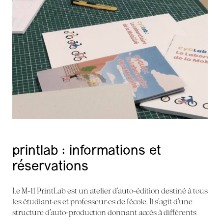
printlab : informations et
réservations
Le M-11 PrintLab est un atelier d’auto-édition destiné à tous
les étudiant·es et professeur·es de l’école. Il s’agit d’une
structure d’auto-production donnant accès à différents