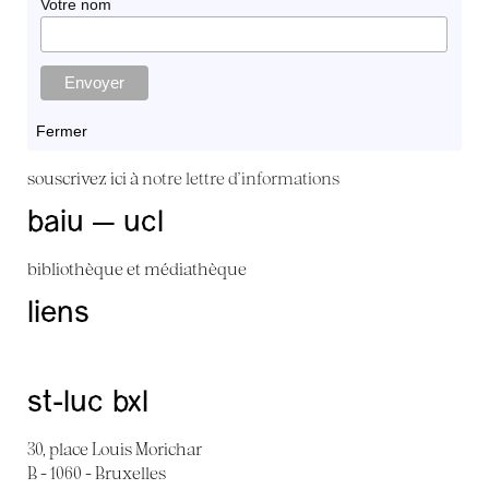
Votre nom
Fermer
souscrivez ici à
notre lettre d'informations
baiu — ucl
bibliothèque et médiathèque
liens
st-luc bxl
30, place Louis Morichar
B - 1060 - Bruxelles