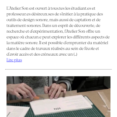
L’Atelier Son est ouvert à tous.tes les étudiant.es et
professeur.es désireux.ses de s’initier à la pratique des
outils de design sonore, mais aussi de captation et de
traitement sonores. Dans un esprit de découverte, de
recherche et d’expérimentation, l’Atelier Son offre un
espace où chacun.e peut explorer les différents aspects de
la matière sonore. Il est possible d’emprunter du matériel
dans le cadre de travaux réalisés au sein de l’école et
d’avoir accès et des créneaux avec un (…)
Lire plus