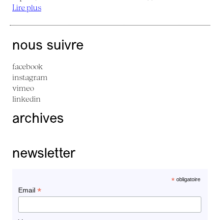
Lire plus
nous suivre
facebook
instagram
vimeo
linkedin
archives
newsletter
*
obligatoire
*
Email