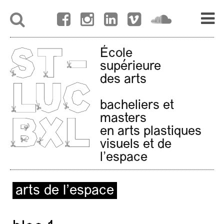
École
supérieure
des arts
bacheliers et
masters
en arts plastiques
visuels et de
l'espace
arts de l’espace