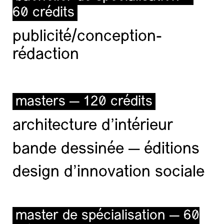
60 crédits
publicité/conception-
rédaction
masters — 120 crédits
architecture d’intérieur
bande dessinée — éditions
design d'innovation sociale
master de spécialisation — 60