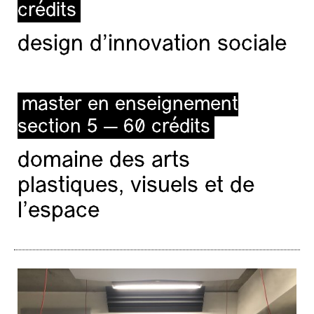
crédits
design d'innovation sociale
master en enseignement
section 5 — 60 crédits
domaine des arts
plastiques, visuels et de
l’espace