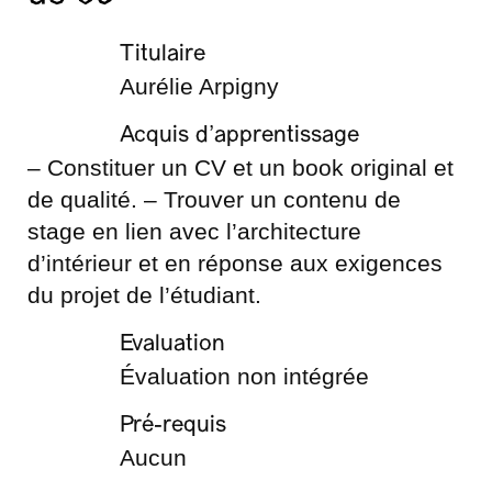
Titulaire
Aurélie Arpigny
Acquis d’apprentissage
– Constituer un CV et un book original et
de qualité. – Trouver un contenu de
stage en lien avec l’architecture
d’intérieur et en réponse aux exigences
du projet de l’étudiant.
Evaluation
Évaluation non intégrée
Pré-requis
Aucun