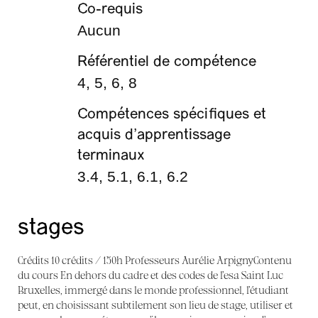
Co-requis
Aucun
Référentiel de compétence
4, 5, 6, 8
Compétences spécifiques et
acquis d’apprentissage
terminaux
3.4, 5.1, 6.1, 6.2
stages
Crédits 10 crédits / 150h Professeurs Aurélie ArpignyContenu
du cours En dehors du cadre et des codes de l’esa Saint Luc
Bruxelles, immergé dans le monde professionnel, l’étudiant
peut, en choisissant subtilement son lieu de stage, utiliser et