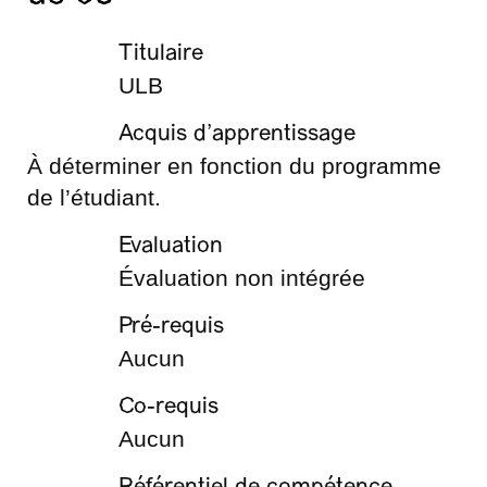
Titulaire
ULB
Acquis d’apprentissage
À déterminer en fonction du programme
de l’étudiant.
Evaluation
Évaluation non intégrée
Pré-requis
Aucun
Co-requis
Aucun