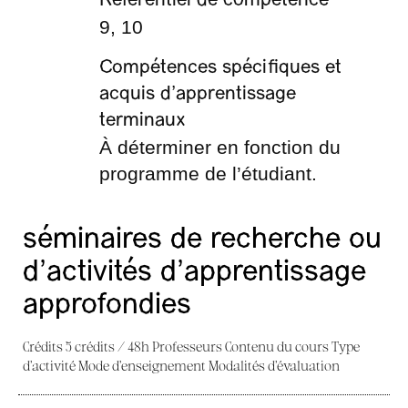
Référentiel de compétence
9, 10
Compétences spécifiques et
acquis d’apprentissage
terminaux
À déterminer en fonction du
programme de l’étudiant.
séminaires de recherche ou
d’activités d’apprentissage
approfondies
Crédits 5 crédits / 48h Professeurs Contenu du cours Type
d’activité Mode d’enseignement Modalités d’évaluation