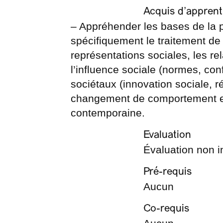
Acquis d’apprent
– Appréhender les bases de la p
spécifiquement le traitement de 
représentations sociales, les rel
l’influence sociale (normes, con
sociétaux (innovation sociale, ré
changement de comportement en 
contemporaine.
Evaluation
Évaluation non in
Pré-requis
Aucun
Co-requis