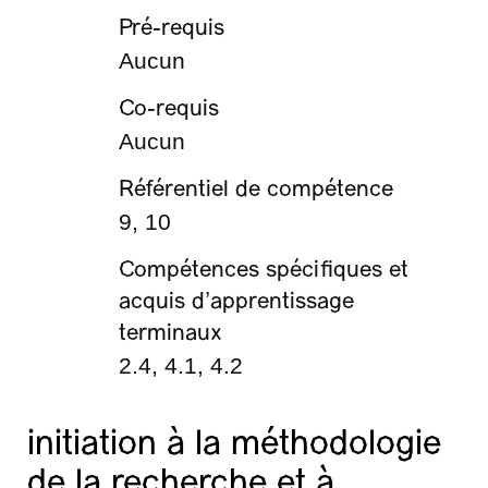
Pré-requis
Aucun
Co-requis
Aucun
Référentiel de compétence
9, 10
Compétences spécifiques et
acquis d’apprentissage
terminaux
2.4, 4.1, 4.2
initiation à la méthodologie
de la recherche et à