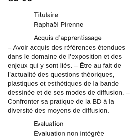
Titulaire
Raphaël Pirenne
Acquis d’apprentissage
– Avoir acquis des références étendues
dans le domaine de l’exposition et des
enjeux qui y sont liés. – Être au fait de
l’actualité des questions théoriques,
plastiques et esthétiques de la bande
dessinée et de ses modes de diffusion. –
Confronter sa pratique de la BD à la
diversité des moyens de diffusion.
Evaluation
Évaluation non intégrée