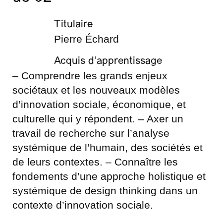
Titulaire
Pierre Échard
Acquis d’apprentissage
– Comprendre les grands enjeux
sociétaux et les nouveaux modèles
d’innovation sociale, économique, et
culturelle qui y répondent. – Axer un
travail de recherche sur l’analyse
systémique de l’humain, des sociétés et
de leurs contextes. – Connaître les
fondements d’une approche holistique et
systémique de design thinking dans un
contexte d’innovation sociale.