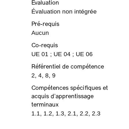
Evaluation
Évaluation non intégrée
Pré-requis
Aucun
Co-requis
UE 01 ; UE 04 ; UE 06
Référentiel de compétence
2, 4, 8, 9
Compétences spécifiques et
acquis d’apprentissage
terminaux
1.1, 1.2, 1.3, 2.1, 2.2, 2.3