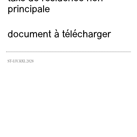
principale
document à télécharger
ST-LUC BXL 2026