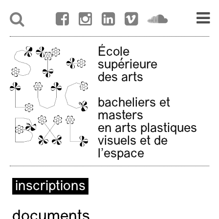
École
supérieure
des arts
bacheliers et
masters
en arts plastiques
visuels et de
l'espace
inscriptions
documents