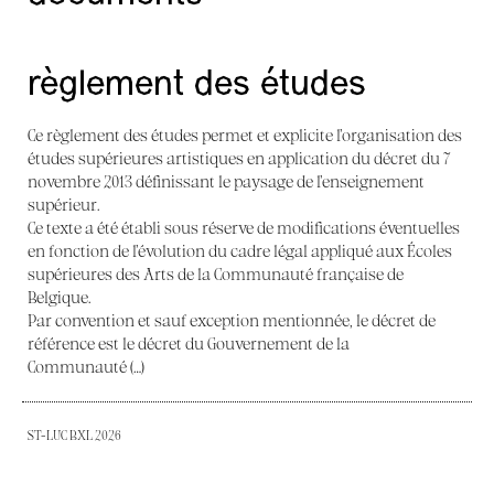
règlement des études
Ce règlement des études permet et explicite l’organisation des
études supérieures artistiques en application du décret du 7
novembre 2013 définissant le paysage de l’enseignement
supérieur.
Ce texte a été établi sous réserve de modifications éventuelles
en fonction de l’évolution du cadre légal appliqué aux Écoles
supérieures des Arts de la Communauté française de
Belgique.
Par convention et sauf exception mentionnée, le décret de
référence est le décret du Gouvernement de la
Communauté (…)
ST-LUC BXL 2026