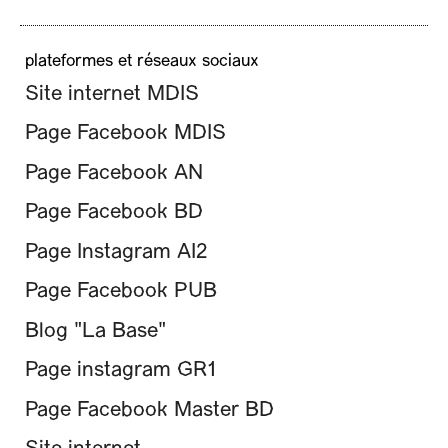
plateformes et réseaux sociaux
Site internet MDIS
Page Facebook MDIS
Page Facebook AN
Page Facebook BD
Page Instagram AI2
Page Facebook PUB
Blog "La Base"
Page instagram GR1
Page Facebook Master BD