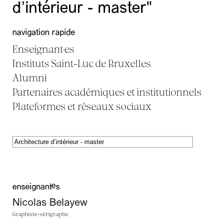
d’intérieur - master"
navigation rapide
Enseignant·es
Instituts Saint-Luc de Bruxelles
Alumni
Partenaires académiques et institutionnels
Plateformes et réseaux sociaux
enseignant·es
Nicolas Belayew
Graphiste-sérigraphe