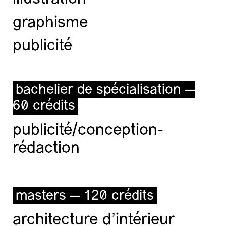
graphisme
publicité
bachelier de spécialisation —
60 crédits
publicité/conception-
rédaction
masters — 120 crédits
architecture d’intérieur