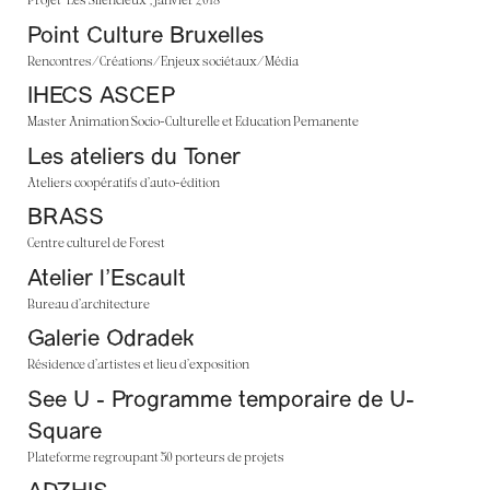
Point Culture Bruxelles
Rencontres/Créations/Enjeux sociétaux/Média
IHECS ASCEP
Master Animation Socio-Culturelle et Education Pemanente
Les ateliers du Toner
Ateliers coopératifs d’auto-édition
BRASS
Centre culturel de Forest
Atelier l’Escault
Bureau d’architecture
Galerie Odradek
Résidence d’artistes et lieu d’exposition
See U - Programme temporaire de U-
Square
Plateforme regroupant 50 porteurs de projets