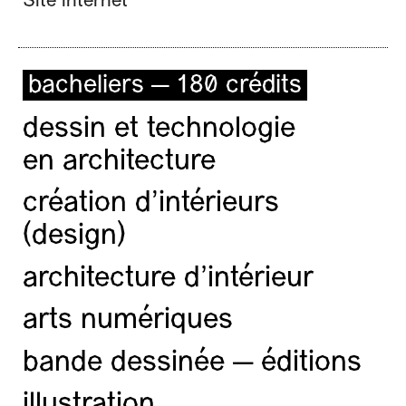
Site internet
bacheliers — 180 crédits
dessin et technologie
en architecture
création d'intérieurs
(design)
architecture d’intérieur
arts numériques
bande dessinée — éditions
illustration