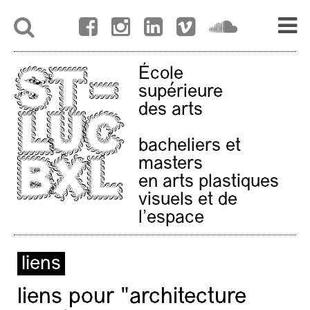
École
supérieure
des arts
bacheliers et
masters
en arts plastiques
visuels et de
l'espace
liens
liens pour "architecture