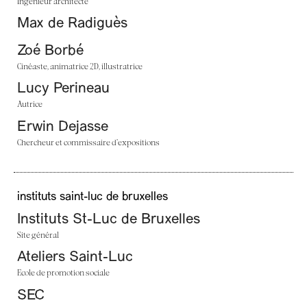
Ingénieur architecte
Max de Radiguès
Zoé Borbé
Cinéaste, animatrice 2D, illustratrice
Lucy Perineau
Autrice
Erwin Dejasse
Chercheur et commissaire d’expositions
instituts saint-luc de bruxelles
Instituts St-Luc de Bruxelles
Site général
Ateliers Saint-Luc
Ecole de promotion sociale
SEC