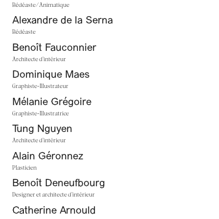
Bédéaste/Animatique
Alexandre de la Serna
Bédéaste
Benoît Fauconnier
Architecte d’intérieur
Dominique Maes
Graphiste-Illustrateur
Mélanie Grégoire
Graphiste-Illustratrice
Tung Nguyen
Architecte d’intérieur
Alain Géronnez
Plasticien
Benoît Deneufbourg
Designer et architecte d’intérieur
Catherine Arnould