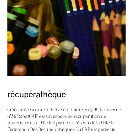
récupérathèque
Créée grâce à une initiative étudiante en 2019, la Caverne
d’Ali Baba (CAB) est un espace de récupération de
matériaux d’art. Elle fait partie du réseau de la FDR : la
Fédération Des Récupérathèques. La CAB est gérée de