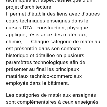
projet d’architecture.
Il permet d’établir des liens avec d’autres
cours techniques enseignés dans le
cursus DTA : construction, physique
appliqué, résistance des matériaux,
chimie, .... Chaque catégorie de matériau
est présentée dans son contexte
historique et détaillée en plusieurs
paramètres technologiques afin de
présenter au final les principaux
matériaux technico-commerciaux
employés dans le bâtiment.
Les catégories de matériaux enseignés
sont complémentaires à ceux enseignés