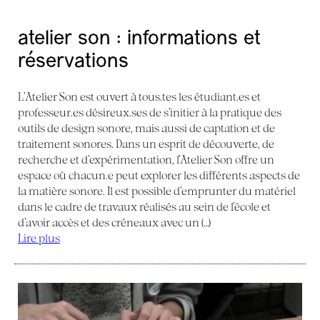
atelier son : informations et
réservations
L’Atelier Son est ouvert à tous.tes les étudiant.es et
professeur.es désireux.ses de s’initier à la pratique des
outils de design sonore, mais aussi de captation et de
traitement sonores. Dans un esprit de découverte, de
recherche et d’expérimentation, l’Atelier Son offre un
espace où chacun.e peut explorer les différents aspects de
la matière sonore. Il est possible d’emprunter du matériel
dans le cadre de travaux réalisés au sein de l’école et
d’avoir accès et des créneaux avec un (…)
Lire plus