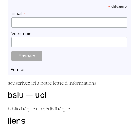
*
obligatoire
*
Email
Votre nom
Fermer
souscrivez ici à
notre lettre d'informations
baiu — ucl
bibliothèque et médiathèque
liens