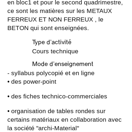
en bloc1 et pour le second quadrimestre,
ce sont les matières sur les METAUX
FERREUX ET NON FERREUX , le
BETON qui sont enseignées.
Type d’activité
Cours technique
Mode d’enseignement
- syllabus polycopié et en ligne
•
des power-point
•
des fiches technico-commerciales
•
organisation de tables rondes sur
certains matériaux en collaboration avec
la société "archi-Material"