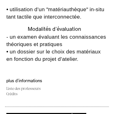
•
utilisation d’un "matériauthèque" in-situ
tant tactile que interconnectée.
Modalités d’évaluation
- un examen évaluant les connaissances
théoriques et pratiques
•
un dossier sur le choix des matériaux
en fonction du projet d’atelier.
plus d'informations
Liste des professeurs
Crédits