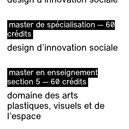
design d'innovation sociale
master de spécialisation — 60
crédits
design d'innovation sociale
master en enseignement
section 5 — 60 crédits
domaine des arts
plastiques, visuels et de
l’espace