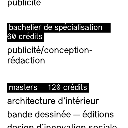
publicité
bachelier de spécialisation —
60 crédits
publicité/conception-
rédaction
masters — 120 crédits
architecture d’intérieur
bande dessinée — éditions