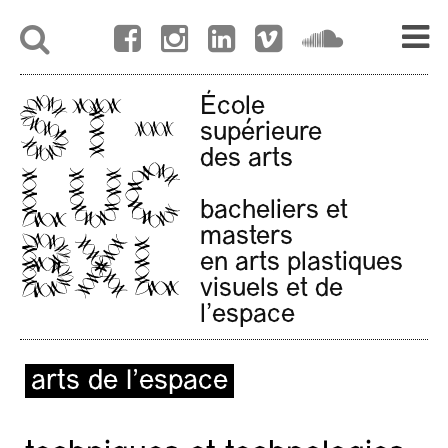
École
supérieure
des arts
bacheliers et
masters
en arts plastiques
visuels et de
l'espace
arts de l’espace