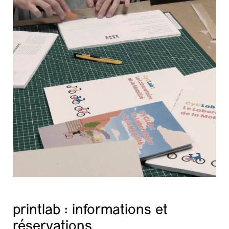
printlab : informations et
réservations