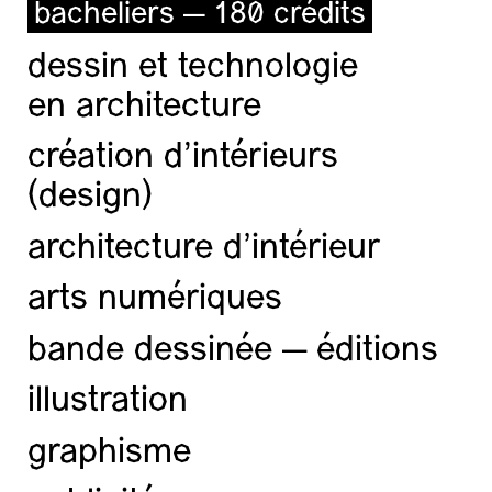
bacheliers — 180 crédits
dessin et technologie
en architecture
création d'intérieurs
(design)
architecture d’intérieur
arts numériques
bande dessinée — éditions
illustration
graphisme