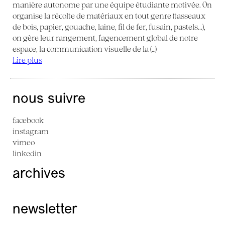
manière autonome par une équipe étudiante motivée. On
organise la récolte de matériaux en tout genre (tasseaux
de bois, papier, gouache, laine, fil de fer, fusain, pastels...),
on gère leur rangement, l’agencement global de notre
espace, la communication visuelle de la (…)
Lire plus
nous suivre
facebook
instagram
vimeo
linkedin
archives
newsletter