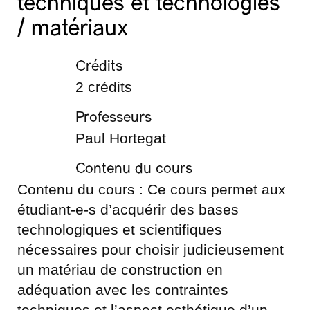
techniques et technologies
/ matériaux
Crédits
2 crédits
Professeurs
Paul Hortegat
Contenu du cours
Contenu du cours : Ce cours permet aux
étudiant-e-s d’acquérir des bases
technologiques et scientifiques
nécessaires pour choisir judicieusement
un matériau de construction en
adéquation avec les contraintes
techniques et l’aspect esthétique d’un