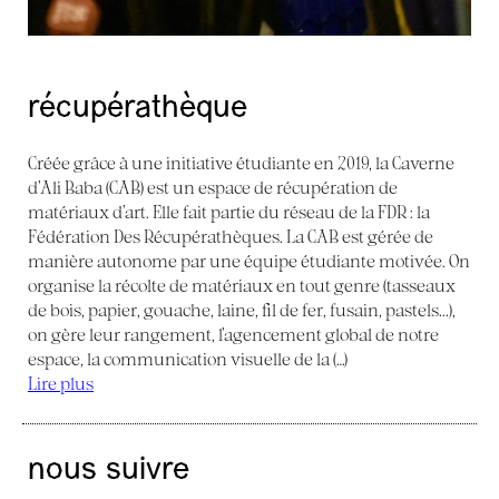
récupérathèque
Créée grâce à une initiative étudiante en 2019, la Caverne
d’Ali Baba (CAB) est un espace de récupération de
matériaux d’art. Elle fait partie du réseau de la FDR : la
Fédération Des Récupérathèques. La CAB est gérée de
manière autonome par une équipe étudiante motivée. On
organise la récolte de matériaux en tout genre (tasseaux
de bois, papier, gouache, laine, fil de fer, fusain, pastels...),
on gère leur rangement, l’agencement global de notre
espace, la communication visuelle de la (…)
Lire plus
nous suivre