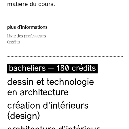
matière du cours.
plus d'informations
Liste des professeurs
Crédits
bacheliers — 180 crédits
dessin et technologie
en architecture
création d'intérieurs
(design)