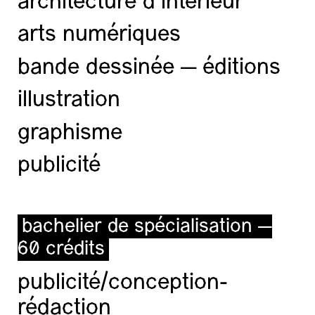
architecture d’intérieur
arts numériques
bande dessinée — éditions
illustration
graphisme
publicité
bachelier de spécialisation —
60 crédits
publicité/conception-
rédaction