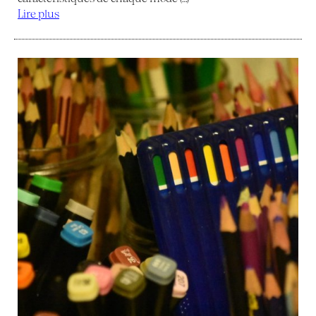
Lire plus