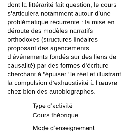
dont la littérarité fait question, le cours
s’articulera notamment autour d’une
problématique récurrente : la mise en
déroute des modèles narratifs
orthodoxes (structures linéaires
proposant des agencements
d’événements fondés sur des liens de
causalité) par des formes d’écriture
cherchant à "épuiser" le réel et illustrant
la compulsion d’exhaustivité à l’œuvre
chez bien des autobiographes.
Type d’activité
Cours théorique
Mode d’enseignement