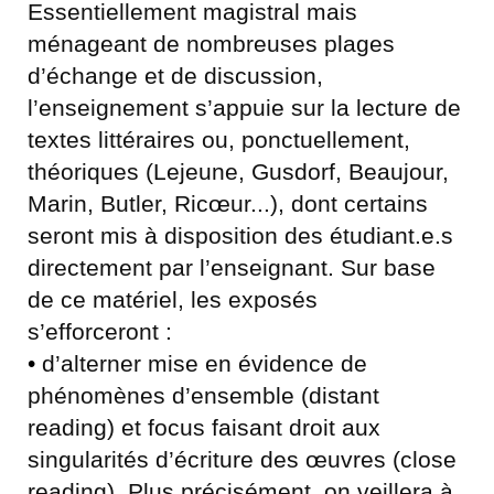
Essentiellement magistral mais
ménageant de nombreuses plages
d’échange et de discussion,
l’enseignement s’appuie sur la lecture de
textes littéraires ou, ponctuellement,
théoriques (Lejeune, Gusdorf, Beaujour,
Marin, Butler, Ricœur...), dont certains
seront mis à disposition des étudiant.e.s
directement par l’enseignant. Sur base
de ce matériel, les exposés
s’efforceront :
•
d’alterner mise en évidence de
phénomènes d’ensemble (distant
reading) et focus faisant droit aux
singularités d’écriture des œuvres (close
reading). Plus précisément, on veillera à