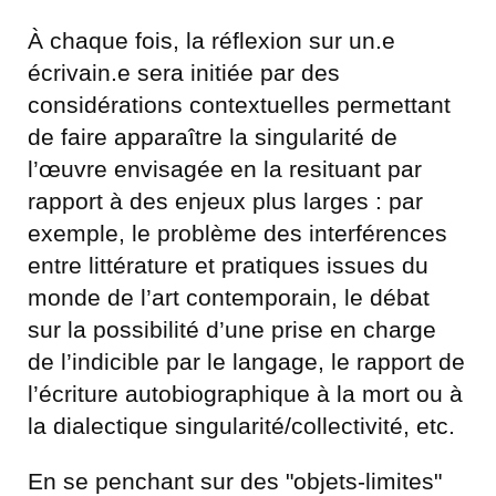
À chaque fois, la réflexion sur un.e
écrivain.e sera initiée par des
considérations contextuelles permettant
de faire apparaître la singularité de
l’œuvre envisagée en la resituant par
rapport à des enjeux plus larges : par
exemple, le problème des interférences
entre littérature et pratiques issues du
monde de l’art contemporain, le débat
sur la possibilité d’une prise en charge
de l’indicible par le langage, le rapport de
l’écriture autobiographique à la mort ou à
la dialectique singularité/collectivité, etc.
En se penchant sur des "objets-limites"