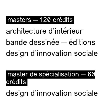
masters — 120 crédits
architecture d’intérieur
bande dessinée — éditions
design d'innovation sociale
master de spécialisation — 60
crédits
design d'innovation sociale