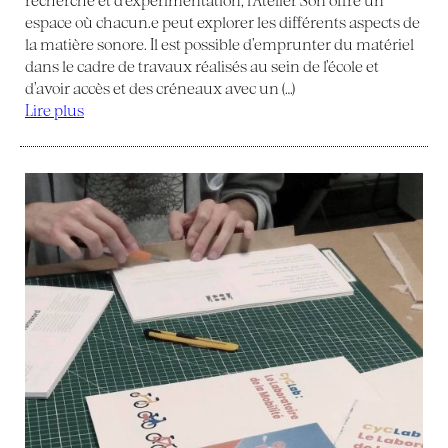
espace où chacun.e peut explorer les différents aspects de
la matière sonore. Il est possible d’emprunter du matériel
dans le cadre de travaux réalisés au sein de l’école et
d’avoir accès et des créneaux avec un (…)
Lire plus