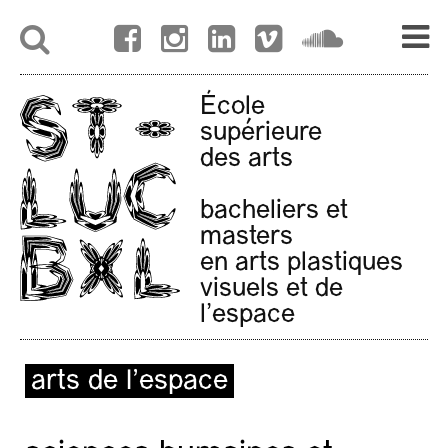
École
supérieure
des arts
bacheliers et
masters
en arts plastiques
visuels et de
l'espace
arts de l’espace