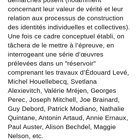
concernant leur valeur de vérité et leur
relation aux processus de construction
des identités individuelles et collectives).
Une fois ce cadre conceptuel établi, on
tâchera de le mettre à l’épreuve, en
interrogeant une série d’œuvres
prélevées dans un "réservoir"
comprenant les travaux d’Édouard Levé,
Michel Houellebecq, Svetlana
Alexievitch, Valérie Mréjen, Georges
Perec, Joseph Mitchell, Joe Brainard,
Guy Debord, Patrick Modiano, Nathalie
Quintane, Antonin Artaud, Annie Ernaux,
Paul Auster, Alison Bechdel, Maggie
Nelson, etc.