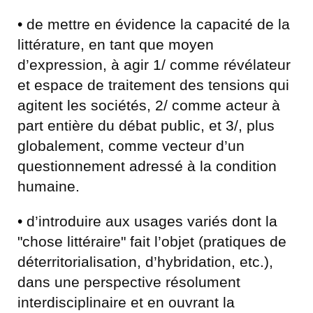
•
de mettre en évidence la capacité de la
littérature, en tant que moyen
d’expression, à agir 1/ comme révélateur
et espace de traitement des tensions qui
agitent les sociétés, 2/ comme acteur à
part entière du débat public, et 3/, plus
globalement, comme vecteur d’un
questionnement adressé à la condition
humaine.
•
d’introduire aux usages variés dont la
"chose littéraire" fait l’objet (pratiques de
déterritorialisation, d’hybridation, etc.),
dans une perspective résolument
interdisciplinaire et en ouvrant la