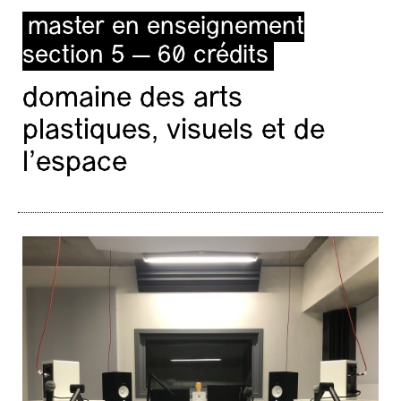
master en enseignement
section 5 — 60 crédits
domaine des arts
plastiques, visuels et de
l’espace