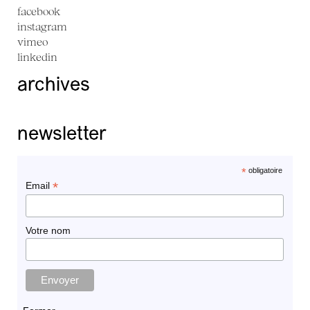
facebook
instagram
vimeo
linkedin
archives
newsletter
*
obligatoire
*
Email
Votre nom