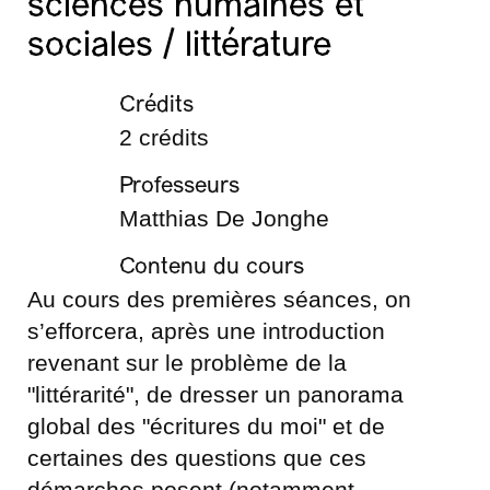
sciences humaines et
sociales / littérature
Crédits
2 crédits
Professeurs
Matthias De Jonghe
Contenu du cours
Au cours des premières séances, on
s’efforcera, après une introduction
revenant sur le problème de la
"littérarité", de dresser un panorama
global des "écritures du moi" et de
certaines des questions que ces
démarches posent (notamment