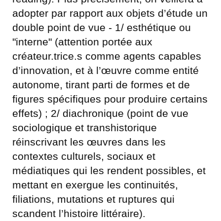
adopter par rapport aux objets d’étude un
double point de vue - 1/ esthétique ou
"interne" (attention portée aux
créateur.trice.s comme agents capables
d’innovation, et à l’œuvre comme entité
autonome, tirant parti de formes et de
figures spécifiques pour produire certains
effets) ; 2/ diachronique (point de vue
sociologique et transhistorique
réinscrivant les œuvres dans les
contextes culturels, sociaux et
médiatiques qui les rendent possibles, et
mettant en exergue les continuités,
filiations, mutations et ruptures qui
scandent l’histoire littéraire).