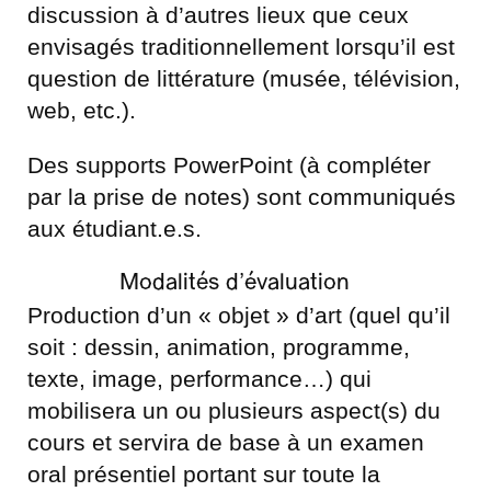
discussion à d’autres lieux que ceux
envisagés traditionnellement lorsqu’il est
question de littérature (musée, télévision,
web, etc.).
Des supports PowerPoint (à compléter
par la prise de notes) sont communiqués
aux étudiant.e.s.
Modalités d’évaluation
Production d’un « objet » d’art (quel qu’il
soit : dessin, animation, programme,
texte, image, performance…) qui
mobilisera un ou plusieurs aspect(s) du
cours et servira de base à un examen
oral présentiel portant sur toute la