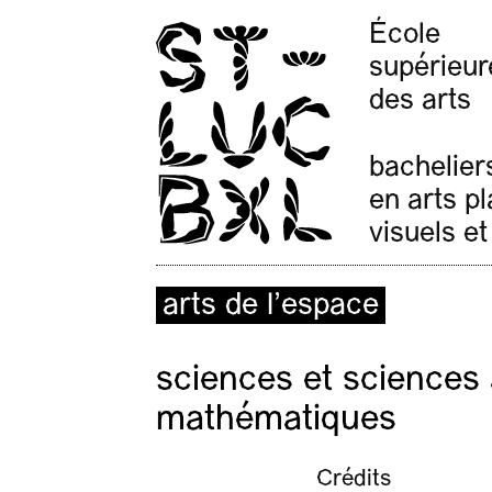
École
supérieur
des arts
bachelier
en arts p
visuels et
arts de l’espace
sciences et sciences 
mathématiques
Crédits