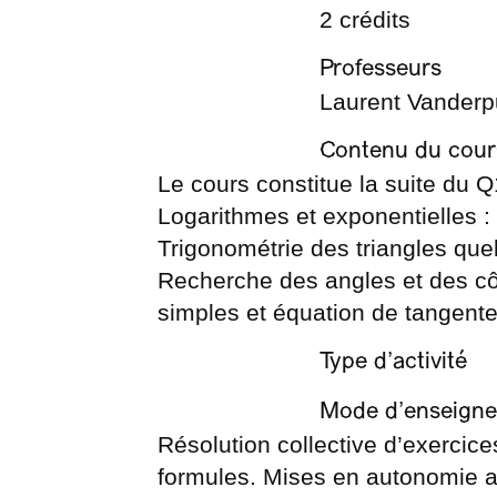
2 crédits
Professeurs
Laurent Vanderp
Contenu du cour
Le cours constitue la suite du 
Logarithmes et exponentielles :
Trigonométrie des triangles quel
Recherche des angles et des côt
simples et équation de tangent
Type d’activité
Mode d’enseign
Résolution collective d’exercice
formules. Mises en autonomie a