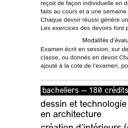
reçoit de façon individuelle en
faits au cours et a une semaine
Chaque devoir réussi génère un
Les exercices des devoirs font p
Modalités d’éval
Examen écrit en session, sur de
classe, ou donnés en devoir.Ch
ajouté à la cote de l’examen, 
bacheliers — 180 crédit
dessin et technologie
en architecture