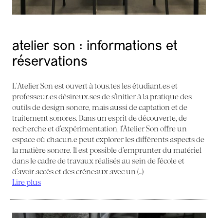
atelier son : informations et
réservations
L’Atelier Son est ouvert à tous.tes les étudiant.es et
professeur.es désireux.ses de s’initier à la pratique des
outils de design sonore, mais aussi de captation et de
traitement sonores. Dans un esprit de découverte, de
recherche et d’expérimentation, l’Atelier Son offre un
espace où chacun.e peut explorer les différents aspects de
la matière sonore. Il est possible d’emprunter du matériel
dans le cadre de travaux réalisés au sein de l’école et
d’avoir accès et des créneaux avec un (…)
Lire plus