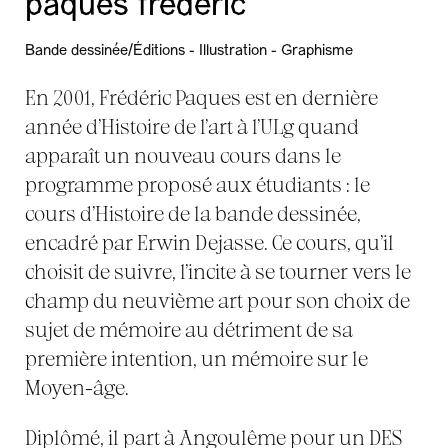
paques frédéric
Bande dessinée/Éditions - Illustration - Graphisme
En 2001, Frédéric Paques est en dernière
année d’Histoire de l’art à l’ULg quand
apparaît un nouveau cours dans le
programme proposé aux étudiants : le
cours d’Histoire de la bande dessinée,
encadré par Erwin Dejasse. Ce cours, qu’il
choisit de suivre, l’incite à se tourner vers le
champ du neuvième art pour son choix de
sujet de mémoire au détriment de sa
première intention, un mémoire sur le
Moyen-âge.
Diplômé, il part à Angoulême pour un DES