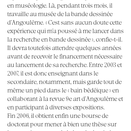
en muséologie. Là, pendant trois mois, il
travaille au musée de la bande dessinée
d’Angoulême. « C’est sans aucun doute cette
expérience qui m’a poussé à me lancer dans
la recherche en bande dessinée », confie-t-il.
Il devra toutefois attendre quelques années
avant de recevoir le financement nécessaire
au lancement de sa recherche. Entre 2003 et
2007, il est donc enseignant dans le
secondaire, notamment, mais garde tout de
même un pied dans le « bain bédéique » en
collaborant à la revue 9e art d’Angoulême et
en participant à diverses expositions.
Fin 2006, il obtient enfin une bourse de
doctorat pour mener à bien une thèse sur