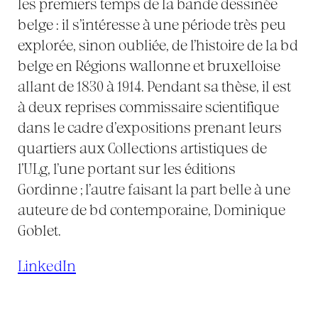
les premiers temps de la bande dessinée
belge : il s’intéresse à une période très peu
explorée, sinon oubliée, de l’histoire de la bd
belge en Régions wallonne et bruxelloise
allant de 1830 à 1914. Pendant sa thèse, il est
à deux reprises commissaire scientifique
dans le cadre d’expositions prenant leurs
quartiers aux Collections artistiques de
l’ULg, l’une portant sur les éditions
Gordinne ; l’autre faisant la part belle à une
auteure de bd contemporaine, Dominique
Goblet.
LinkedIn