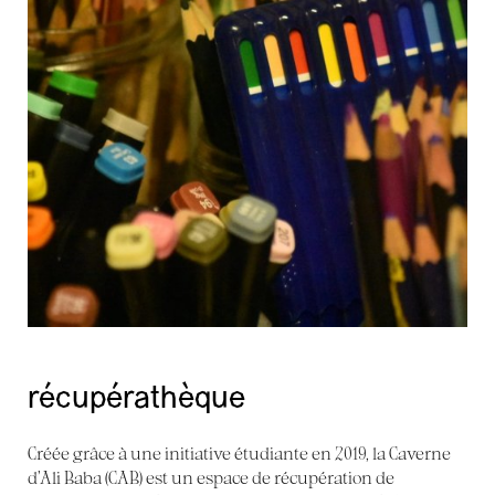
récupérathèque
Créée grâce à une initiative étudiante en 2019, la Caverne
d’Ali Baba (CAB) est un espace de récupération de