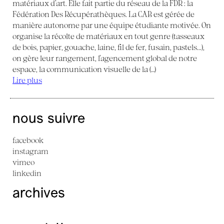
matériaux d’art. Elle fait partie du réseau de la FDR : la
Fédération Des Récupérathèques. La CAB est gérée de
manière autonome par une équipe étudiante motivée. On
organise la récolte de matériaux en tout genre (tasseaux
de bois, papier, gouache, laine, fil de fer, fusain, pastels...),
on gère leur rangement, l’agencement global de notre
espace, la communication visuelle de la (…)
Lire plus
nous suivre
facebook
instagram
vimeo
linkedin
archives