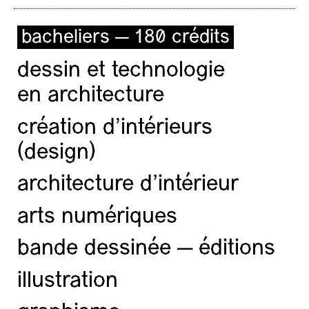
bacheliers — 180 crédits
dessin et technologie
en architecture
création d'intérieurs
(design)
architecture d’intérieur
arts numériques
bande dessinée — éditions
illustration