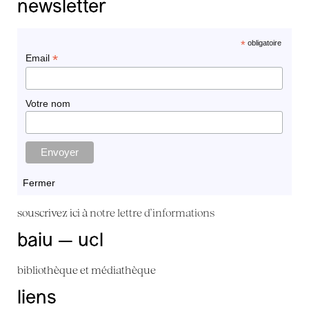
newsletter
*
obligatoire
*
Email
Votre nom
Fermer
souscrivez ici à
notre lettre d'informations
baiu — ucl
bibliothèque et médiathèque
liens