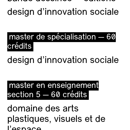
design d'innovation sociale
master de spécialisation — 60
crédits
design d'innovation sociale
master en enseignement
section 5 — 60 crédits
domaine des arts
plastiques, visuels et de
l’espace