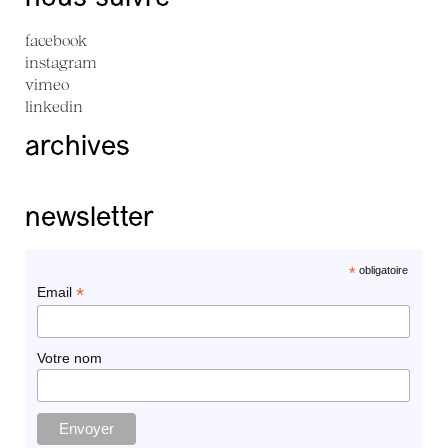
facebook
instagram
vimeo
linkedin
archives
newsletter
*
obligatoire
*
Email
Votre nom