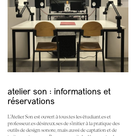
atelier son : informations et
réservations
L’Atelier Son est ouvert à tous.tes les étudiant.es et
professeur.es désireux.ses de s’initier à la pratique des
outils de design sonore, mais aussi de captation et de