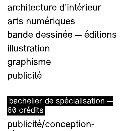
architecture d’intérieur
arts numériques
bande dessinée — éditions
illustration
graphisme
publicité
bachelier de spécialisation —
60 crédits
publicité/conception-