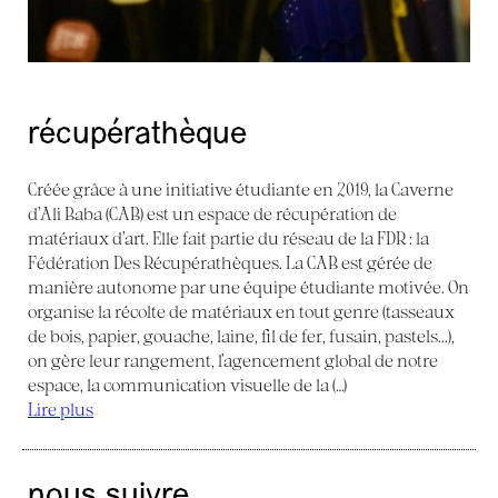
récupérathèque
Créée grâce à une initiative étudiante en 2019, la Caverne
d’Ali Baba (CAB) est un espace de récupération de
matériaux d’art. Elle fait partie du réseau de la FDR : la
Fédération Des Récupérathèques. La CAB est gérée de
manière autonome par une équipe étudiante motivée. On
organise la récolte de matériaux en tout genre (tasseaux
de bois, papier, gouache, laine, fil de fer, fusain, pastels...),
on gère leur rangement, l’agencement global de notre
espace, la communication visuelle de la (…)
Lire plus
nous suivre