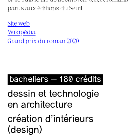
parus aux éditions du Seuil.
Site web
Wikipédia
Grand prix du roman 2020
bacheliers — 180 crédits
dessin et technologie
en architecture
création d'intérieurs
(design)