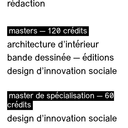
rédaction
masters — 120 crédits
architecture d’intérieur
bande dessinée — éditions
design d'innovation sociale
master de spécialisation — 60
crédits
design d'innovation sociale