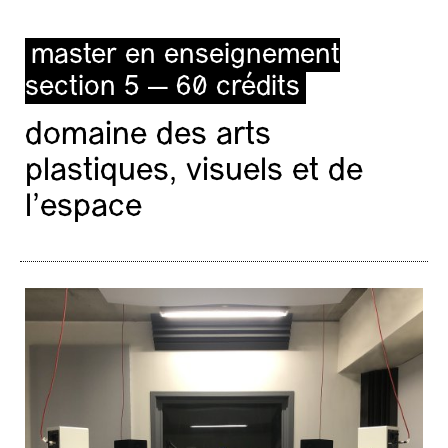
master en enseignement
section 5 — 60 crédits
domaine des arts
plastiques, visuels et de
l’espace