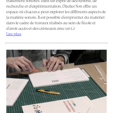
traitement sonores. Dans un esprit de découverte, de
recherche et d’expérimentation, l’Atelier Son offre un
espace où chacun.e peut explorer les différents aspects de
la matière sonore. Il est possible d’emprunter du matériel
dans le cadre de travaux réalisés au sein de l’école et
d’avoir accès et des créneaux avec un (…)
Lire plus