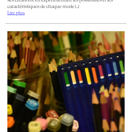
caractéristiques de chaque mode (…)
Lire plus